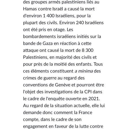
des groupes armés palestiniens liés au
Hamas contre Israël a causé la mort
d'environ 1 400 Israéliens, pour la
plupart des civils. Environ 240 Israéliens
ont été pris en otage. Les
bombardements israéliens initiés sur la
bande de Gaza en réaction à cette
attaque ont causé la mort de 8 300
Palestiniens, en majorité des civils et
pour près de la moitié des enfants. Tous
ces éléments constituent
a minima
des
crimes de guerre au regard des
conventions de Genève et pourront être
l'objet des investigations de la CPI dans
le cadre de l'enquête ouverte en 2021.
Au regard de la situation actuelle, elle lui
demande donc comment la France
compte, dans le cadre de son
engagement en faveur de la lutte contre