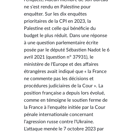
ne s'est rendu en Palestine pour
enquêter. Sur les dix enquêtes
prioritaires de la CPI en 2023, la
Palestine est celle qui bénéficie du
budget le plus réduit. Dans une réponse
à une question parlementaire écrite
posée par le député Sébastien Nadot le 6
avril 2021 (question n° 37931), le
ministère de l'Europe et des affaires
étrangères avait indiqué que « la France
ne commente pas les décisions et
procédures judiciaires de la Cour ». La
position française a depuis lors évolué,
comme en témoigne le soutien ferme de
la France à l'enquête initiée par la Cour
pénale internationale concernant
l'agression russe contre l'Ukraine.
L'attaque menée le 7 octobre 2023 par