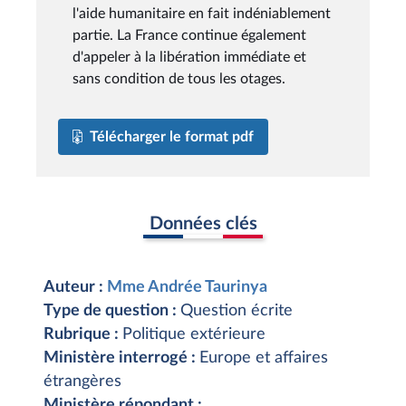
l'aide humanitaire en fait indéniablement
partie. La France continue également
d'appeler à la libération immédiate et
sans condition de tous les otages.
Télécharger le format pdf
Données clés
Auteur :
Mme Andrée Taurinya
Type de question :
Question écrite
Rubrique :
Politique extérieure
Ministère interrogé :
Europe et affaires
étrangères
Ministère répondant :