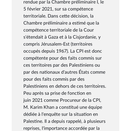
rendue par la Chambre préliminaire I, le
5 février 2021, sur sa compétence
territoriale. Dans cette décision, la
Chambre préliminaire a estimé que la
compétence territoriale de la Cour
s'étendait à Gaza et à la Cisjordanie, y
compris Jérusalem-Est (territoires
occupés depuis 1967). La CPI est donc
compétente pour des faits commis sur
ces territoires par des Palestiniens ou
par des nationaux d'autres États comme
pour des faits commis par des
Palestiniens en dehors de ces territoires.
Peu après sa prise de fonction en
juin 2021 comme Procureur de la CPI,
M. Karim Khan a constitué une équipe
dédiée à l'enquête sur la situation en
Palestine. Il a depuis rappelé, à plusieurs
reprises, l'importance accordée par la