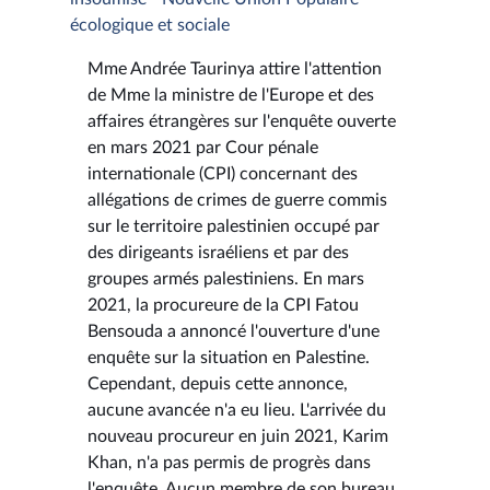
écologique et sociale
Mme Andrée Taurinya attire l'attention
de Mme la ministre de l'Europe et des
affaires étrangères sur l'enquête ouverte
en mars 2021 par Cour pénale
internationale (CPI) concernant des
allégations de crimes de guerre commis
sur le territoire palestinien occupé par
des dirigeants israéliens et par des
groupes armés palestiniens. En mars
2021, la procureure de la CPI Fatou
Bensouda a annoncé l'ouverture d'une
enquête sur la situation en Palestine.
Cependant, depuis cette annonce,
aucune avancée n'a eu lieu. L'arrivée du
nouveau procureur en juin 2021, Karim
Khan, n'a pas permis de progrès dans
l'enquête. Aucun membre de son bureau