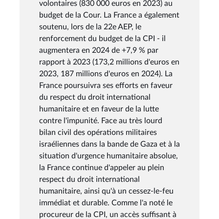
volontaires (830 000 euros en 2023) au
budget de la Cour. La France a également
soutenu, lors de la 22e AEP, le
renforcement du budget de la CPI - il
augmentera en 2024 de +7,9 % par
rapport à 2023 (173,2 millions d'euros en
2023, 187 millions d'euros en 2024). La
France poursuivra ses efforts en faveur
du respect du droit international
humanitaire et en faveur de la lutte
contre l'impunité. Face au très lourd
bilan civil des opérations militaires
israéliennes dans la bande de Gaza et à la
situation d'urgence humanitaire absolue,
la France continue d'appeler au plein
respect du droit international
humanitaire, ainsi qu'à un cessez-le-feu
immédiat et durable. Comme l'a noté le
procureur de la CPI, un accès suffisant à