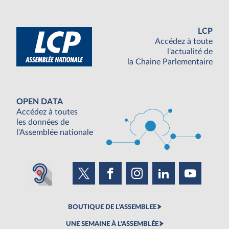
LCP
Accédez à toute
l'actualité de
la Chaine Parlementaire
OPEN DATA
Accédez à toutes
les données de
l'Assemblée nationale
BOUTIQUE DE L'ASSEMBLEE
UNE SEMAINE À L'ASSEMBLÉE