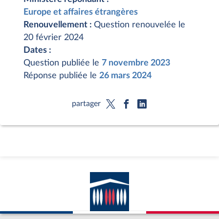
Europe et affaires étrangères
Renouvellement :
Question renouvelée le
20 février 2024
Dates :
Question publiée le
7 novembre 2023
Réponse publiée le
26 mars 2024
partager