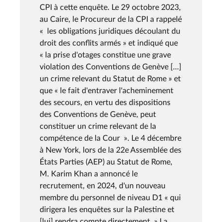
CPI à cette enquête. Le 29 octobre 2023,
au Caire, le Procureur de la CPI a rappelé
« les obligations juridiques découlant du
droit des conflits armés » et indiqué que
« la prise d'otages constitue une grave
violation des Conventions de Genève […]
un crime relevant du Statut de Rome » et
que « le fait d'entraver l'acheminement
des secours, en vertu des dispositions
des Conventions de Genève, peut
constituer un crime relevant de la
compétence de la Cour ». Le 4 décembre
à New York, lors de la 22e Assemblée des
États Parties (AEP) au Statut de Rome,
M. Karim Khan a annoncé le
recrutement, en 2024, d'un nouveau
membre du personnel de niveau D1 « qui
dirigera les enquêtes sur la Palestine et
[lui] rendra compte directement. » La