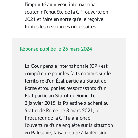
l'impunité au niveau international,
soutenir l'enquête de la CPI ouverte en
2021 et faire en sorte qu'elle reçoive
toutes les ressources nécessaires.
Réponse publiée le 26 mars 2024
La Cour pénale internationale (CPI) est
compétente pour les faits commis sur le
territoire d'un État partie au Statut de
Rome et/ou par les ressortissants d'un
État partie au Statut de Rome. Le
2 janvier 2015, la Palestine a adhéré au
Statut de Rome. Le 3 mars 2021, le
Procureur de la CPI a annoncé
l'ouverture d'une enquête sur la situation
en Palestine, faisant suite à la décision