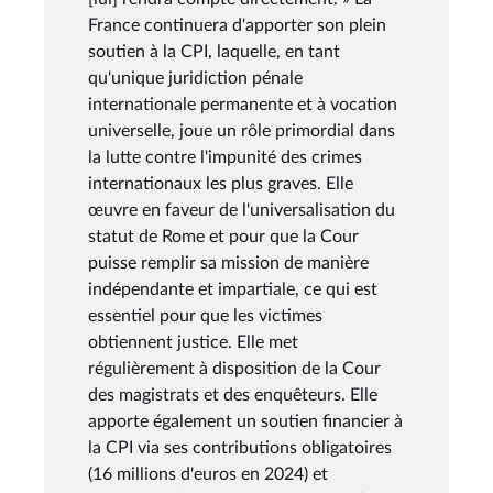
France continuera d'apporter son plein
soutien à la CPI, laquelle, en tant
qu'unique juridiction pénale
internationale permanente et à vocation
universelle, joue un rôle primordial dans
la lutte contre l'impunité des crimes
internationaux les plus graves. Elle
œuvre en faveur de l'universalisation du
statut de Rome et pour que la Cour
puisse remplir sa mission de manière
indépendante et impartiale, ce qui est
essentiel pour que les victimes
obtiennent justice. Elle met
régulièrement à disposition de la Cour
des magistrats et des enquêteurs. Elle
apporte également un soutien financier à
la CPI via ses contributions obligatoires
(16 millions d'euros en 2024) et