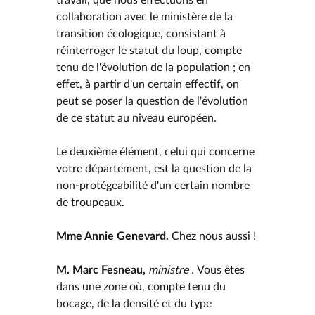
collaboration avec le ministère de la
transition écologique, consistant à
réinterroger le statut du loup, compte
tenu de l'évolution de la population ; en
effet, à partir d'un certain effectif, on
peut se poser la question de l'évolution
de ce statut au niveau européen.
Le deuxième élément, celui qui concerne
votre département, est la question de la
non-protégeabilité d'un certain nombre
de troupeaux.
Mme Annie Genevard.
Chez nous aussi !
M. Marc Fesneau,
ministre .
Vous êtes
dans une zone où, compte tenu du
bocage, de la densité et du type