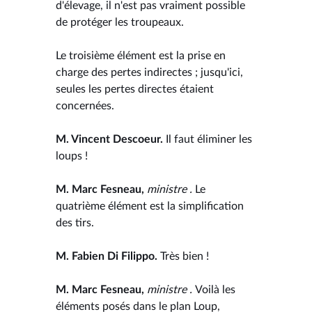
d'élevage, il n'est pas vraiment possible
de protéger les troupeaux.
Le troisième élément est la prise en
charge des pertes indirectes ; jusqu'ici,
seules les pertes directes étaient
concernées.
M. Vincent Descoeur.
Il faut éliminer les
loups !
M. Marc Fesneau,
ministre .
Le
quatrième élément est la simplification
des tirs.
M. Fabien Di Filippo.
Très bien !
M. Marc Fesneau,
ministre .
Voilà les
éléments posés dans le plan Loup,