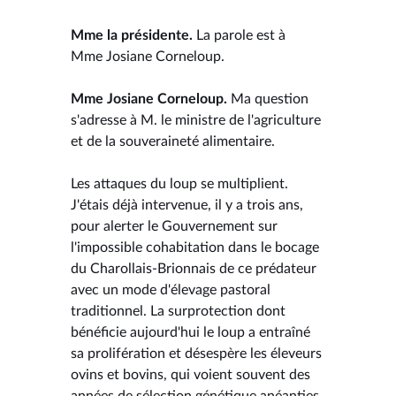
Mme la présidente.
La parole est à
Mme Josiane Corneloup.
Mme Josiane Corneloup.
Ma question
s'adresse à M. le ministre de l'agriculture
et de la souveraineté alimentaire.
Les attaques du loup se multiplient.
J'étais déjà intervenue, il y a trois ans,
pour alerter le Gouvernement sur
l'impossible cohabitation dans le bocage
du Charollais-Brionnais de ce prédateur
avec un mode d'élevage pastoral
traditionnel. La surprotection dont
bénéficie aujourd'hui le loup a entraîné
sa prolifération et désespère les éleveurs
ovins et bovins, qui voient souvent des
années de sélection génétique anéanties