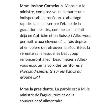
Mme Josiane Corneloup.
Monsieur le
ministre, comptez-vous instaurer une
indispensable procédure d'abattage
rapide, sans passer par l'étape de la
gradation des tirs, comme cela se fait
déjà en Autriche et en Suisse ? Allez-vous
permettre aux éleveurs à la fois dépités
et en colère de retrouver la sécurité et la
sérénité sans lesquelles beaucoup
renonceront à leur beau métier ? Allez-
vous écouter la voix des territoires ?
(Applaudissements sur les bancs du
groupe LR.)
Mme la présidente.
La parole est à M. le
ministre de l’agriculture et de la
souveraineté alimentaire.