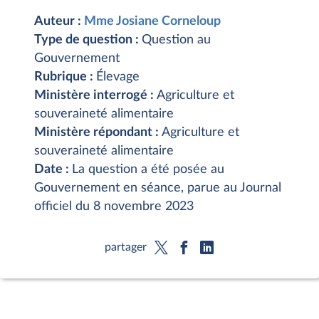
Auteur :
Mme Josiane Corneloup
Type de question :
Question au
Gouvernement
Rubrique :
Élevage
Ministère interrogé :
Agriculture et
souveraineté alimentaire
Ministère répondant :
Agriculture et
souveraineté alimentaire
Date :
La question a été posée au
Gouvernement en séance, parue au Journal
officiel du 8 novembre 2023
partager