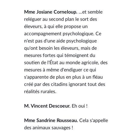
Mme Josiane Corneloup.
…et semble
reléguer au second plan le sort des
éleveurs, à qui elle propose un
accompagnement psychologique. Ce
n'est pas d'une aide psychologique
qu'ont besoin les éleveurs, mais de
mesures fortes qui témoignent du
soutien de l'État au monde agricole, des
mesures à même d'endiguer ce qui
s'apparente de plus en plus à un fléau
créé par des citadins ignorant tout des
réalités rurales.
M. Vincent Descoeur.
Eh oui !
Mme Sandrine Rousseau.
Cela s'appelle
des animaux sauvages !