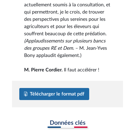
actuellement soumis à la consultation, et
qui permettront, je le crois, de trouver
des perspectives plus sereines pour les
agriculteurs et pour les éleveurs qui
souffrent beaucoup de cette prédation.
(Applaudissements sur plusieurs bancs
des groupes RE et Dem.
– M. Jean-Yves
Bony applaudit également.)
M. Pierre Cordier.
Il faut accélérer !
Télécharger le format pdf
Données clés