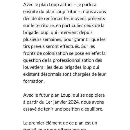
Avec le plan Loup actuel – je parlerai
ensuite du plan Loup futur –, nous avons
décidé de renforcer les moyens présents
sur le territoire, en particulier ceux de la
brigade loup, qui intervient depuis
plusieurs semaines, pour garantir que les
tirs prévus seront effectués. Sur les
fronts de colonisation se pose en effet la
question de la professionnalisation des
louvetiers ; les deux brigades loup qui
existent désormais sont chargées de leur
formation.
Avec le futur plan Loup, qui se déploiera
à partir du 1er janvier 2024, nous avons
essayé de tenir une position d'équilibre.
Le premier élément de ce plan est un
travail, que nous effectuons en