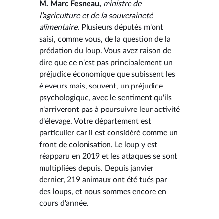
M. Marc Fesneau,
ministre de
l’agriculture et de la souveraineté
alimentaire.
Plusieurs députés m'ont
saisi, comme vous, de la question de la
prédation du loup. Vous avez raison de
dire que ce n'est pas principalement un
préjudice économique que subissent les
éleveurs mais, souvent, un préjudice
psychologique, avec le sentiment qu'ils
n'arriveront pas à poursuivre leur activité
d'élevage. Votre département est
particulier car il est considéré comme un
front de colonisation. Le loup y est
réapparu en 2019 et les attaques se sont
multipliées depuis. Depuis janvier
dernier, 219 animaux ont été tués par
des loups, et nous sommes encore en
cours d'année.