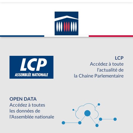
LCP
Accédez à toute
l'actualité de
la Chaine Parlementaire
OPEN DATA
Accédez à toutes
les données de
l'Assemblée nationale