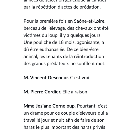
par la répétition d'actes de prédation.
Pour la première fois en Saône-et-Loire,
berceau de l'élevage, des chevaux ont été
victimes du loup, il y a quelques jours.
Une pouliche de 18 mois, agonisante, a
dû être euthanasiée. De ce bien-être
animal, les tenants de la réintroduction
des grands prédateurs ne soufflent mot.
M. Vincent Descoeur.
C'est vrai !
M. Pierre Cordier.
Elle a raison !
Mme Josiane Corneloup.
Pourtant, c'est
un drame pour ce couple d'éleveurs qui a
travaillé jour et nuit afin de faire de son
haras le plus important des haras privés