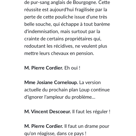
de pur-sang anglais de Bourgogne. Cette
réussite est aujourd'hui fragilisée par la
perte de cette pouliche issue d'une très
belle souche, qui échappe à tout barème
d'indemnisation, mais surtout par la
crainte de certains propriétaires qui,
redoutant les récidives, ne veulent plus
mettre leurs chevaux en pension.
M. Pierre Cordier.
Eh oui !
Mme Josiane Corneloup.
La version
actuelle du prochain plan Loup continue
d'ignorer l'ampleur du problème…
M. Vincent Descoeur.
Il faut les réguler !
M. Pierre Cordier.
Il faut un drame pour
qu'on réagisse, dans ce pays !