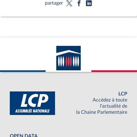
partager
LCP
Accédez à toute
l'actualité de
la Chaine Parlementaire
OPEN DATA