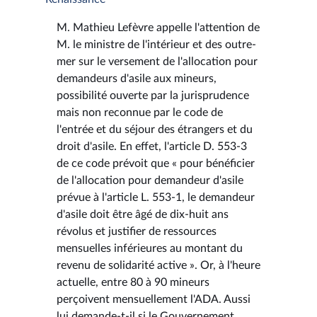
M. Mathieu Lefèvre appelle l'attention de
M. le ministre de l'intérieur et des outre-
mer sur le versement de l'allocation pour
demandeurs d'asile aux mineurs,
possibilité ouverte par la jurisprudence
mais non reconnue par le code de
l'entrée et du séjour des étrangers et du
droit d'asile. En effet, l'article D. 553-3
de ce code prévoit que « pour bénéficier
de l'allocation pour demandeur d'asile
prévue à l'article L. 553-1, le demandeur
d'asile doit être âgé de dix-huit ans
révolus et justifier de ressources
mensuelles inférieures au montant du
revenu de solidarité active ». Or, à l'heure
actuelle, entre 80 à 90 mineurs
perçoivent mensuellement l'ADA. Aussi
lui demande-t-il si le Gouvernement