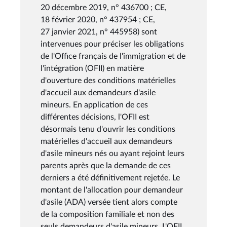
20 décembre 2019, n° 436700 ; CE,
18 février 2020, n° 437954 ; CE,
27 janvier 2021, n° 445958) sont
intervenues pour préciser les obligations
de l'Office français de l'immigration et de
l'intégration (OFII) en matière
d'ouverture des conditions matérielles
d'accueil aux demandeurs d'asile
mineurs. En application de ces
différentes décisions, l'OFII est
désormais tenu d'ouvrir les conditions
matérielles d'accueil aux demandeurs
d'asile mineurs nés ou ayant rejoint leurs
parents après que la demande de ces
derniers a été définitivement rejetée. Le
montant de l'allocation pour demandeur
d'asile (ADA) versée tient alors compte
de la composition familiale et non des
seuls demandeurs d'asile mineurs. L'OFII