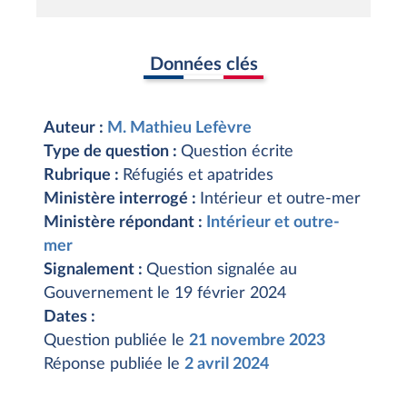
Données clés
Auteur :
M. Mathieu Lefèvre
Type de question :
Question écrite
Rubrique :
Réfugiés et apatrides
Ministère interrogé :
Intérieur et outre-mer
Ministère répondant :
Intérieur et outre-
mer
Signalement :
Question signalée au
Gouvernement le 19 février 2024
Dates :
Question publiée le
21 novembre 2023
Réponse publiée le
2 avril 2024