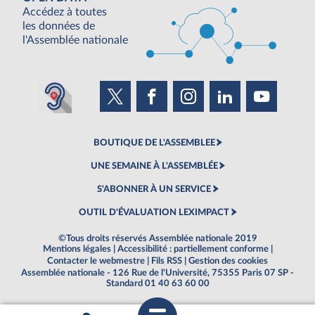
Accédez à toutes
les données de
l'Assemblée nationale
BOUTIQUE DE L'ASSEMBLEE
UNE SEMAINE À L'ASSEMBLÉE
S'ABONNER À UN SERVICE
OUTIL D'ÉVALUATION LEXIMPACT
©Tous droits réservés Assemblée nationale 2019
Mentions légales
|
Accessibilité : partiellement conforme
|
Contacter le webmestre
|
Fils RSS
|
Gestion des cookies
Assemblée nationale - 126 Rue de l'Université, 75355 Paris 07 SP -
Standard 01 40 63 60 00