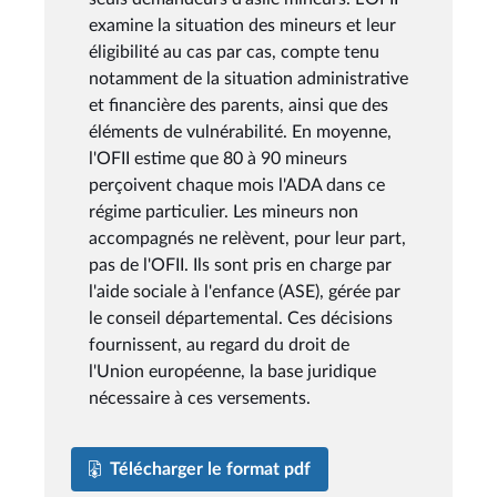
examine la situation des mineurs et leur
éligibilité au cas par cas, compte tenu
notamment de la situation administrative
et financière des parents, ainsi que des
éléments de vulnérabilité. En moyenne,
l'OFII estime que 80 à 90 mineurs
perçoivent chaque mois l'ADA dans ce
régime particulier. Les mineurs non
accompagnés ne relèvent, pour leur part,
pas de l'OFII. Ils sont pris en charge par
l'aide sociale à l'enfance (ASE), gérée par
le conseil départemental. Ces décisions
fournissent, au regard du droit de
l'Union européenne, la base juridique
nécessaire à ces versements.
Télécharger le format pdf