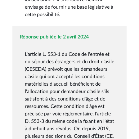
envisage de fournir une base législative à
cette possibilité.
Réponse publiée le 2 avril 2024
L'article L. 553-1 du Code de l'entrée et
du séjour des étrangers et du droit d'asile
(CESEDA) prévoit que les demandeurs
d'asile qui ont accepté les conditions
matérielles d'accueil bénéficient de
l'allocation pour demandeur d'asile s'ils
satisfont à des conditions d'âge et de
ressources. Cette condition d'âge est
précisée par voie réglementaire, l'article
D. 553-3 du même code la fixant en l'état
à dix-huit ans révolus. Or, depuis 2019,
plusieurs décisions du Conseil d'État (CE,