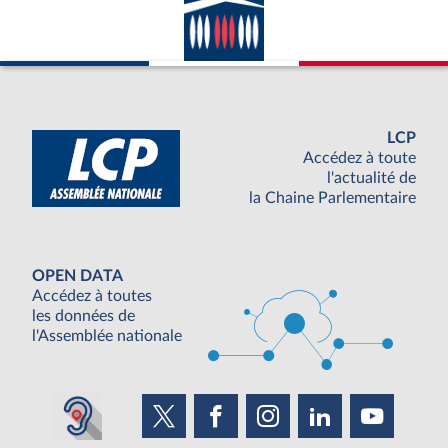
LCP
Accédez à toute
l'actualité de
la Chaine Parlementaire
OPEN DATA
Accédez à toutes
les données de
l'Assemblée nationale