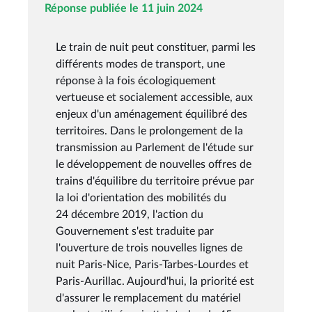
Réponse publiée le 11 juin 2024
Le train de nuit peut constituer, parmi les
différents modes de transport, une
réponse à la fois écologiquement
vertueuse et socialement accessible, aux
enjeux d'un aménagement équilibré des
territoires. Dans le prolongement de la
transmission au Parlement de l'étude sur
le développement de nouvelles offres de
trains d'équilibre du territoire prévue par
la loi d'orientation des mobilités du
24 décembre 2019, l'action du
Gouvernement s'est traduite par
l'ouverture de trois nouvelles lignes de
nuit Paris-Nice, Paris-Tarbes-Lourdes et
Paris-Aurillac. Aujourd'hui, la priorité est
d'assurer le remplacement du matériel