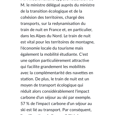
M. le ministre délégué auprès du ministre
de la transition écologique et de la
cohésion des territoires, chargé des
transports, sur la redynamisation du
train de nuit en France et, en particulier,
dans les Alpes du Nord. Le train de nuit
est vital pour les territoires de montagne,
l'économie locale du tourisme mais
également la mobilité étudiante. C'est
une option particulièrement attractive
qui facilite grandement les mobilités
avec la complémentarité des navettes en
station. De plus, le train de nuit est un
moyen de transport écologique qui
réduit alors considérablement l'impact
carbone d'un séjour au ski par exemple.
57 % de l'impact carbone d'un séjour au
ski est lié au transport. Par conséquent,