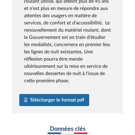
roulant utilisé, qui atteint plus de 45 ans
et n'est plus en mesure de répondre aux
attentes des usagers en matière de
services, de confort et d'accessibilité. Le
renouvellement du matériel roulant, dont
le Gouvernement est en train d'étudier
les modalités, concernera en premier lieu
les lignes de nuit existantes. Une
réflexion pourra être menée
ultérieurement sur la mise en service de
nouvelles dessertes de nuit à l'issue de
cette première phase.
Télécharger le format pdf
Données clés