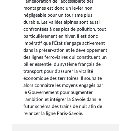
l'amélioration de l'accessibilité des
montagnes est donc un levier non
négligeable pour un tourisme plus
durable. Les vallées alpines sont aussi
confrontées à des pics de pollution, tout
particulièrement en hiver. Il est donc
impératif que l'État s'engage activement
dans la préservation et le développement
des lignes ferroviaires qui constituent un
pilier essentiel du système français de
transport pour d'assurer la vitalité
économique des territoires. Il souhaite
alors connaître les moyens engagés par
le Gouvernement pour augmenter
l'ambition et intégrer la Savoie dans le
futur schéma des trains de nuit afin de
relancer la ligne Paris-Savoie.