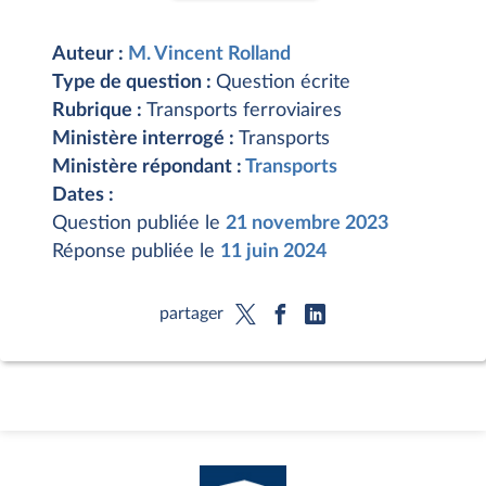
Auteur :
M. Vincent Rolland
Type de question :
Question écrite
Rubrique :
Transports ferroviaires
Ministère interrogé :
Transports
Ministère répondant :
Transports
Dates :
Question publiée le
21 novembre 2023
Réponse publiée le
11 juin 2024
partager