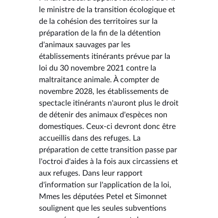
le ministre de la transition écologique et
de la cohésion des territoires sur la
préparation de la fin de la détention
d'animaux sauvages par les
établissements itinérants prévue par la
loi du 30 novembre 2021 contre la
maltraitance animale. À compter de
novembre 2028, les établissements de
spectacle itinérants n'auront plus le droit
de détenir des animaux d'espèces non
domestiques. Ceux-ci devront donc être
accueillis dans des refuges. La
préparation de cette transition passe par
l'octroi d'aides à la fois aux circassiens et
aux refuges. Dans leur rapport
d'information sur l'application de la loi,
Mmes les députées Petel et Simonnet
soulignent que les seules subventions