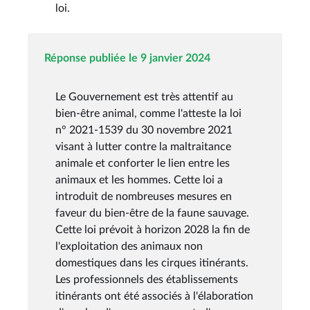
loi.
Réponse publiée le 9 janvier 2024
Le Gouvernement est très attentif au
bien-être animal, comme l'atteste la loi
n° 2021-1539 du 30 novembre 2021
visant à lutter contre la maltraitance
animale et conforter le lien entre les
animaux et les hommes. Cette loi a
introduit de nombreuses mesures en
faveur du bien-être de la faune sauvage.
Cette loi prévoit à horizon 2028 la fin de
l'exploitation des animaux non
domestiques dans les cirques itinérants.
Les professionnels des établissements
itinérants ont été associés à l'élaboration