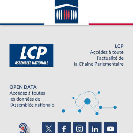
LCP
Accédez à toute
l'actualité de
la Chaine Parlementaire
OPEN DATA
Accédez à toutes
les données de
l'Assemblée nationale