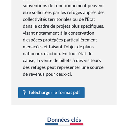
subventions de fonctionnement peuvent
être sollicitées par les refuges auprès des
collectivités territoriales ou de l'État
dans le cadre de projets plus spécifiques,
visant notamment à la conservation
d'espèces protégées particulièrement
menacées et faisant l'objet de plans
nationaux d'action. En tout état de
cause, la vente de billets à des visiteurs
des refuges peut représenter une source
de revenus pour ceux-ci.
Télécharger le format pdf
Données clés