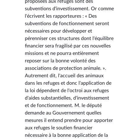
proposées aux refuges sont des
subventions d'investissement. Or comme
l'écrivent les rapporteures : « Des
subventions de fonctionnement seront
nécessaires pour développer et
pérenniser ces structures dont l'équilibre
financier sera fragilisé par ces nouvelles
missions et ne pourra entièrement
reposer sur la bonne volonté des
associations de protection animale. ».
Autrement dit, l'accueil des animaux
dans les refuges et donc l'application de
la loi dépendent de l'octroi aux refuges
d'aides substantielles, d'investissement
et de fonctionnement. M. le député
demande au Gouvernement quelles
mesures il entend prendre pour apporter
aux refuges le soutien financier
nécessaire à la bonne application de la