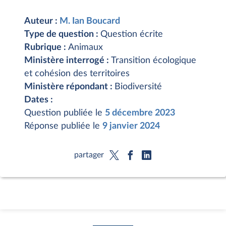
Auteur :
M. Ian Boucard
Type de question :
Question écrite
Rubrique :
Animaux
Ministère interrogé :
Transition écologique
et cohésion des territoires
Ministère répondant :
Biodiversité
Dates :
Question publiée le
5 décembre 2023
Réponse publiée le
9 janvier 2024
partager