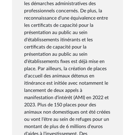
les démarches administratives des
professionnels concernés. De plus, la
reconnaissance d'une équivalence entre
les certificats de capacité pour la
présentation au public au sein
d'établissements itinérants et les
certificats de capacité pour la
présentation au public au sein
d'établissements fixes est déjà mise en
place. Par ailleurs, la création de places
d'accueil des animaux détenus en
itinérance est initiée avec notamment le
lancement de deux appels à
manifestation d'intérêt (AMI) en 2022 et
2023. Plus de 150 places pour des
animaux non domestiques ont été créées
ou vont l'être au sein de refuges pour un
montant de plus de 6 millions d'euros
d'aides à l'investissement. Des