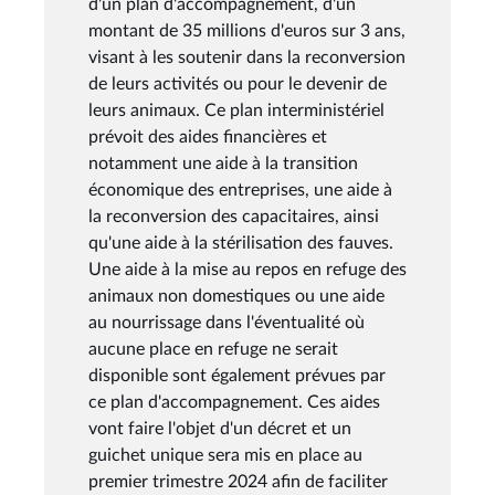
d'un plan d'accompagnement, d'un
montant de 35 millions d'euros sur 3 ans,
visant à les soutenir dans la reconversion
de leurs activités ou pour le devenir de
leurs animaux. Ce plan interministériel
prévoit des aides financières et
notamment une aide à la transition
économique des entreprises, une aide à
la reconversion des capacitaires, ainsi
qu'une aide à la stérilisation des fauves.
Une aide à la mise au repos en refuge des
animaux non domestiques ou une aide
au nourrissage dans l'éventualité où
aucune place en refuge ne serait
disponible sont également prévues par
ce plan d'accompagnement. Ces aides
vont faire l'objet d'un décret et un
guichet unique sera mis en place au
premier trimestre 2024 afin de faciliter