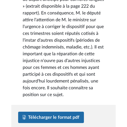
» (extrait disponible à la page 222 du
rapport). En conséquence, M. le député
attire l'attention de M. le ministre sur
l'urgence à corriger le dispositif pour que
ces trimestres soient réputés cotisés à
l'instar d'autres dispositifs (périodes de
chômage indemnisés, maladie, etc.). Il est
important que la réparation de cette
injustice n'ouvre pas d'autres injustices
pour ces femmes et ces hommes ayant
participé à ces dispositifs et qui sont
aujourd'hui lourdement pénalisés, une
fois encore. Il souhaite connaître sa
position sur ce sujet.
Télécharger le format pdf