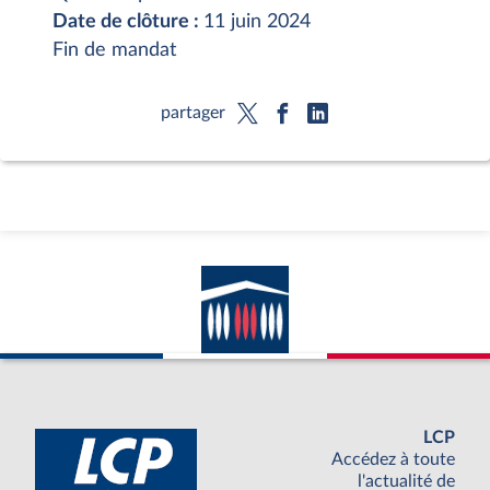
Date de clôture :
11 juin 2024
Fin de mandat
partager
LCP
Accédez à toute
l'actualité de