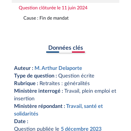
Question clôturée le 11 juin 2024
Cause : Fin de mandat
Données clés
Auteur :
M. Arthur Delaporte
Type de question :
Question écrite
Rubrique :
Retraites : généralités
Ministère interrogé :
Travail, plein emploi et
insertion
Ministère répondant :
Travail, santé et
solidarités
Date :
Question publiée le
5 décembre 2023