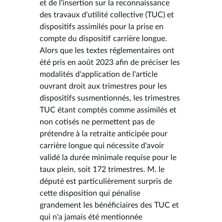
et de l'insertion sur la reconnaissance
des travaux d'utilité collective (TUC) et
dispositifs assimilés pour la prise en
compte du dispositif carrière longue.
Alors que les textes réglementaires ont
été pris en août 2023 afin de préciser les
modalités d'application de l'article
ouvrant droit aux trimestres pour les
dispositifs susmentionnés, les trimestres
TUC étant comptés comme assimilés et
non cotisés ne permettent pas de
prétendre à la retraite anticipée pour
carrière longue qui nécessite d'avoir
validé la durée minimale requise pour le
taux plein, soit 172 trimestres. M. le
député est particulièrement surpris de
cette disposition qui pénalise
grandement les bénéficiaires des TUC et
qui n'a jamais été mentionnée