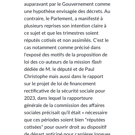
auparavant par le Gouvernement comme
une hypothèse envisagée des décrets. Au
contraire, le Parlement, a manifesté à
plusieurs reprises son intention claire à
ce sujet et que les trimestres soient
réputés cotisés et non assimilés. C'est le
cas notamment comme précisé dans
l'exposé des motifs de la proposition de
loi des co-auteurs de la mission
flash
dédiée de M. le député et de Paul
Christophe mais aussi dans le rapport
sur le projet de loi de financement
rectificative de la sécurité sociale pour
2023, dans lequel la rapporteure
générale de la commission des affaires
sociales précisait qu'il était « nécessaire
que ces périodes soient bien "réputées
cotisées" pour ouvrir droit au dispositif
de départ anticipé pour carrières longues