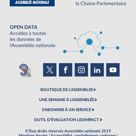
la Chaine Parlementaire
OPEN DATA
Accédez à toutes
les données de
l'Assemblée nationale
BOUTIQUE DE L'ASSEMBLEE
UNE SEMAINE À L'ASSEMBLÉE
S'ABONNER À UN SERVICE
OUTIL D'ÉVALUATION LEXIMPACT
©Tous droits réservés Assemblée nationale 2019
Mentions légales
|
Accessibilité : partiellement conforme
|