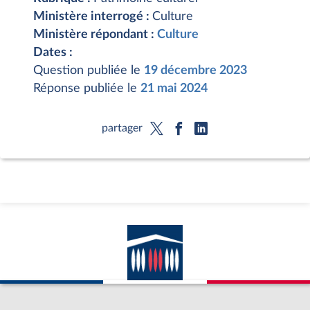
Ministère interrogé :
Culture
Ministère répondant :
Culture
Dates :
Question publiée le
19 décembre 2023
Réponse publiée le
21 mai 2024
partager