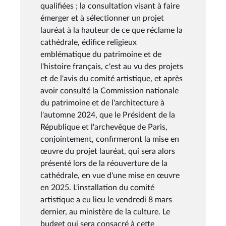
qualifiées ; la consultation visant à faire
émerger et à sélectionner un projet
lauréat à la hauteur de ce que réclame la
cathédrale, édifice religieux
emblématique du patrimoine et de
l'histoire français, c'est au vu des projets
et de l'avis du comité artistique, et après
avoir consulté la Commission nationale
du patrimoine et de l'architecture à
l'automne 2024, que le Président de la
République et l'archevêque de Paris,
conjointement, confirmeront la mise en
œuvre du projet lauréat, qui sera alors
présenté lors de la réouverture de la
cathédrale, en vue d'une mise en œuvre
en 2025. L'installation du comité
artistique a eu lieu le vendredi 8 mars
dernier, au ministère de la culture. Le
budget qui sera consacré à cette