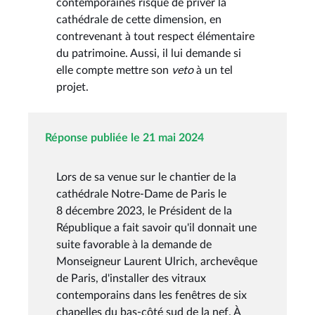
contemporaines risque de priver la
cathédrale de cette dimension, en
contrevenant à tout respect élémentaire
du patrimoine. Aussi, il lui demande si
elle compte mettre son
veto
à un tel
projet.
Réponse publiée le 21 mai 2024
Lors de sa venue sur le chantier de la
cathédrale Notre-Dame de Paris le
8 décembre 2023, le Président de la
République a fait savoir qu'il donnait une
suite favorable à la demande de
Monseigneur Laurent Ulrich, archevêque
de Paris, d'installer des vitraux
contemporains dans les fenêtres de six
chapelles du bas-côté sud de la nef. À