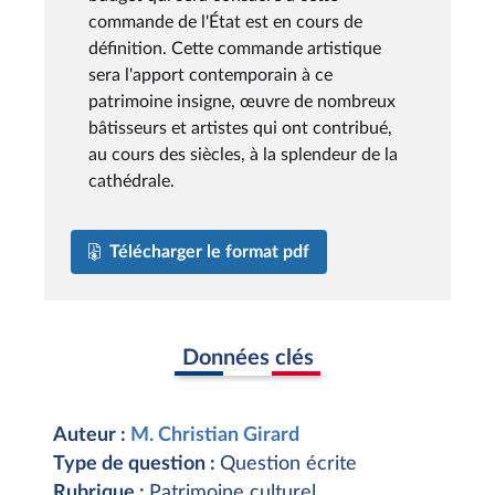
commande de l'État est en cours de
définition. Cette commande artistique
sera l'apport contemporain à ce
patrimoine insigne, œuvre de nombreux
bâtisseurs et artistes qui ont contribué,
au cours des siècles, à la splendeur de la
cathédrale.
Télécharger le format pdf
Données clés
Auteur :
M. Christian Girard
Type de question :
Question écrite
Rubrique :
Patrimoine culturel