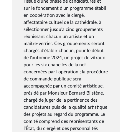
l'issue d'une phase de candidatures et
sur le fondement d'un programme établi
en coopération avec le clergé,
affectataire cultuel de la cathédrale, à
sélectionner jusqu'à cinq groupements
réunissant chacun un artiste et un
maître-verrier. Ces groupements seront
chargés d'établir chacun, pour le début
de l'automne 2024, un projet de vitraux
pour les six chapelles de la nef
concernées par l'opération ; la procédure
de commande publique sera
accompagnée par un comité artistique,
présidé par Monsieur Bernard Blistène,
chargé de juger de la pertinence des
candidatures puis de la qualité artistique
des projets au regard du programme. Le
comité comprend des représentants de
l'État, du clergé et des personnalités