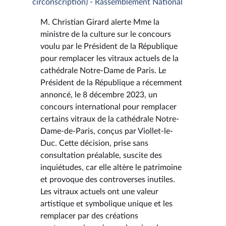
circonscription) - Rassemblement National
M. Christian Girard alerte Mme la
ministre de la culture sur le concours
voulu par le Président de la République
pour remplacer les vitraux actuels de la
cathédrale Notre-Dame de Paris. Le
Président de la République a récemment
annoncé, le 8 décembre 2023, un
concours international pour remplacer
certains vitraux de la cathédrale Notre-
Dame-de-Paris, conçus par Viollet-le-
Duc. Cette décision, prise sans
consultation préalable, suscite des
inquiétudes, car elle altère le patrimoine
et provoque des controverses inutiles.
Les vitraux actuels ont une valeur
artistique et symbolique unique et les
remplacer par des créations