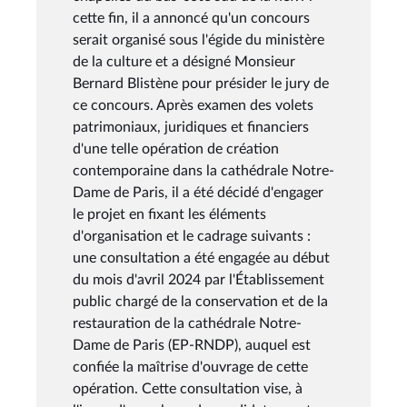
cette fin, il a annoncé qu'un concours
serait organisé sous l'égide du ministère
de la culture et a désigné Monsieur
Bernard Blistène pour présider le jury de
ce concours. Après examen des volets
patrimoniaux, juridiques et financiers
d'une telle opération de création
contemporaine dans la cathédrale Notre-
Dame de Paris, il a été décidé d'engager
le projet en fixant les éléments
d'organisation et le cadrage suivants :
une consultation a été engagée au début
du mois d'avril 2024 par l'Établissement
public chargé de la conservation et de la
restauration de la cathédrale Notre-
Dame de Paris (EP-RNDP), auquel est
confiée la maîtrise d'ouvrage de cette
opération. Cette consultation vise, à