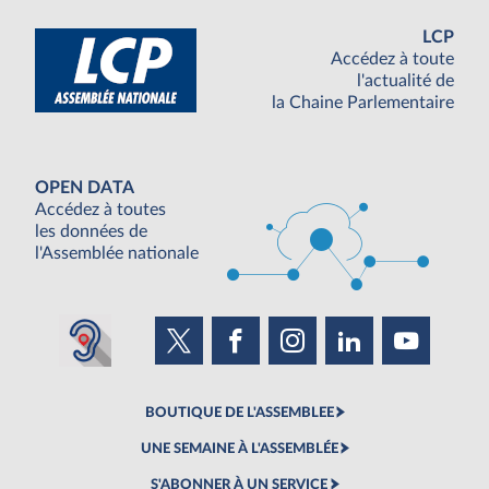
LCP
Accédez à toute
l'actualité de
la Chaine Parlementaire
OPEN DATA
Accédez à toutes
les données de
l'Assemblée nationale
BOUTIQUE DE L'ASSEMBLEE
UNE SEMAINE À L'ASSEMBLÉE
S'ABONNER À UN SERVICE