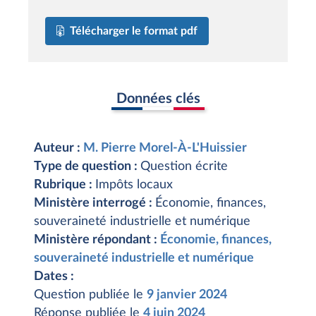
Télécharger le format pdf
Données clés
Auteur :
M. Pierre Morel-À-L'Huissier
Type de question :
Question écrite
Rubrique :
Impôts locaux
Ministère interrogé :
Économie, finances,
souveraineté industrielle et numérique
Ministère répondant :
Économie, finances,
souveraineté industrielle et numérique
Dates :
Question publiée le
9 janvier 2024
Réponse publiée le
4 juin 2024