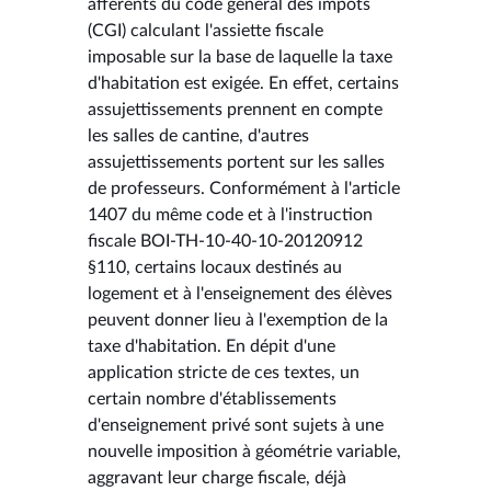
afférents du code général des impôts
(CGI) calculant l'assiette fiscale
imposable sur la base de laquelle la taxe
d'habitation est exigée. En effet, certains
assujettissements prennent en compte
les salles de cantine, d'autres
assujettissements portent sur les salles
de professeurs. Conformément à l'article
1407 du même code et à l'instruction
fiscale BOI-TH-10-40-10-20120912
§110, certains locaux destinés au
logement et à l'enseignement des élèves
peuvent donner lieu à l'exemption de la
taxe d'habitation. En dépit d'une
application stricte de ces textes, un
certain nombre d'établissements
d'enseignement privé sont sujets à une
nouvelle imposition à géométrie variable,
aggravant leur charge fiscale, déjà