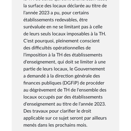
la surface des locaux déclarée au titre de
l'année 2023 a pu, pour certains
établissements redevables, être
surévaluée en ne se limitant pas à celle
de leurs seuls locaux imposables à la TH.
C'est pourquoi, pleinement conscient
des difficultés opérationnelles de
l'imposition à la TH des établissements
d'enseignement, qui doit se limiter à une
partie de leurs locaux, le Gouvernement
a demandé à la direction générale des
finances publiques (DGFiP) de procéder
au dégrèvement de TH de l'ensemble des
locaux occupés par des établissements
d'enseignement au titre de l'année 2023.
Des travaux pour clarifier le droit
applicable sur ce sujet seront par ailleurs
menés dans les prochains mois.