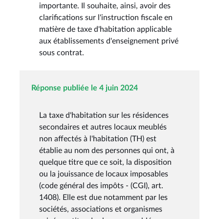
importante. Il souhaite, ainsi, avoir des
clarifications sur l'instruction fiscale en
matière de taxe d'habitation applicable
aux établissements d'enseignement privé
sous contrat.
Réponse publiée le 4 juin 2024
La taxe d'habitation sur les résidences
secondaires et autres locaux meublés
non affectés à l'habitation (TH) est
établie au nom des personnes qui ont, à
quelque titre que ce soit, la disposition
ou la jouissance de locaux imposables
(code général des impôts - (CGI), art.
1408). Elle est due notamment par les
sociétés, associations et organismes