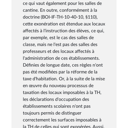
ce qui vaut également pour les salles de
cantine. En outre, conformément à la
doctrine (BOI-IF-TH-10-40-10, §110),
cette exonération est étendue aux locaux
affectés à l'instruction des élèves, ce qui,
par exemple, est le cas des salles de
classe, mais ne l'est pas des salles des
professeurs et des locaux affectés à
l'administration de ces établissements.
Définies de longue date, ces règles n'ont
pas été modifiées par la réforme de la
taxe d'habitation. Or, à la suite de la mise
en œuvre du nouveau processus de
taxation des locaux imposables à la TH,
les déclarations d'occupation des
établissements scolaires n'ont pas
toujours permis de distinguer
correctement les surfaces imposables à
la TH de celles qui sont exonérées. Aussi,