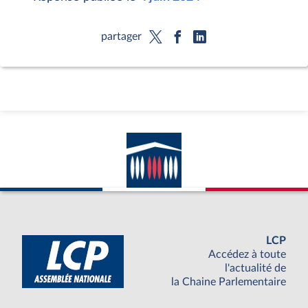
partager
LCP
Accédez à toute
l'actualité de
la Chaine Parlementaire