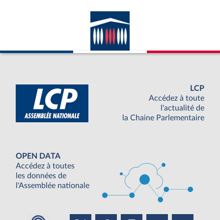
LCP
Accédez à toute
l'actualité de
la Chaine Parlementaire
OPEN DATA
Accédez à toutes
les données de
l'Assemblée nationale