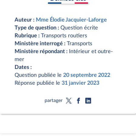
Auteur :
Mme Élodie Jacquier-Laforge
Type de question :
Question écrite
Rubrique :
Transports routiers
Ministère interrogé :
Transports
Ministère répondant :
Intérieur et outre-
mer
Dates :
Question publiée le
20 septembre 2022
Réponse publiée le
31 janvier 2023
partager