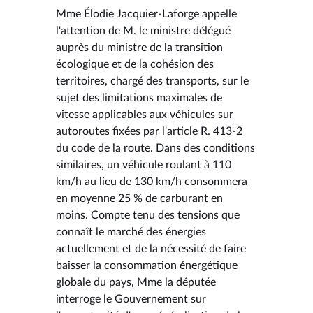
Mme Élodie Jacquier-Laforge appelle
l'attention de M. le ministre délégué
auprès du ministre de la transition
écologique et de la cohésion des
territoires, chargé des transports, sur le
sujet des limitations maximales de
vitesse applicables aux véhicules sur
autoroutes fixées par l'article R. 413-2
du code de la route. Dans des conditions
similaires, un véhicule roulant à 110
km/h au lieu de 130 km/h consommera
en moyenne 25 % de carburant en
moins. Compte tenu des tensions que
connaît le marché des énergies
actuellement et de la nécessité de faire
baisser la consommation énergétique
globale du pays, Mme la députée
interroge le Gouvernement sur