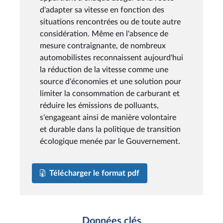
d'adapter sa vitesse en fonction des
situations rencontrées ou de toute autre
considération. Même en l'absence de
mesure contraignante, de nombreux
automobilistes reconnaissent aujourd'hui
la réduction de la vitesse comme une
source d'économies et une solution pour
limiter la consommation de carburant et
réduire les émissions de polluants,
s'engageant ainsi de manière volontaire
et durable dans la politique de transition
écologique menée par le Gouvernement.
Télécharger le format pdf
Données clés