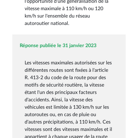
l'opportunité d'une généralisation de la
vitesse maximale à 110 km/h ou 120
km/h sur l'ensemble du réseau
autoroutier national.
Réponse publiée le 31 janvier 2023
Les vitesses maximales autorisées sur les
différentes routes sont fixées à l'article
R. 413-2 du code de la route pour des
motifs de sécurité routière, la vitesse
étant l'un des principaux facteurs
d'accidents. Ainsi, la vitesse des
véhicules est limitée à 130 km/h sur les
autoroutes ou, en cas de pluie ou
d'autres précipitations, à 110 km/h. Ces
vitesses sont des vitesses maximales et il
appartient à chaque usager de la route