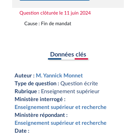
Question clôturée le 11 juin 2024
Cause : Fin de mandat
Données clés
Auteur :
M. Yannick Monnet
Type de question :
Question écrite
Rubrique :
Enseignement supérieur
Ministère interrogé :
Enseignement supérieur et recherche
Ministère répondant :
Enseignement supérieur et recherche
Date :