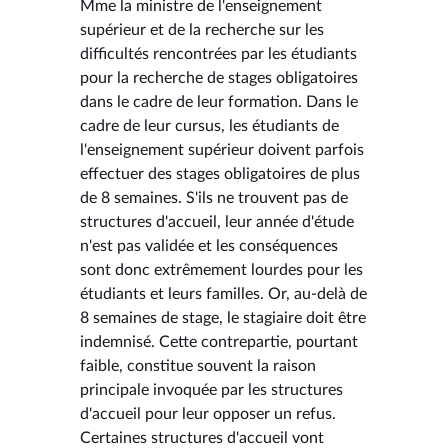
Mme la ministre de l'enseignement
supérieur et de la recherche sur les
difficultés rencontrées par les étudiants
pour la recherche de stages obligatoires
dans le cadre de leur formation. Dans le
cadre de leur cursus, les étudiants de
l'enseignement supérieur doivent parfois
effectuer des stages obligatoires de plus
de 8 semaines. S'ils ne trouvent pas de
structures d'accueil, leur année d'étude
n'est pas validée et les conséquences
sont donc extrêmement lourdes pour les
étudiants et leurs familles. Or, au-delà de
8 semaines de stage, le stagiaire doit être
indemnisé. Cette contrepartie, pourtant
faible, constitue souvent la raison
principale invoquée par les structures
d'accueil pour leur opposer un refus.
Certaines structures d'accueil vont