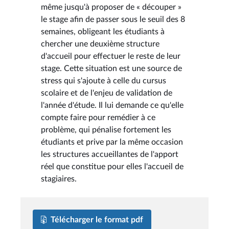
même jusqu'à proposer de « découper »
le stage afin de passer sous le seuil des 8
semaines, obligeant les étudiants à
chercher une deuxième structure
d'accueil pour effectuer le reste de leur
stage. Cette situation est une source de
stress qui s'ajoute à celle du cursus
scolaire et de l'enjeu de validation de
l'année d'étude. Il lui demande ce qu'elle
compte faire pour remédier à ce
problème, qui pénalise fortement les
étudiants et prive par la même occasion
les structures accueillantes de l'apport
réel que constitue pour elles l'accueil de
stagiaires.
Télécharger le format pdf