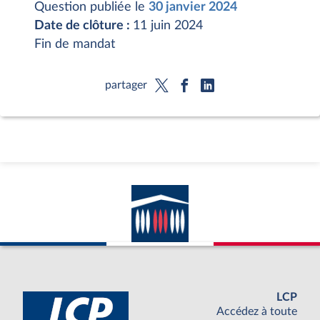
Question publiée le
30 janvier 2024
Date de clôture :
11 juin 2024
Fin de mandat
partager
LCP
Accédez à toute