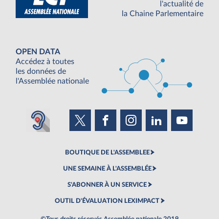
l'actualité de
la Chaine Parlementaire
OPEN DATA
Accédez à toutes
les données de
l'Assemblée nationale
BOUTIQUE DE L'ASSEMBLEE
UNE SEMAINE À L'ASSEMBLÉE
S'ABONNER À UN SERVICE
OUTIL D'ÉVALUATION LEXIMPACT
©Tous droits réservés Assemblée nationale 2019