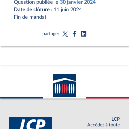
Question publiée le
30 janvier 2024
Date de clôture :
11 juin 2024
Fin de mandat
partager
LCP
Accédez à toute