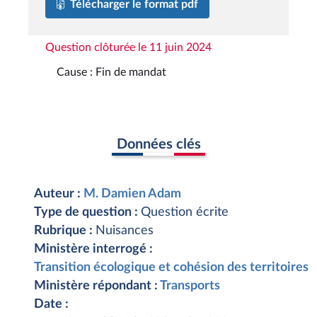
Télécharger le format pdf
Question clôturée le 11 juin 2024
Cause : Fin de mandat
Données clés
Auteur :
M. Damien Adam
Type de question :
Question écrite
Rubrique :
Nuisances
Ministère interrogé :
Transition écologique et cohésion des territoires
Ministère répondant :
Transports
Date :