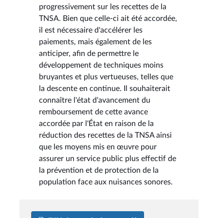
progressivement sur les recettes de la
TNSA. Bien que celle-ci ait été accordée,
il est nécessaire d'accélérer les
paiements, mais également de les
anticiper, afin de permettre le
développement de techniques moins
bruyantes et plus vertueuses, telles que
la descente en continue. Il souhaiterait
connaître l'état d'avancement du
remboursement de cette avance
accordée par l'État en raison de la
réduction des recettes de la TNSA ainsi
que les moyens mis en œuvre pour
assurer un service public plus effectif de
la prévention et de protection de la
population face aux nuisances sonores.