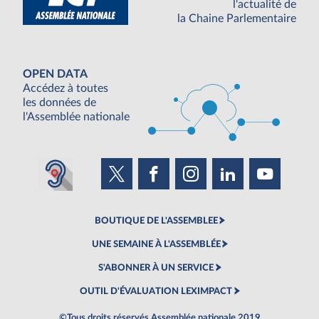
l'actualité de
la Chaine Parlementaire
OPEN DATA
Accédez à toutes
les données de
l'Assemblée nationale
BOUTIQUE DE L'ASSEMBLEE
UNE SEMAINE À L'ASSEMBLÉE
S'ABONNER À UN SERVICE
OUTIL D'ÉVALUATION LEXIMPACT
©Tous droits réservés Assemblée nationale 2019