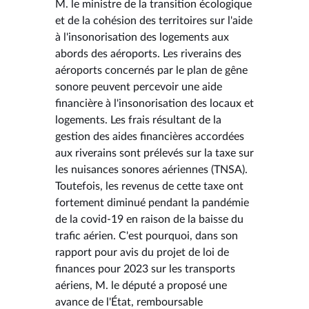
M. le ministre de la transition écologique
et de la cohésion des territoires sur l'aide
à l'insonorisation des logements aux
abords des aéroports. Les riverains des
aéroports concernés par le plan de gêne
sonore peuvent percevoir une aide
financière à l'insonorisation des locaux et
logements. Les frais résultant de la
gestion des aides financières accordées
aux riverains sont prélevés sur la taxe sur
les nuisances sonores aériennes (TNSA).
Toutefois, les revenus de cette taxe ont
fortement diminué pendant la pandémie
de la covid-19 en raison de la baisse du
trafic aérien. C'est pourquoi, dans son
rapport pour avis du projet de loi de
finances pour 2023 sur les transports
aériens, M. le député a proposé une
avance de l'État, remboursable