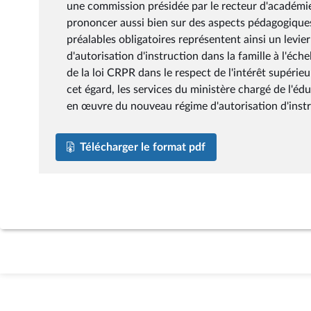
une commission présidée par le recteur d'académie,
prononcer aussi bien sur des aspects pédagogiques 
préalables obligatoires représentent ainsi un levi
d'autorisation d'instruction dans la famille à l'éc
de la loi CRPR dans le respect de l'intérêt supérieu
cet égard, les services du ministère chargé de l'
en œuvre du nouveau régime d'autorisation d'instru
Télécharger le format pdf