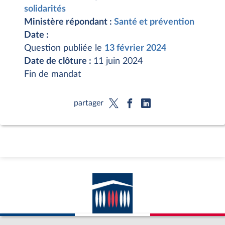
solidarités
Ministère répondant :
Santé et prévention
Date :
Question publiée le
13 février 2024
Date de clôture :
11 juin 2024
Fin de mandat
partager