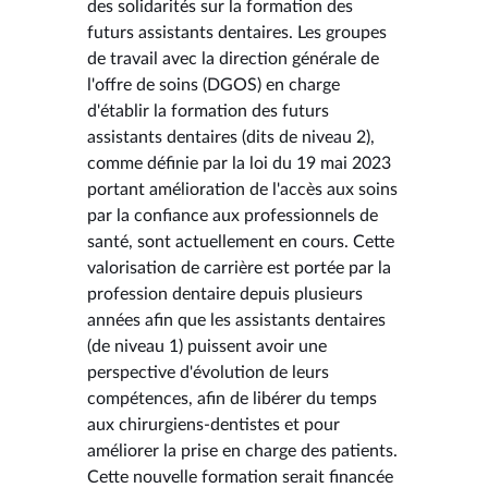
des solidarités sur la formation des
futurs assistants dentaires. Les groupes
de travail avec la direction générale de
l'offre de soins (DGOS) en charge
d'établir la formation des futurs
assistants dentaires (dits de niveau 2),
comme définie par la loi du 19 mai 2023
portant amélioration de l'accès aux soins
par la confiance aux professionnels de
santé, sont actuellement en cours. Cette
valorisation de carrière est portée par la
profession dentaire depuis plusieurs
années afin que les assistants dentaires
(de niveau 1) puissent avoir une
perspective d'évolution de leurs
compétences, afin de libérer du temps
aux chirurgiens-dentistes et pour
améliorer la prise en charge des patients.
Cette nouvelle formation serait financée