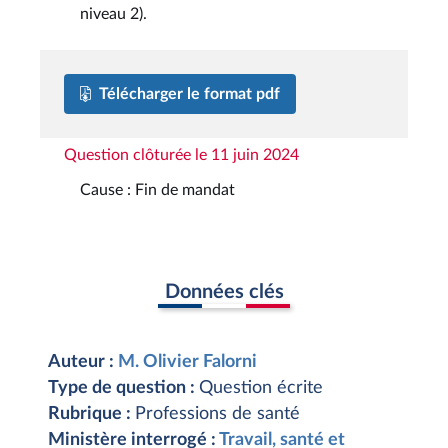
niveau 2).
Télécharger le format pdf
Question clôturée le 11 juin 2024
Cause : Fin de mandat
Données clés
Auteur :
M. Olivier Falorni
Type de question :
Question écrite
Rubrique :
Professions de santé
Ministère interrogé :
Travail, santé et