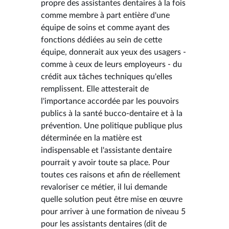
propre des assistantes dentaires à la fois
comme membre à part entière d'une
équipe de soins et comme ayant des
fonctions dédiées au sein de cette
équipe, donnerait aux yeux des usagers -
comme à ceux de leurs employeurs - du
crédit aux tâches techniques qu'elles
remplissent. Elle attesterait de
l'importance accordée par les pouvoirs
publics à la santé bucco-dentaire et à la
prévention. Une politique publique plus
déterminée en la matière est
indispensable et l'assistante dentaire
pourrait y avoir toute sa place. Pour
toutes ces raisons et afin de réellement
revaloriser ce métier, il lui demande
quelle solution peut être mise en œuvre
pour arriver à une formation de niveau 5
pour les assistants dentaires (dit de