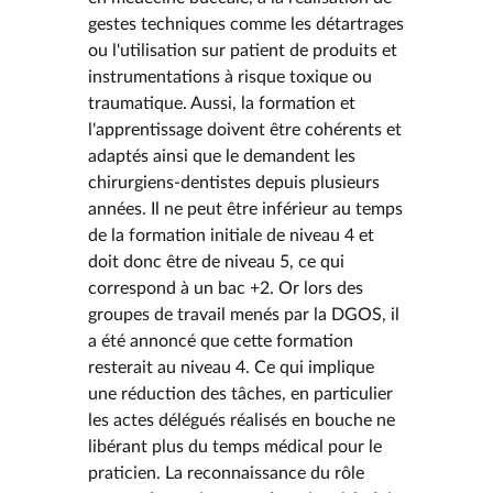
gestes techniques comme les détartrages
ou l'utilisation sur patient de produits et
instrumentations à risque toxique ou
traumatique. Aussi, la formation et
l'apprentissage doivent être cohérents et
adaptés ainsi que le demandent les
chirurgiens-dentistes depuis plusieurs
années. Il ne peut être inférieur au temps
de la formation initiale de niveau 4 et
doit donc être de niveau 5, ce qui
correspond à un bac +2. Or lors des
groupes de travail menés par la DGOS, il
a été annoncé que cette formation
resterait au niveau 4. Ce qui implique
une réduction des tâches, en particulier
les actes délégués réalisés en bouche ne
libérant plus du temps médical pour le
praticien. La reconnaissance du rôle