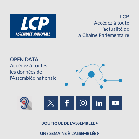
LCP
Accédez à toute
l'actualité de
la Chaine Parlementaire
OPEN DATA
Accédez à toutes
les données de
l'Assemblée nationale
BOUTIQUE DE L'ASSEMBLEE
UNE SEMAINE À L'ASSEMBLÉE