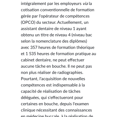
intégralement par les employeurs
via
la
cotisation conventionnelle de formation
gérée par l'opérateur de compétences
(OPCO) du secteur. Actuellement, un
assistant dentaire de niveau 1 ayant
obtenu un titre de niveau 4 (niveau bac
selon la nomenclature des diplômes)
avec 357 heures de formation théorique
et 1 535 heures de formation pratique au
cabinet dentaire, ne peut effectuer
aucune tâche en bouche. Il ne peut pas
non plus réaliser de radiographies.
Pourtant, l'acquisition de nouvelles
compétences est indispensable à la
capacité de réalisation de tâches
déléguées, qui s'effectueront pour
certaines en bouche, depuis l'examen
clinique nécessitant des connaissances
en médecine buccale, à la réalisation de