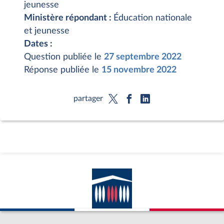
jeunesse
Ministère répondant :
Éducation nationale
et jeunesse
Dates :
Question publiée le
27 septembre 2022
Réponse publiée le
15 novembre 2022
partager