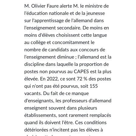
M. Olivier Faure alerte M. le ministre de
l'éducation nationale et de la jeunesse
sur l'apprentissage de l'allemand dans
l'enseignement secondaire. De moins en
moins d'élèves choisissent cette langue
au collège et concomitamment le
nombre de candidats aux concours de
l'enseignement diminue ; l'allemand est la
discipline dans laquelle la proportion de
postes non pourvus au CAPES est la plus
élevée. En 2022, ce sont 72 % des postes
qui n'ont pas été pourvus, soit 155
vacants. Du fait de ce manque
d'enseignants, les professeurs d'allemand
enseignent souvent dans plusieurs
établissements, sont rarement remplacés
quand ils doivent l'être. Ces conditions
détériorées n'incitent pas les élèves à