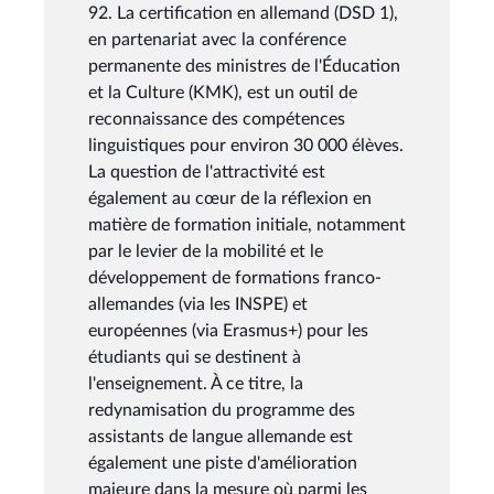
92. La certification en allemand (DSD 1),
en partenariat avec la conférence
permanente des ministres de l'Éducation
et la Culture (KMK), est un outil de
reconnaissance des compétences
linguistiques pour environ 30 000 élèves.
La question de l'attractivité est
également au cœur de la réflexion en
matière de formation initiale, notamment
par le levier de la mobilité et le
développement de formations franco-
allemandes (via les INSPE) et
européennes (via Erasmus+) pour les
étudiants qui se destinent à
l'enseignement. À ce titre, la
redynamisation du programme des
assistants de langue allemande est
également une piste d'amélioration
majeure dans la mesure où parmi les