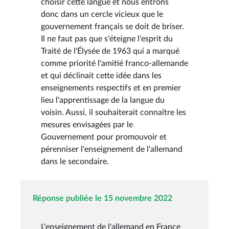
choisir cette langue et nous entrons
donc dans un cercle vicieux que le
gouvernement français se doit de briser.
Il ne faut pas que s'éteigne l'esprit du
Traité de l'Élysée de 1963 qui a marqué
comme priorité l'amitié franco-allemande
et qui déclinait cette idée dans les
enseignements respectifs et en premier
lieu l'apprentissage de la langue du
voisin. Aussi, il souhaiterait connaître les
mesures envisagées par le
Gouvernement pour promouvoir et
pérenniser l'enseignement de l'allemand
dans le secondaire.
Réponse publiée le 15 novembre 2022
L'enseignement de l'allemand en France