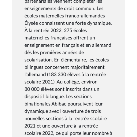
partenariales viennent compléter les
enseignements de droit commun. Les
écoles maternelles franco-allemandes
Élysée connaissent une forte dynamique.
À la rentrée 2022, 275 écoles
maternelles françaises offrent un
enseignement en français et en allemand
dès les premières années de
scolarisation. En élémentaire, les écoles
bilingues concernent majoritairement
l'allemand (183 330 élèves à la rentrée
scolaire 2021). Au collège, environ
80 000 élèves sont inscrits dans un
dispositif bilangue. Les sections
binationales Abibac poursuivent leur
dynamique avec l'ouverture de trois
nouvelles sections à la rentrée scolaire
2021 et une ouverture à la rentrée
scolaire 2022, ce qui porte leur nombre à