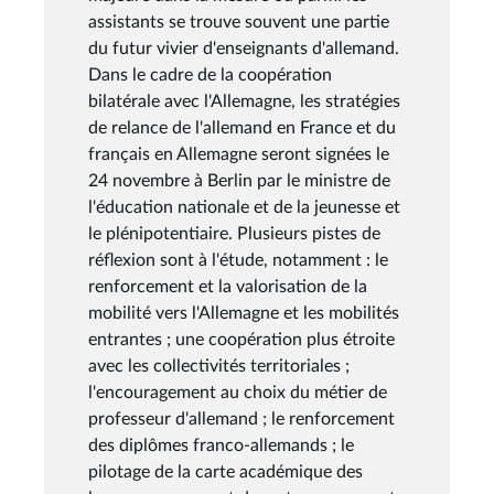
assistants se trouve souvent une partie
du futur vivier d'enseignants d'allemand.
Dans le cadre de la coopération
bilatérale avec l'Allemagne, les stratégies
de relance de l'allemand en France et du
français en Allemagne seront signées le
24 novembre à Berlin par le ministre de
l'éducation nationale et de la jeunesse et
le plénipotentiaire. Plusieurs pistes de
réflexion sont à l'étude, notamment : le
renforcement et la valorisation de la
mobilité vers l'Allemagne et les mobilités
entrantes ; une coopération plus étroite
avec les collectivités territoriales ;
l'encouragement au choix du métier de
professeur d'allemand ; le renforcement
des diplômes franco-allemands ; le
pilotage de la carte académique des