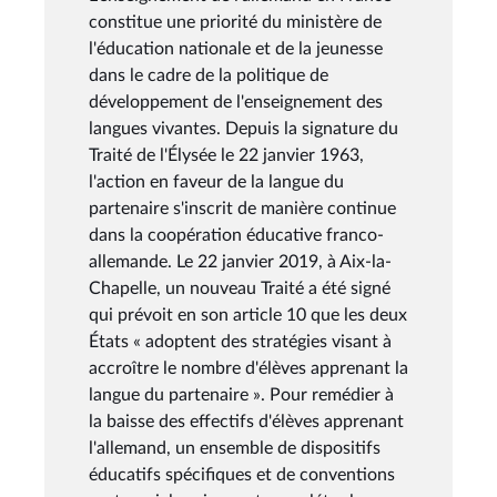
constitue une priorité du ministère de
l'éducation nationale et de la jeunesse
dans le cadre de la politique de
développement de l'enseignement des
langues vivantes. Depuis la signature du
Traité de l'Élysée le 22 janvier 1963,
l'action en faveur de la langue du
partenaire s'inscrit de manière continue
dans la coopération éducative franco-
allemande. Le 22 janvier 2019, à Aix-la-
Chapelle, un nouveau Traité a été signé
qui prévoit en son article 10 que les deux
États « adoptent des stratégies visant à
accroître le nombre d'élèves apprenant la
langue du partenaire ». Pour remédier à
la baisse des effectifs d'élèves apprenant
l'allemand, un ensemble de dispositifs
éducatifs spécifiques et de conventions