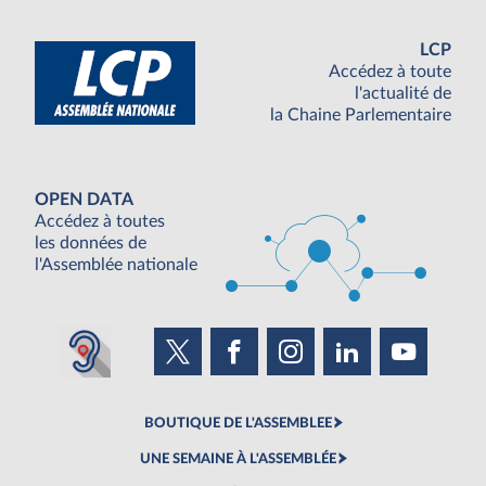
LCP
Accédez à toute
l'actualité de
la Chaine Parlementaire
OPEN DATA
Accédez à toutes
les données de
l'Assemblée nationale
BOUTIQUE DE L'ASSEMBLEE
UNE SEMAINE À L'ASSEMBLÉE