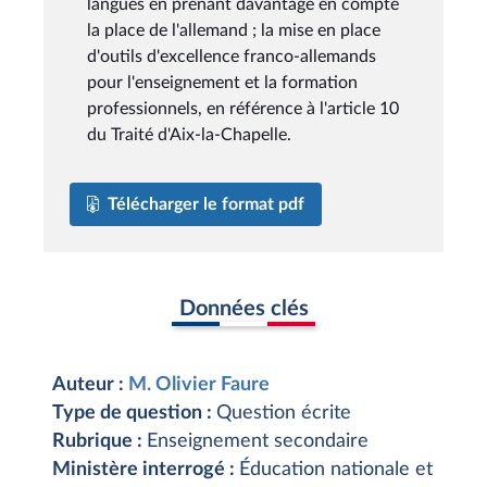
langues en prenant davantage en compte
la place de l'allemand ; la mise en place
d'outils d'excellence franco-allemands
pour l'enseignement et la formation
professionnels, en référence à l'article 10
du Traité d'Aix-la-Chapelle.
Télécharger le format pdf
Données clés
Auteur :
M. Olivier Faure
Type de question :
Question écrite
Rubrique :
Enseignement secondaire
Ministère interrogé :
Éducation nationale et