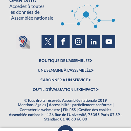
OPEN DATA
Accédez à toutes
les données de
l'Assemblée nationale
BOUTIQUE DE L'ASSEMBLEE
UNE SEMAINE À L'ASSEMBLÉE
S'ABONNER À UN SERVICE
OUTIL D'ÉVALUATION LEXIMPACT
©Tous droits réservés Assemblée nationale 2019
Mentions légales
|
Accessibilité : partiellement conforme
|
Contacter le webmestre
|
Fils RSS
|
Gestion des cookies
Assemblée nationale - 126 Rue de l'Université, 75355 Paris 07 SP -
Standard 01 40 63 60 00