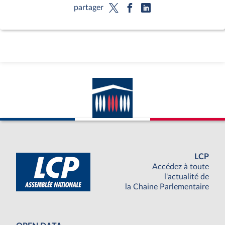
partager
LCP
Accédez à toute
l'actualité de
la Chaine Parlementaire