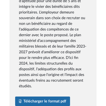
d'aptitude pour une durée de 5 ans et
intègre le vivier des bénéficiaires dits
prioritaires. L'employeur demeure
souverain dans son choix de recruter ou
non un bénéficiaire au regard de
l'adéquation des compétences de ce
dernier avec le poste proposé. Le plan
ministériel d'accompagnement des
militaires blessés et de leur famille 2023-
2027 prévoit d'améliorer ce dispositif
pour le rendre plus efficace. D'ici fin
2024, les limites structurelles du
dispositif, l'adéquation des profils aux
postes ainsi que l'origine et l'impact des
éventuels freins au recrutement seront
étudiés.
Télécharger le format pdf