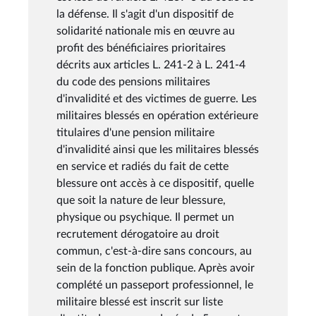
la défense. Il s'agit d'un dispositif de
solidarité nationale mis en œuvre au
profit des bénéficiaires prioritaires
décrits aux articles L. 241-2 à L. 241-4
du code des pensions militaires
d'invalidité et des victimes de guerre. Les
militaires blessés en opération extérieure
titulaires d'une pension militaire
d'invalidité ainsi que les militaires blessés
en service et radiés du fait de cette
blessure ont accès à ce dispositif, quelle
que soit la nature de leur blessure,
physique ou psychique. Il permet un
recrutement dérogatoire au droit
commun, c'est-à-dire sans concours, au
sein de la fonction publique. Après avoir
complété un passeport professionnel, le
militaire blessé est inscrit sur liste