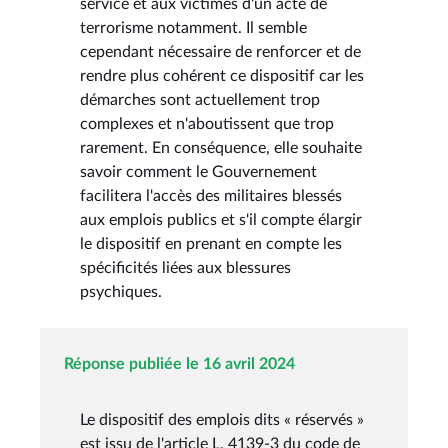
service et aux victimes d'un acte de
terrorisme notamment. Il semble
cependant nécessaire de renforcer et de
rendre plus cohérent ce dispositif car les
démarches sont actuellement trop
complexes et n'aboutissent que trop
rarement. En conséquence, elle souhaite
savoir comment le Gouvernement
facilitera l'accès des militaires blessés
aux emplois publics et s'il compte élargir
le dispositif en prenant en compte les
spécificités liées aux blessures
psychiques.
Réponse publiée le 16 avril 2024
Le dispositif des emplois dits « réservés »
est issu de l'article L. 4139-3 du code de