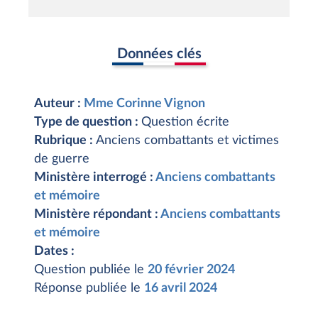
Données clés
Auteur :
Mme Corinne Vignon
Type de question :
Question écrite
Rubrique :
Anciens combattants et victimes
de guerre
Ministère interrogé :
Anciens combattants
et mémoire
Ministère répondant :
Anciens combattants
et mémoire
Dates :
Question publiée le
20 février 2024
Réponse publiée le
16 avril 2024