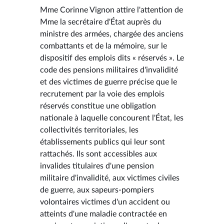
Mme Corinne Vignon attire l'attention de
Mme la secrétaire d'État auprès du
ministre des armées, chargée des anciens
combattants et de la mémoire, sur le
dispositif des emplois dits « réservés ». Le
code des pensions militaires d'invalidité
et des victimes de guerre précise que le
recrutement par la voie des emplois
réservés constitue une obligation
nationale à laquelle concourent l'État, les
collectivités territoriales, les
établissements publics qui leur sont
rattachés. Ils sont accessibles aux
invalides titulaires d'une pension
militaire d'invalidité, aux victimes civiles
de guerre, aux sapeurs-pompiers
volontaires victimes d'un accident ou
atteints d'une maladie contractée en