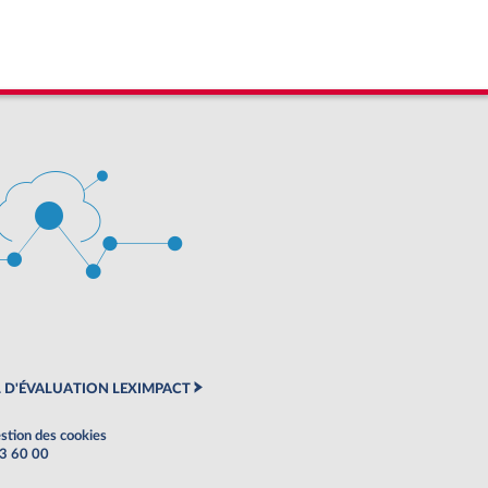
 D'ÉVALUATION LEXIMPACT
stion des cookies
63 60 00