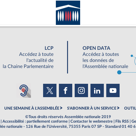
LCP
OPEN DATA
Accédez à toute
Accédez à toutes
l'actualité de
les données de
la Chaine Parlementaire
l'Assemblée nationale
UNE SEMAINE À L'ASSEMBLÉE
S'ABONNER À UN SERVICE
OUTIL
©Tous droits réservés Assemblée nationale 2019
|
Accessibilité : partiellement conforme
|
Contacter le webmestre
|
Fils RSS
|
Ge
ée nationale - 126 Rue de l'Université, 75355 Paris 07 SP - Standard 01 40 