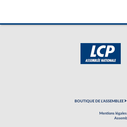
BOUTIQUE DE L'ASSEMBLEE
Mentions légales
Assembl