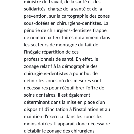
ministre du travail, de la santé et des
solidarités, chargé de la santé et de la
prévention, sur la cartographie des zones
sous-dotées en chirurgiens-dentistes. La
pénurie de chirurgiens-dentistes frappe
de nombreux territoires notamment dans
les secteurs de montagne du fait de
l'inégale répartition de ces
professionnels de santé. En effet, le
zonage relatif à la démographie des
chirurgiens-dentistes a pour but de
définir les zones où des mesures sont
nécessaires pour rééquilibrer l'offre de
soins dentaires. Il est également
déterminant dans la mise en place d'un
dispositif d'incitation à l'installation et au
maintien d'exercice dans les zones les
moins dotées. Il apparaît donc nécessaire
d'établir le zonage des chirurgiens-