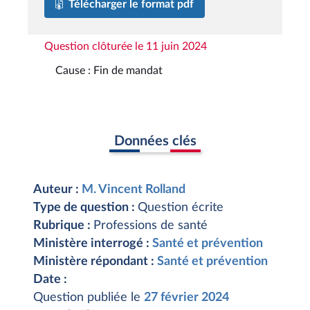
Télécharger le format pdf
Question clôturée le 11 juin 2024
Cause : Fin de mandat
Données clés
Auteur :
M. Vincent Rolland
Type de question :
Question écrite
Rubrique :
Professions de santé
Ministère interrogé :
Santé et prévention
Ministère répondant :
Santé et prévention
Date :
Question publiée le
27 février 2024