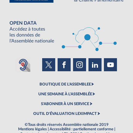
OPEN DATA
Accédez à toutes
les données de
l'Assemblée nationale
BOUTIQUE DE L'ASSEMBLEE
UNE SEMAINE À L'ASSEMBLÉE
S'ABONNER À UN SERVICE
OUTIL D'ÉVALUATION LEXIMPACT
©Tous droits réservés Assemblée nationale 2019
Mentions légales
|
Accessibilité : partiellement conforme
|