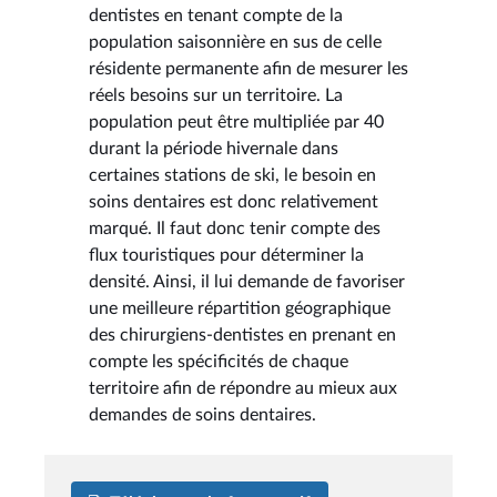
dentistes en tenant compte de la
population saisonnière en sus de celle
résidente permanente afin de mesurer les
réels besoins sur un territoire. La
population peut être multipliée par 40
durant la période hivernale dans
certaines stations de ski, le besoin en
soins dentaires est donc relativement
marqué. Il faut donc tenir compte des
flux touristiques pour déterminer la
densité. Ainsi, il lui demande de favoriser
une meilleure répartition géographique
des chirurgiens-dentistes en prenant en
compte les spécificités de chaque
territoire afin de répondre au mieux aux
demandes de soins dentaires.