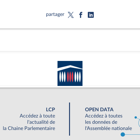
partager
LCP
OPEN DATA
Accédez à toute
Accédez à toutes
l'actualité de
les données de
la Chaine Parlementaire
l'Assemblée nationale