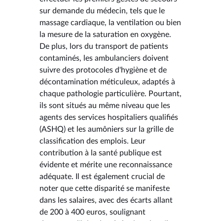
sur demande du médecin, tels que le
massage cardiaque, la ventilation ou bien
la mesure de la saturation en oxygène.
De plus, lors du transport de patients
contaminés, les ambulanciers doivent
suivre des protocoles d'hygiène et de
décontamination méticuleux, adaptés à
chaque pathologie particulière. Pourtant,
ils sont situés au même niveau que les
agents des services hospitaliers qualifiés
(ASHQ) et les aumôniers sur la grille de
classification des emplois. Leur
contribution à la santé publique est
évidente et mérite une reconnaissance
adéquate. Il est également crucial de
noter que cette disparité se manifeste
dans les salaires, avec des écarts allant
de 200 à 400 euros, soulignant