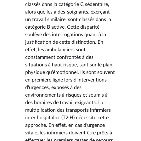
classés dans la catégorie C sédentaire,
alors que les aides-soignants, exerçant
un travail similaire, sont classés dans la
catégorie B active. Cette disparité
soulève des interrogations quant à la
justification de cette distinction. En
effet, les ambulanciers sont
constamment confrontés à des
situations à haut risque, tant sur le plan
physique qu'émotionnel. Ils sont souvent
en première ligne lors d'interventions
d'urgences, exposés à des
environnements à risques et soumis à
des horaires de travail exigeants. La
multiplication des transports infirmiers
inter hospitalier (T2IH) nécessite cette
approche. En effet, en cas d'urgence
vitale, les infirmiers doivent être prêts à
effectuer les premiers gestes de secours