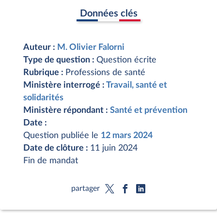
Données clés
Auteur :
M. Olivier Falorni
Type de question :
Question écrite
Rubrique :
Professions de santé
Ministère interrogé :
Travail, santé et
solidarités
Ministère répondant :
Santé et prévention
Date :
Question publiée le
12 mars 2024
Date de clôture :
11 juin 2024
Fin de mandat
partager