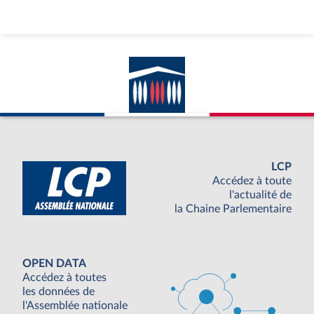
LCP
Accédez à toute
l'actualité de
la Chaine Parlementaire
OPEN DATA
Accédez à toutes
les données de
l'Assemblée nationale