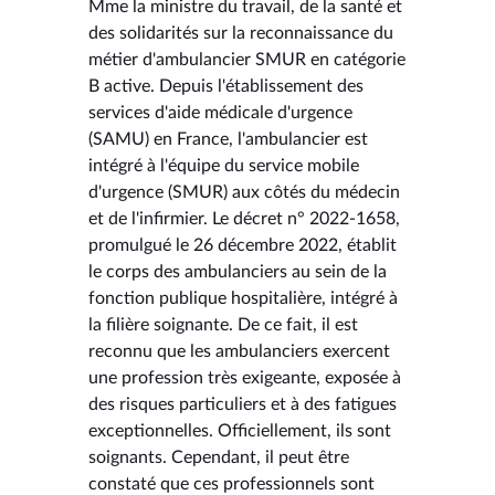
Mme la ministre du travail, de la santé et
des solidarités sur la reconnaissance du
métier d'ambulancier SMUR en catégorie
B active. Depuis l'établissement des
services d'aide médicale d'urgence
(SAMU) en France, l'ambulancier est
intégré à l'équipe du service mobile
d'urgence (SMUR) aux côtés du médecin
et de l'infirmier. Le décret n° 2022-1658,
promulgué le 26 décembre 2022, établit
le corps des ambulanciers au sein de la
fonction publique hospitalière, intégré à
la filière soignante. De ce fait, il est
reconnu que les ambulanciers exercent
une profession très exigeante, exposée à
des risques particuliers et à des fatigues
exceptionnelles. Officiellement, ils sont
soignants. Cependant, il peut être
constaté que ces professionnels sont