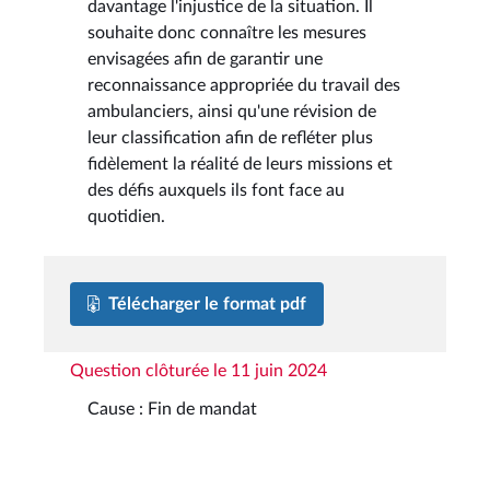
davantage l'injustice de la situation. Il
souhaite donc connaître les mesures
envisagées afin de garantir une
reconnaissance appropriée du travail des
ambulanciers, ainsi qu'une révision de
leur classification afin de refléter plus
fidèlement la réalité de leurs missions et
des défis auxquels ils font face au
quotidien.
Télécharger le format pdf
Question clôturée le 11 juin 2024
Cause : Fin de mandat