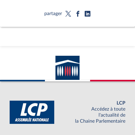
partager
LCP
Accédez à toute
l'actualité de
la Chaine Parlementaire