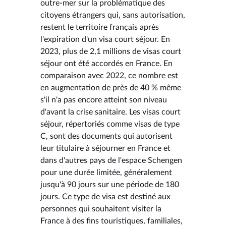
outre-mer sur la problématique des
citoyens étrangers qui, sans autorisation,
restent le territoire français après
l'expiration d'un visa court séjour. En
2023, plus de 2,1 millions de visas court
séjour ont été accordés en France. En
comparaison avec 2022, ce nombre est
en augmentation de près de 40 % même
s'il n'a pas encore atteint son niveau
d'avant la crise sanitaire. Les visas court
séjour, répertoriés comme visas de type
C, sont des documents qui autorisent
leur titulaire à séjourner en France et
dans d'autres pays de l'espace Schengen
pour une durée limitée, généralement
jusqu'à 90 jours sur une période de 180
jours. Ce type de visa est destiné aux
personnes qui souhaitent visiter la
France à des fins touristiques, familiales,