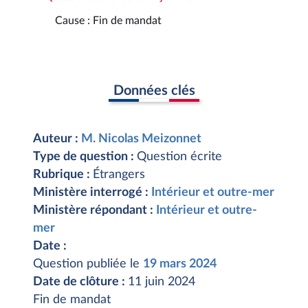
Cause : Fin de mandat
Données clés
Auteur :
M. Nicolas Meizonnet
Type de question :
Question écrite
Rubrique :
Étrangers
Ministère interrogé :
Intérieur et outre-mer
Ministère répondant :
Intérieur et outre-
mer
Date :
Question publiée le
19 mars 2024
Date de clôture :
11 juin 2024
Fin de mandat