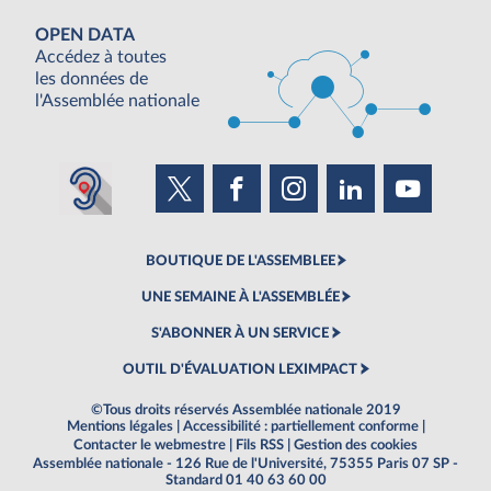
OPEN DATA
Accédez à toutes
les données de
l'Assemblée nationale
BOUTIQUE DE L'ASSEMBLEE
UNE SEMAINE À L'ASSEMBLÉE
S'ABONNER À UN SERVICE
OUTIL D'ÉVALUATION LEXIMPACT
©Tous droits réservés Assemblée nationale 2019
Mentions légales
|
Accessibilité : partiellement conforme
|
Contacter le webmestre
|
Fils RSS
|
Gestion des cookies
Assemblée nationale - 126 Rue de l'Université, 75355 Paris 07 SP -
Standard 01 40 63 60 00