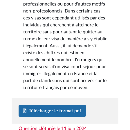
professionnelles ou pour d'autres motifs
non-professionnels. Dans certains cas,
ces visas sont cependant utilisés par des
individus qui cherchent à atteindre le
territoire sans pour autant le quitter au
terme de leur visa de manière à s'y établir
illégalement. Aussi, il lui demande s'il
existe des chiffres qui estiment
annuellement le nombre d'étrangers qui
se sont servis d'un visa court séjour pour
immigrer illégalement en France et la
part de clandestins qui sont arrivés sur le
territoire français par ce moyen.
Télécharger le format pdf
Question clôturée le 11 juin 2024