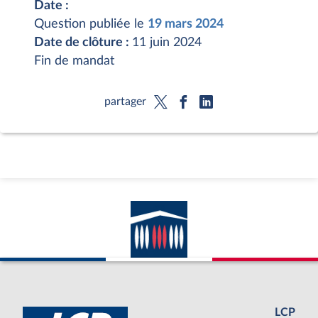
Date :
Question publiée le
19 mars 2024
Date de clôture :
11 juin 2024
Fin de mandat
partager
LCP