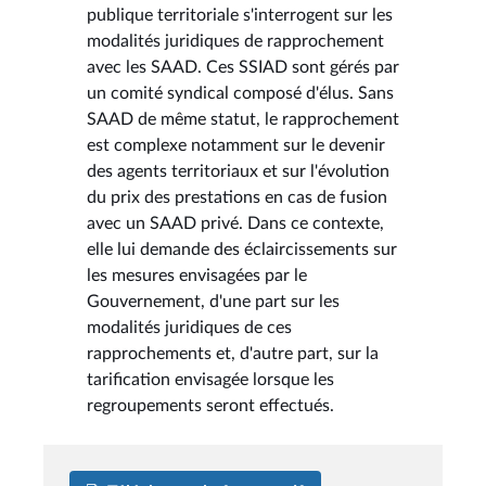
publique territoriale s'interrogent sur les
modalités juridiques de rapprochement
avec les SAAD. Ces SSIAD sont gérés par
un comité syndical composé d'élus. Sans
SAAD de même statut, le rapprochement
est complexe notamment sur le devenir
des agents territoriaux et sur l'évolution
du prix des prestations en cas de fusion
avec un SAAD privé. Dans ce contexte,
elle lui demande des éclaircissements sur
les mesures envisagées par le
Gouvernement, d'une part sur les
modalités juridiques de ces
rapprochements et, d'autre part, sur la
tarification envisagée lorsque les
regroupements seront effectués.