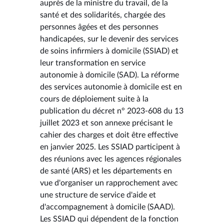
auprès de la ministre du travail, de la
santé et des solidarités, chargée des
personnes âgées et des personnes
handicapées, sur le devenir des services
de soins infirmiers à domicile (SSIAD) et
leur transformation en service
autonomie à domicile (SAD). La réforme
des services autonomie à domicile est en
cours de déploiement suite à la
publication du décret n° 2023-608 du 13
juillet 2023 et son annexe précisant le
cahier des charges et doit être effective
en janvier 2025. Les SSIAD participent à
des réunions avec les agences régionales
de santé (ARS) et les départements en
vue d'organiser un rapprochement avec
une structure de service d'aide et
d'accompagnement à domicile (SAAD).
Les SSIAD qui dépendent de la fonction