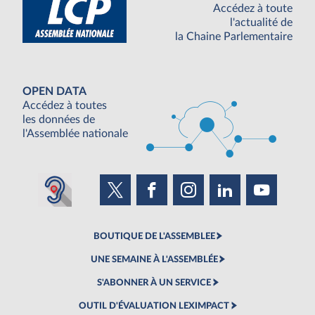
Accédez à toute
l'actualité de
la Chaine Parlementaire
OPEN DATA
Accédez à toutes
les données de
l'Assemblée nationale
BOUTIQUE DE L'ASSEMBLEE
UNE SEMAINE À L'ASSEMBLÉE
S'ABONNER À UN SERVICE
OUTIL D'ÉVALUATION LEXIMPACT