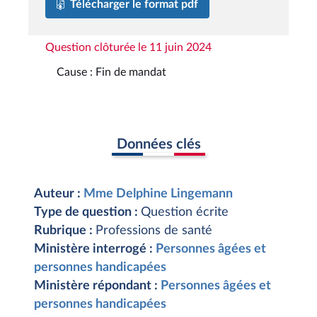
Télécharger le format pdf
Question clôturée le 11 juin 2024
Cause : Fin de mandat
Données clés
Auteur :
Mme Delphine Lingemann
Type de question :
Question écrite
Rubrique :
Professions de santé
Ministère interrogé :
Personnes âgées et
personnes handicapées
Ministère répondant :
Personnes âgées et
personnes handicapées