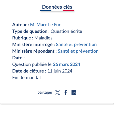
Données clés
Auteur :
M. Marc Le Fur
Type de question :
Question écrite
Rubrique :
Maladies
Ministère interrogé :
Santé et prévention
Ministère répondant :
Santé et prévention
Date :
Question publiée le
26 mars 2024
Date de clôture :
11 juin 2024
Fin de mandat
partager