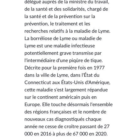
délégué auprès de la ministre du travail,
de la santé et des solidarités, chargé de
la santé et de la prévention sur la
prévention, le traitement et les
recherches relatifs à la maladie de Lyme.
La borréliose de Lyme ou maladie de
Lyme est une maladie infectieuse
potentiellement grave transmise par
l'intermédiaire d'une piqûre de tique.
Décrite pour la première fois en 1977
dans la ville de Lyme, dans l'État du
Connecticut aux États-Unis d'Amérique,
cette maladie s'est largement répandue
sur le continent américain puis en
Europe. Elle touche désormais l'ensemble
des régions françaises et le nombre de
nouveaux cas diagnostiqués chaque
année ne cesse de croître passant de 27
000 en 2016 à plus de 67 000 en 2020.