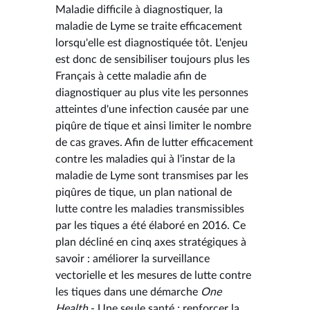
Maladie difficile à diagnostiquer, la
maladie de Lyme se traite efficacement
lorsqu'elle est diagnostiquée tôt. L'enjeu
est donc de sensibiliser toujours plus les
Français à cette maladie afin de
diagnostiquer au plus vite les personnes
atteintes d'une infection causée par une
piqûre de tique et ainsi limiter le nombre
de cas graves. Afin de lutter efficacement
contre les maladies qui à l'instar de la
maladie de Lyme sont transmises par les
piqûres de tique, un plan national de
lutte contre les maladies transmissibles
par les tiques a été élaboré en 2016. Ce
plan décliné en cinq axes stratégiques à
savoir : améliorer la surveillance
vectorielle et les mesures de lutte contre
les tiques dans une démarche
One
Health
- Une seule santé ; renforcer la