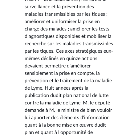
surveillance et la prévention des
maladies transmissibles par les tiques ;
améliorer et uniformiser la prise en
charge des malades ; améliorer les tests
diagnostiques disponibles et mobiliser la
recherche sur les maladies transmissibles
par les tiques. Ces axes stratégiques eux-
mêmes déclinés en quinze actions
devaient permettre d'améliorer
sensiblement la prise en compte, la
prévention et le traitement de la maladie
de Lyme. Huit années après la
publication dudit plan national de lutte
contre la maladie de Lyme, M. le député
demande à M. le ministre de bien vouloir
lui apporter des éléments d'information
quant à la bonne mise en œuvre dudit
plan et quant à l'opportunité de