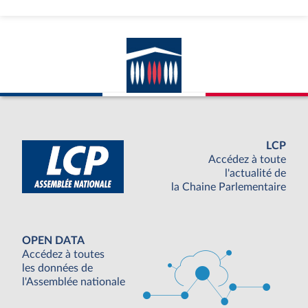
LCP
Accédez à toute
l'actualité de
la Chaine Parlementaire
OPEN DATA
Accédez à toutes
les données de
l'Assemblée nationale