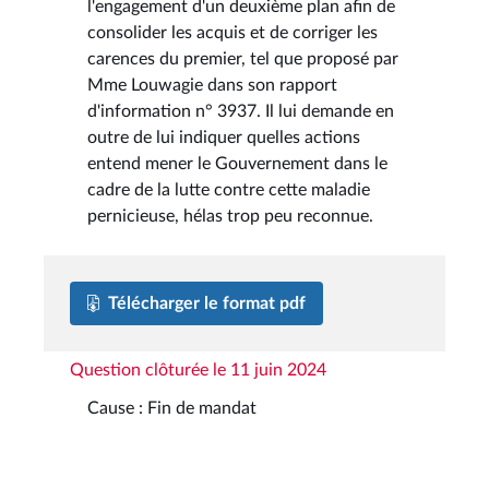
l'engagement d'un deuxième plan afin de
consolider les acquis et de corriger les
carences du premier, tel que proposé par
Mme Louwagie dans son rapport
d'information n° 3937. Il lui demande en
outre de lui indiquer quelles actions
entend mener le Gouvernement dans le
cadre de la lutte contre cette maladie
pernicieuse, hélas trop peu reconnue.
Télécharger le format pdf
Question clôturée le 11 juin 2024
Cause : Fin de mandat