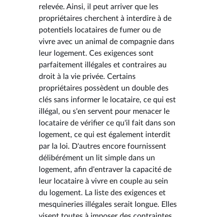
relevée. Ainsi, il peut arriver que les
propriétaires cherchent à interdire à de
potentiels locataires de fumer ou de
vivre avec un animal de compagnie dans
leur logement. Ces exigences sont
parfaitement illégales et contraires au
droit à la vie privée. Certains
propriétaires possèdent un double des
clés sans informer le locataire, ce qui est
illégal, ou s'en servent pour menacer le
locataire de vérifier ce qu'il fait dans son
logement, ce qui est également interdit
par la loi. D'autres encore fournissent
délibérément un lit simple dans un
logement, afin d'entraver la capacité de
leur locataire à vivre en couple au sein
du logement. La liste des exigences et
mesquineries illégales serait longue. Elles
visent toutes à imposer des contraintes