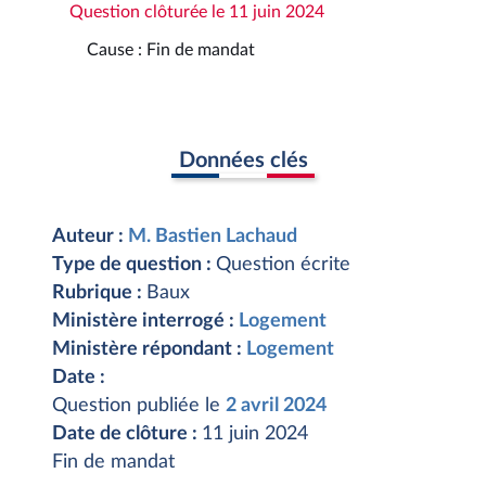
Question clôturée le 11 juin 2024
Cause : Fin de mandat
Données clés
Auteur :
M. Bastien Lachaud
Type de question :
Question écrite
Rubrique :
Baux
Ministère interrogé :
Logement
Ministère répondant :
Logement
Date :
Question publiée le
2 avril 2024
Date de clôture :
11 juin 2024
Fin de mandat