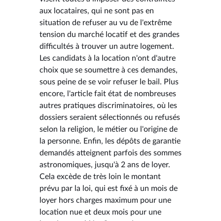
aux locataires, qui ne sont pas en
situation de refuser au vu de l'extrême
tension du marché locatif et des grandes
difficultés à trouver un autre logement.
Les candidats à la location n'ont d'autre
choix que se soumettre à ces demandes,
sous peine de se voir refuser le bail. Plus
encore, l'article fait état de nombreuses
autres pratiques discriminatoires, où les
dossiers seraient sélectionnés ou refusés
selon la religion, le métier ou l'origine de
la personne. Enfin, les dépôts de garantie
demandés atteignent parfois des sommes
astronomiques, jusqu'à 2 ans de loyer.
Cela excède de très loin le montant
prévu par la loi, qui est fixé à un mois de
loyer hors charges maximum pour une
location nue et deux mois pour une