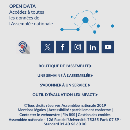
OPEN DATA
Accédez à toutes
les données de
l'Assemblée nationale
BOUTIQUE DE L'ASSEMBLEE
UNE SEMAINE À L'ASSEMBLÉE
S'ABONNER À UN SERVICE
OUTIL D'ÉVALUATION LEXIMPACT
©Tous droits réservés Assemblée nationale 2019
Mentions légales
|
Accessibilité : partiellement conforme
|
Contacter le webmestre
|
Fils RSS
|
Gestion des cookies
Assemblée nationale - 126 Rue de l'Université, 75355 Paris 07 SP -
Standard 01 40 63 60 00