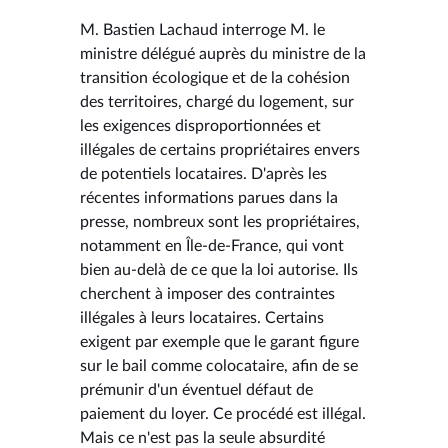
M. Bastien Lachaud interroge M. le
ministre délégué auprès du ministre de la
transition écologique et de la cohésion
des territoires, chargé du logement, sur
les exigences disproportionnées et
illégales de certains propriétaires envers
de potentiels locataires. D'après les
récentes informations parues dans la
presse, nombreux sont les propriétaires,
notamment en Île-de-France, qui vont
bien au-delà de ce que la loi autorise. Ils
cherchent à imposer des contraintes
illégales à leurs locataires. Certains
exigent par exemple que le garant figure
sur le bail comme colocataire, afin de se
prémunir d'un éventuel défaut de
paiement du loyer. Ce procédé est illégal.
Mais ce n'est pas la seule absurdité