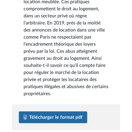
location meublée. Ces pratiques
compromettent le droit au logement,
dans un secteur privé où règne
l'arbitraire. En 2019, près de la moitié
des annonces de location dans une ville
comme Paris ne respectaient pas
l'encadrement théorique des loyers
prévu par la loi. Ces abus atteignent
gravement au droit au logement. Ainsi
souhaite-t-il savoir ce qu'il compte faire
pour réguler le marché de la location
privée et protéger les locataires des
pratiques illégales et abusives de certains
propriétaires.
Télécharger le format pdf