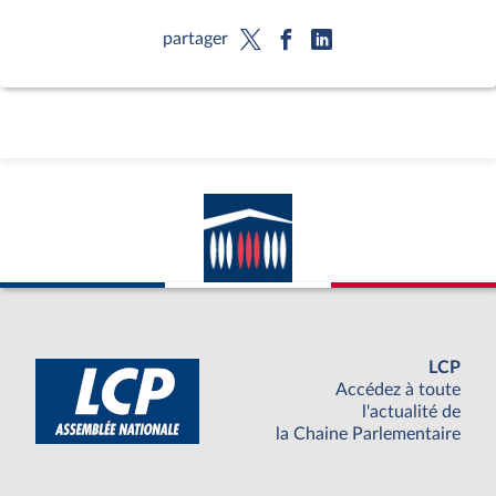
partager
LCP
Accédez à toute
l'actualité de
la Chaine Parlementaire