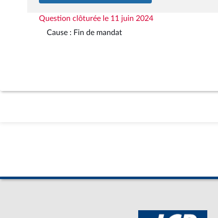
Question clôturée le 11 juin 2024
Cause : Fin de mandat