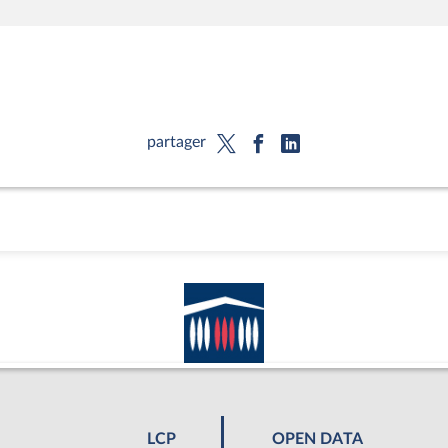
partager
LCP
OPEN DATA