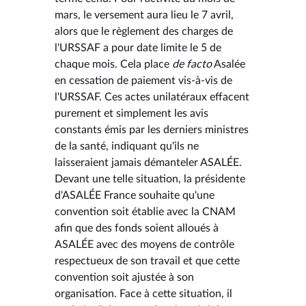
mars, le versement aura lieu le 7 avril,
alors que le règlement des charges de
l'URSSAF a pour date limite le 5 de
chaque mois. Cela place
de facto
Asalée
en cessation de paiement vis-à-vis de
l'URSSAF. Ces actes unilatéraux effacent
purement et simplement les avis
constants émis par les derniers ministres
de la santé, indiquant qu'ils ne
laisseraient jamais démanteler ASALÉE.
Devant une telle situation, la présidente
d'ASALÉE France souhaite qu'une
convention soit établie avec la CNAM
afin que des fonds soient alloués à
ASALÉE avec des moyens de contrôle
respectueux de son travail et que cette
convention soit ajustée à son
organisation. Face à cette situation, il