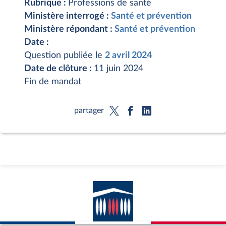
Rubrique :
Professions de santé
Ministère interrogé :
Santé et prévention
Ministère répondant :
Santé et prévention
Date :
Question publiée le
2 avril 2024
Date de clôture :
11 juin 2024
Fin de mandat
partager