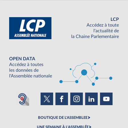
LCP
Accédez à toute
l'actualité de
la Chaine Parlementaire
OPEN DATA
Accédez à toutes
les données de
l'Assemblée nationale
BOUTIQUE DE L'ASSEMBLEE
UNE SEMAINE À L'ASSEMBLÉE