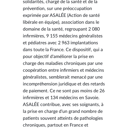
solidarités, chargé de la santé et de la
prévention, sur une préoccupation
exprimée par ASALÉE (Action de santé
libérale en équipe), association dans le
domaine de la santé, regroupant 2 080
infirmières, 9 155 médecins généralistes
et pédiatres avec 2 963 implantations
dans toute la France. Ce dispositif, qui a
pour objectif d'améliorer la prise en
charge des maladies chroniques par une
coopération entre infirmiers et médecins
généralistes, semblerait menacé par une
incompréhension juridique et des retards
de paiement. Ce ne sont pas moins de 26
infirmières et 134 médecins en Savoie.
ASALÉE contribue, avec ses soignants, à
la prise en charge d'un grand nombre de
patients souvent atteints de pathologies
chroniques, partout en France et