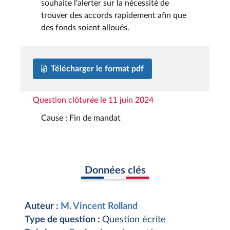
souhaite l'alerter sur la nécessité de
trouver des accords rapidement afin que
des fonds soient alloués.
Télécharger le format pdf
Question clôturée le 11 juin 2024
Cause : Fin de mandat
Données clés
Auteur :
M. Vincent Rolland
Type de question :
Question écrite