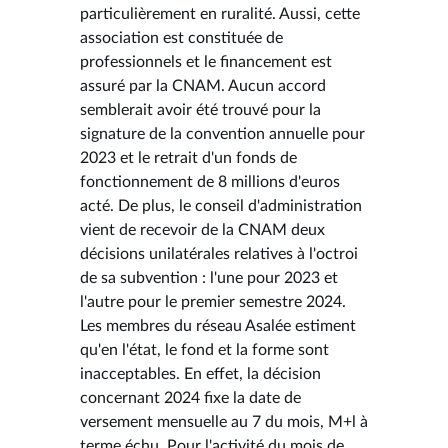
particulièrement en ruralité. Aussi, cette
association est constituée de
professionnels et le financement est
assuré par la CNAM. Aucun accord
semblerait avoir été trouvé pour la
signature de la convention annuelle pour
2023 et le retrait d'un fonds de
fonctionnement de 8 millions d'euros
acté. De plus, le conseil d'administration
vient de recevoir de la CNAM deux
décisions unilatérales relatives à l'octroi
de sa subvention : l'une pour 2023 et
l'autre pour le premier semestre 2024.
Les membres du réseau Asalée estiment
qu'en l'état, le fond et la forme sont
inacceptables. En effet, la décision
concernant 2024 fixe la date de
versement mensuelle au 7 du mois, M+l à
terme échu. Pour l'activité du mois de