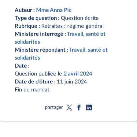
Auteur :
Mme Anna Pic
Type de question :
Question écrite
Rubrique :
Retraites : régime général
Ministère interrogé :
Travail, santé et
solidarités
Ministère répondant :
Travail, santé et
solidarités
Date :
Question publiée le
2 avril 2024
Date de clôture :
11 juin 2024
Fin de mandat
partager