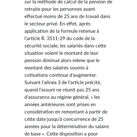
sur la méthode de calcul de la pension de
retraite pour les personnes ayant
effectué moins de 25 ans de travail dans
le secteur privé. En effet, après
application de la formule retenue à
l'article R. 3511-29 du code de la
sécurité sociale, les salariés dans cette
situation voient le montant de leur
pension diminué alors même que le
montant des salaires soumis à
cotisations continue d'augmenter.
Suivant l'alinéa 3 de l'article précité,
quand l'assuré ne réunit pas 25 ans
d'assurance au régime général, « les
années antérieures sont prises en
considération en remontant à partir de
cette date jusqu'à concurrence de 25
années pour la détermination du salaire
de base ». Cette disposition a pour