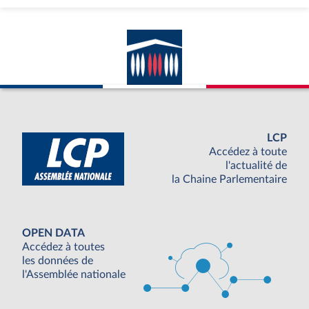
LCP
Accédez à toute
l'actualité de
la Chaine Parlementaire
OPEN DATA
Accédez à toutes
les données de
l'Assemblée nationale