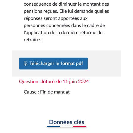
conséquence de diminuer le montant des
pensions reçues. Elle lui demande quelles
réponses seront apportées aux
personnes concernées dans le cadre de
l'application de la dernière réforme des
retraites.
Télécharger le format pdf
Question clôturée le 11 juin 2024
Cause : Fin de mandat
Données clés