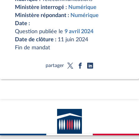
Ministère interrogé :
Numérique
Ministère répondant :
Numérique
Date :
Question publiée le
9 avril 2024
Date de clôture :
11 juin 2024
Fin de mandat
partager