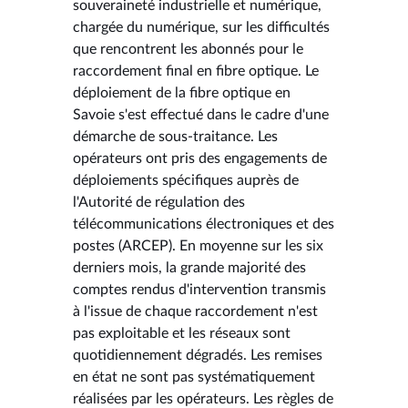
souveraineté industrielle et numérique,
chargée du numérique, sur les difficultés
que rencontrent les abonnés pour le
raccordement final en fibre optique. Le
déploiement de la fibre optique en
Savoie s'est effectué dans le cadre d'une
démarche de sous-traitance. Les
opérateurs ont pris des engagements de
déploiements spécifiques auprès de
l'Autorité de régulation des
télécommunications électroniques et des
postes (ARCEP). En moyenne sur les six
derniers mois, la grande majorité des
comptes rendus d'intervention transmis
à l'issue de chaque raccordement n'est
pas exploitable et les réseaux sont
quotidiennement dégradés. Les remises
en état ne sont pas systématiquement
réalisées par les opérateurs. Les règles de