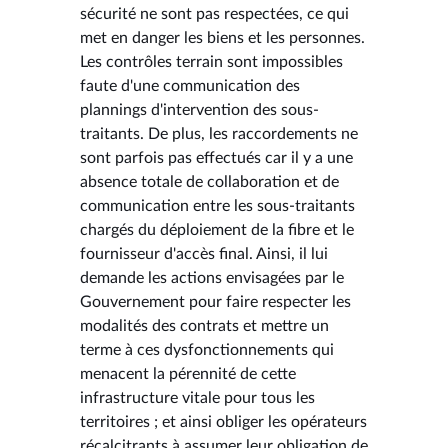
sécurité ne sont pas respectées, ce qui
met en danger les biens et les personnes.
Les contrôles terrain sont impossibles
faute d'une communication des
plannings d'intervention des sous-
traitants. De plus, les raccordements ne
sont parfois pas effectués car il y a une
absence totale de collaboration et de
communication entre les sous-traitants
chargés du déploiement de la fibre et le
fournisseur d'accès final. Ainsi, il lui
demande les actions envisagées par le
Gouvernement pour faire respecter les
modalités des contrats et mettre un
terme à ces dysfonctionnements qui
menacent la pérennité de cette
infrastructure vitale pour tous les
territoires ; et ainsi obliger les opérateurs
récalcitrants à assumer leur obligation de