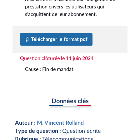
prestation envers les utilisateurs qui
s'acquittent de leur abonnement.
Télécharger le format pdf
Question clôturée le 11 juin 2024
Cause : Fin de mandat
Données clés
Auteur :
M. Vincent Rolland
Type de question :
Question écrite
Rubrique :
Télécommunications