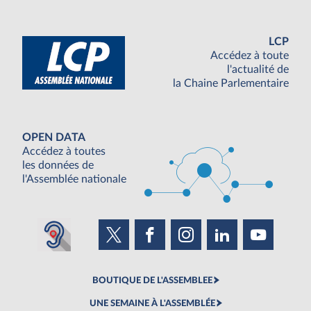
LCP
Accédez à toute
l'actualité de
la Chaine Parlementaire
OPEN DATA
Accédez à toutes
les données de
l'Assemblée nationale
BOUTIQUE DE L'ASSEMBLEE
UNE SEMAINE À L'ASSEMBLÉE