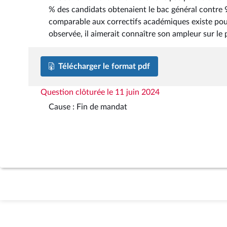
% des candidats obtenaient le bac général contre 
comparable aux correctifs académiques existe pou
observée, il aimerait connaître son ampleur sur le
Télécharger le format pdf
Question clôturée le 11 juin 2024
Cause : Fin de mandat