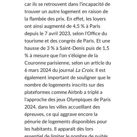
car ils se retrouvent dans l'incapacité de
trouver un autre logement en raison de
la flambée des prix. En effet, les loyers
ont ainsi augmenté de 4,5 % à Paris
depuis le 7 avril 2023, selon l'Office du
tourisme et des congrès de Paris. Et une
hausse de 3 % à Saint-Denis puis de 1,5
% à mesure que l'on s'éloigne de la
Couronne parisienne, selon un article du
6 mars 2024 du journal
La Croix
. Il est
également important de souligner que le
nombre de logements inscrits sur des
plateformes comme Airbnb a triplé a
l'approche des jeux Olympiques de Paris
2024, dans les villes accueillant des
épreuves, ce qui aggrave encore la
pénurie de logements disponibles pour
les habitants. Il apparaît dès lors
essentiel de limiter le nombre de nuités