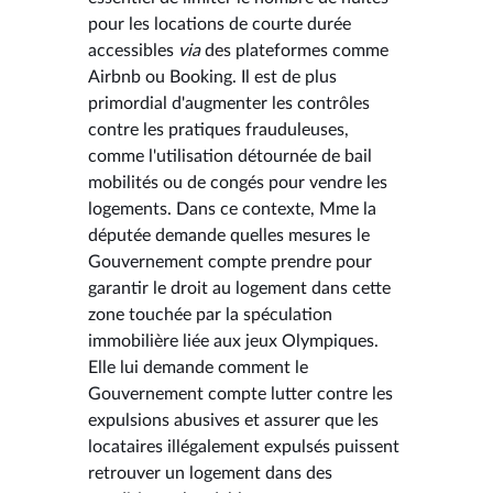
pour les locations de courte durée
accessibles
via
des plateformes comme
Airbnb ou Booking. Il est de plus
primordial d'augmenter les contrôles
contre les pratiques frauduleuses,
comme l'utilisation détournée de bail
mobilités ou de congés pour vendre les
logements. Dans ce contexte, Mme la
députée demande quelles mesures le
Gouvernement compte prendre pour
garantir le droit au logement dans cette
zone touchée par la spéculation
immobilière liée aux jeux Olympiques.
Elle lui demande comment le
Gouvernement compte lutter contre les
expulsions abusives et assurer que les
locataires illégalement expulsés puissent
retrouver un logement dans des