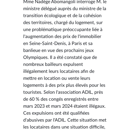
Mme Nadège Abomangoli interroge M. le
ministre délégué auprès du ministre de la
transition écologique et de la cohésion
des territoires, chargé du logement, sur
une problématique préoccupante liée à
l'augmentation des prix de l'immobilier
en Seine-Saint-Denis, à Paris et sa
banlieue en vue des prochains jeux
Olympiques. Il a été constaté que de
nombreux bailleurs expulsent
illégalement leurs locataires afin de
mettre en location ou vente leurs
logements à des prix plus élevés pour les
touristes. Selon l'association ADIL, près
de 60 % des congés enregistrés entre
mars 2023 et mars 2024 étaient illégaux.
Ces expulsions ont été qualifiées
d'abusives par l'ADIL. Cette situation met
les locataires dans une situation difficile,