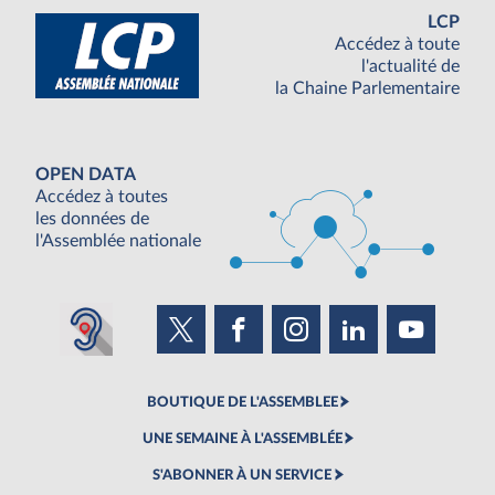
LCP
Accédez à toute
l'actualité de
la Chaine Parlementaire
OPEN DATA
Accédez à toutes
les données de
l'Assemblée nationale
BOUTIQUE DE L'ASSEMBLEE
UNE SEMAINE À L'ASSEMBLÉE
S'ABONNER À UN SERVICE