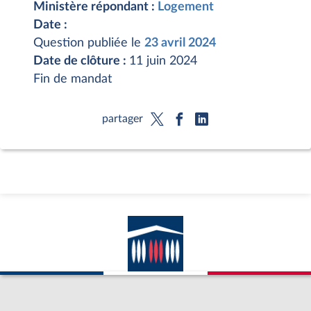
Ministère répondant :
Logement
Date :
Question publiée le
23 avril 2024
Date de clôture :
11 juin 2024
Fin de mandat
partager