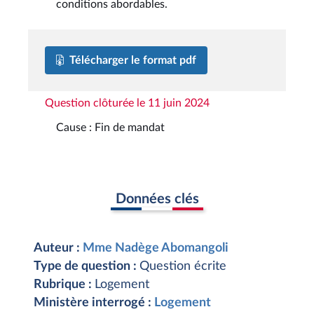
conditions abordables.
Télécharger le format pdf
Question clôturée le 11 juin 2024
Cause : Fin de mandat
Données clés
Auteur :
Mme Nadège Abomangoli
Type de question :
Question écrite
Rubrique :
Logement
Ministère interrogé :
Logement