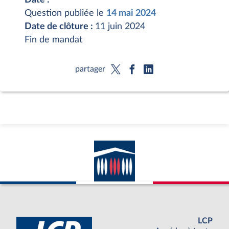
Question publiée le
14 mai 2024
Date de clôture :
11 juin 2024
Fin de mandat
partager
LCP