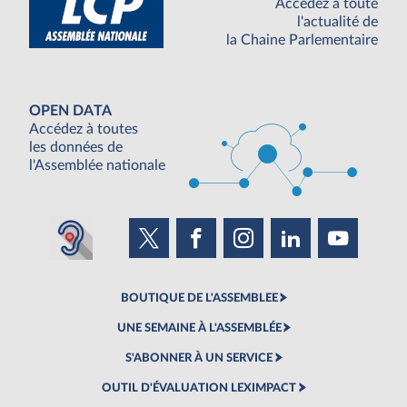
Accédez à toute
l'actualité de
la Chaine Parlementaire
OPEN DATA
Accédez à toutes
les données de
l'Assemblée nationale
BOUTIQUE DE L'ASSEMBLEE
UNE SEMAINE À L'ASSEMBLÉE
S'ABONNER À UN SERVICE
OUTIL D'ÉVALUATION LEXIMPACT