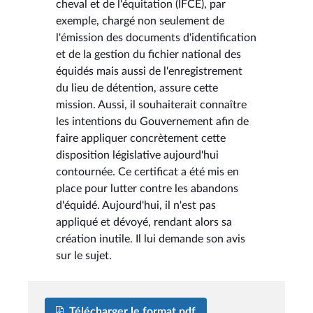
cheval et de l'équitation (IFCE), par
exemple, chargé non seulement de
l'émission des documents d'identification
et de la gestion du fichier national des
équidés mais aussi de l'enregistrement
du lieu de détention, assure cette
mission. Aussi, il souhaiterait connaître
les intentions du Gouvernement afin de
faire appliquer concrètement cette
disposition législative aujourd'hui
contournée. Ce certificat a été mis en
place pour lutter contre les abandons
d'équidé. Aujourd'hui, il n'est pas
appliqué et dévoyé, rendant alors sa
création inutile. Il lui demande son avis
sur le sujet.
Télécharger le format pdf