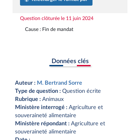
Question clôturée le 11 juin 2024
Cause : Fin de mandat
Données clés
Auteur :
M. Bertrand Sorre
Type de question :
Question écrite
Rubrique :
Animaux
Ministère interrogé :
Agriculture et
souveraineté alimentaire
Ministère répondant :
Agriculture et
souveraineté alimentaire
Date :