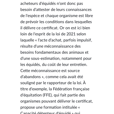
acheteurs d'équidés n'ont donc pas
besoin d'attester de leurs connaissances
de l'espèce et chaque organisme est libre
de prévoir les conditions dans lesquelles
il délivre ce certificat. Or on est ici bien
loin de l'esprit de la loi de 2021 selon
laquelle « l'acte d'achat, parfois impulsif,
résulte d'une méconnaissance des
besoins fondamentaux des animaux et
d'une sous-estimation, notamment pour
les équidés, du coût de leur entretien.
Cette méconnaissance est source
d'abandons », comme cela avait été
souligné par le rapporteur de la loi. À
titre d'exemple, la Fédération française
d'équitation (FFE), qui fait partie des
organismes pouvant délivrer le certificat,
propose une formation intitulée «
Capacité détenteur d'équidé » qui