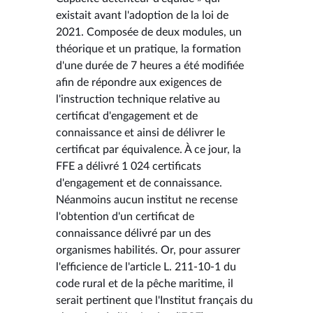
existait avant l'adoption de la loi de
2021. Composée de deux modules, un
théorique et un pratique, la formation
d'une durée de 7 heures a été modifiée
afin de répondre aux exigences de
l'instruction technique relative au
certificat d'engagement et de
connaissance et ainsi de délivrer le
certificat par équivalence. À ce jour, la
FFE a délivré 1 024 certificats
d'engagement et de connaissance.
Néanmoins aucun institut ne recense
l'obtention d'un certificat de
connaissance délivré par un des
organismes habilités. Or, pour assurer
l'efficience de l'article L. 211-10-1 du
code rural et de la pêche maritime, il
serait pertinent que l'Institut français du