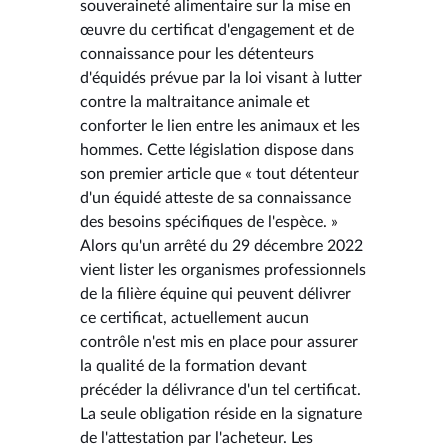
souveraineté alimentaire sur la mise en
œuvre du certificat d'engagement et de
connaissance pour les détenteurs
d'équidés prévue par la loi visant à lutter
contre la maltraitance animale et
conforter le lien entre les animaux et les
hommes. Cette législation dispose dans
son premier article que « tout détenteur
d'un équidé atteste de sa connaissance
des besoins spécifiques de l'espèce. »
Alors qu'un arrêté du 29 décembre 2022
vient lister les organismes professionnels
de la filière équine qui peuvent délivrer
ce certificat, actuellement aucun
contrôle n'est mis en place pour assurer
la qualité de la formation devant
précéder la délivrance d'un tel certificat.
La seule obligation réside en la signature
de l'attestation par l'acheteur. Les