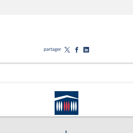
partager