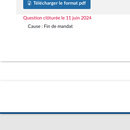
Télécharger le format pdf
Question clôturée le 11 juin 2024
Cause : Fin de mandat