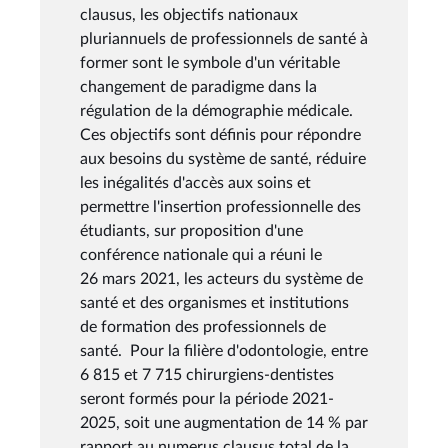
clausus, les objectifs nationaux
pluriannuels de professionnels de santé à
former sont le symbole d'un véritable
changement de paradigme dans la
régulation de la démographie médicale.
Ces objectifs sont définis pour répondre
aux besoins du système de santé, réduire
les inégalités d'accès aux soins et
permettre l'insertion professionnelle des
étudiants, sur proposition d'une
conférence nationale qui a réuni le
26 mars 2021, les acteurs du système de
santé et des organismes et institutions
de formation des professionnels de
santé. Pour la filière d'odontologie, entre
6 815 et 7 715 chirurgiens-dentistes
seront formés pour la période 2021-
2025, soit une augmentation de 14 % par
rapport au numerus clausus total de la