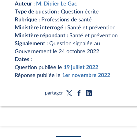
Auteur :
M. Didier Le Gac
Type de question :
Question écrite
Rubrique :
Professions de santé
Ministère interrogé :
Santé et prévention
Ministère répondant :
Santé et prévention
Signalement :
Question signalée au
Gouvernement le 24 octobre 2022
Dates :
Question publiée le
19 juillet 2022
Réponse publiée le
1er novembre 2022
partager