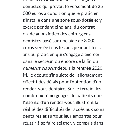
dentistes qui prévoit le versement de 25
000 euros à condition que le praticien
s'installe dans une zone sous-dotée et y
exerce pendant cinq ans, du contrat
d'aide au maintien des chirurgiens-
dentistes basé sur une aide de 3 000
euros versée tous les ans pendant trois
ans au praticien qui s'engage à exercer
dans le secteur, ou encore de la fin du
numerus clausus
depuis la rentrée 2020,
M. le député s'inquiète de l'allongement
effectif des délais pour l'obtention d'un
rendez-vous dentaire. Sur le terrain, les
nombreux témoignages de patients dans
l'attente d'un rendez-vous illustrent la
réalité des difficultés de l'accès aux soins
dentaires et surtout leur embarras pour
réussir à se faire soigner, y compris dans