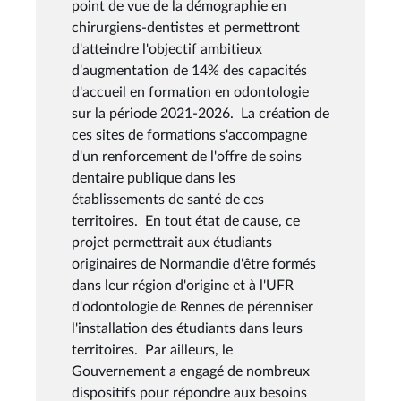
point de vue de la démographie en
chirurgiens-dentistes et permettront
d'atteindre l'objectif ambitieux
d'augmentation de 14% des capacités
d'accueil en formation en odontologie
sur la période 2021-2026. La création de
ces sites de formations s'accompagne
d'un renforcement de l'offre de soins
dentaire publique dans les
établissements de santé de ces
territoires. En tout état de cause, ce
projet permettrait aux étudiants
originaires de Normandie d'être formés
dans leur région d'origine et à l'UFR
d'odontologie de Rennes de pérenniser
l'installation des étudiants dans leurs
territoires. Par ailleurs, le
Gouvernement a engagé de nombreux
dispositifs pour répondre aux besoins