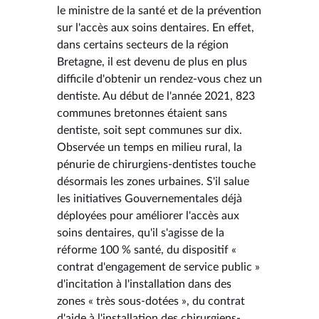
le ministre de la santé et de la prévention
sur l'accès aux soins dentaires. En effet,
dans certains secteurs de la région
Bretagne, il est devenu de plus en plus
difficile d'obtenir un rendez-vous chez un
dentiste. Au début de l'année 2021, 823
communes bretonnes étaient sans
dentiste, soit sept communes sur dix.
Observée un temps en milieu rural, la
pénurie de chirurgiens-dentistes touche
désormais les zones urbaines. S'il salue
les initiatives Gouvernementales déjà
déployées pour améliorer l'accès aux
soins dentaires, qu'il s'agisse de la
réforme 100 % santé, du dispositif «
contrat d'engagement de service public »
d'incitation à l'installation dans des
zones « très sous-dotées », du contrat
d'aide à l'installation des chirurgiens-