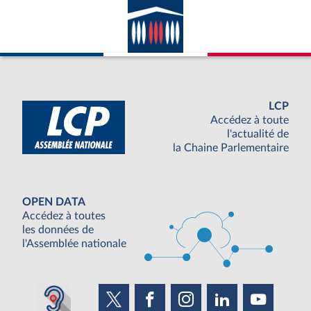
LCP
Accédez à toute
l'actualité de
la Chaine Parlementaire
OPEN DATA
Accédez à toutes
les données de
l'Assemblée nationale