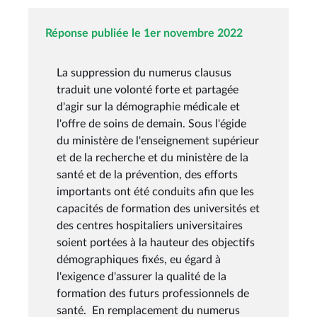
Réponse publiée le 1er novembre 2022
La suppression du numerus clausus
traduit une volonté forte et partagée
d'agir sur la démographie médicale et
l'offre de soins de demain. Sous l'égide
du ministère de l'enseignement supérieur
et de la recherche et du ministère de la
santé et de la prévention, des efforts
importants ont été conduits afin que les
capacités de formation des universités et
des centres hospitaliers universitaires
soient portées à la hauteur des objectifs
démographiques fixés, eu égard à
l'exigence d'assurer la qualité de la
formation des futurs professionnels de
santé. En remplacement du numerus