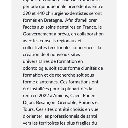
période quinquennale précédente. Entre
390 et 440 chirurgiens-dentistes seront
formés en Bretagne. Afin d'améliorer
l'accès aux soins dentaires en France, le
Gouvernement a prévu, en collaboration
avec les conseils régionaux et
collectivités territoriales concernées, la
création de 8 nouveaux sites
universitaires de formation en
odontologie, soit sous forme d'unités de
formation et de recherche soit sous
forme d'antennes. Ces formations ont
été installées pour la plupart dès la
rentrée 2022 à Amiens, Caen, Rouen,
Dijon, Besançon, Grenoble, Poitiers et
Tours. Ces sites ont été choisis en vue
d'orienter les professionnels de santé
vers les territoires les plus fragiles du