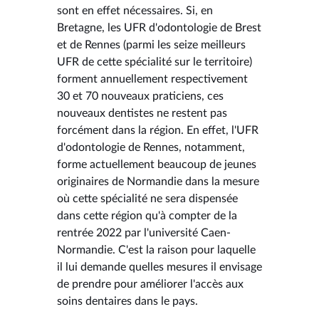
sont en effet nécessaires. Si, en
Bretagne, les UFR d'odontologie de Brest
et de Rennes (parmi les seize meilleurs
UFR de cette spécialité sur le territoire)
forment annuellement respectivement
30 et 70 nouveaux praticiens, ces
nouveaux dentistes ne restent pas
forcément dans la région. En effet, l'UFR
d'odontologie de Rennes, notamment,
forme actuellement beaucoup de jeunes
originaires de Normandie dans la mesure
où cette spécialité ne sera dispensée
dans cette région qu'à compter de la
rentrée 2022 par l'université Caen-
Normandie. C'est la raison pour laquelle
il lui demande quelles mesures il envisage
de prendre pour améliorer l'accès aux
soins dentaires dans le pays.