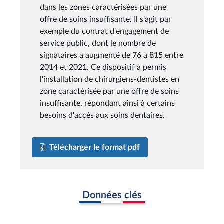
dans les zones caractérisées par une
offre de soins insuffisante. Il s'agit par
exemple du contrat d'engagement de
service public, dont le nombre de
signataires a augmenté de 76 à 815 entre
2014 et 2021. Ce dispositif a permis
l'installation de chirurgiens-dentistes en
zone caractérisée par une offre de soins
insuffisante, répondant ainsi à certains
besoins d'accès aux soins dentaires.
Télécharger le format pdf
Données clés