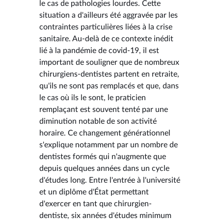
le cas de pathologies lourdes. Cette
situation a d'ailleurs été aggravée par les
contraintes particulières liées à la crise
sanitaire. Au-delà de ce contexte inédit
lié à la pandémie de covid-19, il est
important de souligner que de nombreux
chirurgiens-dentistes partent en retraite,
qu'ils ne sont pas remplacés et que, dans
le cas où ils le sont, le praticien
remplaçant est souvent tenté par une
diminution notable de son activité
horaire. Ce changement générationnel
s'explique notamment par un nombre de
dentistes formés qui n'augmente que
depuis quelques années dans un cycle
d'études long. Entre l'entrée à l'université
et un diplôme d'État permettant
d'exercer en tant que chirurgien-
dentiste, six années d'études minimum