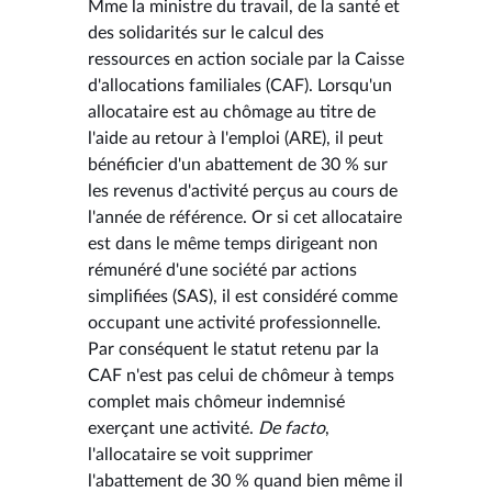
Mme la ministre du travail, de la santé et
des solidarités sur le calcul des
ressources en action sociale par la Caisse
d'allocations familiales (CAF). Lorsqu'un
allocataire est au chômage au titre de
l'aide au retour à l'emploi (ARE), il peut
bénéficier d'un abattement de 30 % sur
les revenus d'activité perçus au cours de
l'année de référence. Or si cet allocataire
est dans le même temps dirigeant non
rémunéré d'une société par actions
simplifiées (SAS), il est considéré comme
occupant une activité professionnelle.
Par conséquent le statut retenu par la
CAF n'est pas celui de chômeur à temps
complet mais chômeur indemnisé
exerçant une activité.
De facto
,
l'allocataire se voit supprimer
l'abattement de 30 % quand bien même il