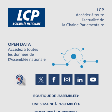
LCP
Accédez à toute
l'actualité de
la Chaine Parlementaire
OPEN DATA
Accédez à toutes
les données de
l'Assemblée nationale
BOUTIQUE DE L'ASSEMBLEE
UNE SEMAINE À L'ASSEMBLÉE