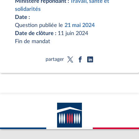
Ministère répondant :
Travail, santé et
solidarités
Date :
Question publiée le
21 mai 2024
Date de clôture :
11 juin 2024
Fin de mandat
partager