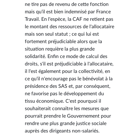
ne tire pas de revenu de cette fonction
mais qu'il est bien indemnisé par France
Travail. En l'espèce, la CAF ne retient pas
le montant des ressources de l'allocataire
mais son seul statut ; ce qui lui est
fortement préjudiciable alors que la
situation requière la plus grande
solidarité. Enfin ce mode de calcul des
droits, s'il est préjudiciable à l'allocataire,
il l'est également pour la collectivité, en
ce qu'il n'encourage pas le bénévolat à la
présidence des SAS et, par conséquent,
ne favorise pas le développement du
tissu économique. C'est pourquoi il
souhaiterait connaître les mesures que
pourrait prendre le Gouvernement pour
rendre une plus grande justice sociale
auprès des dirigeants non-salariés.