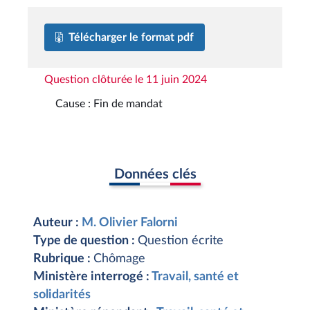
Télécharger le format pdf
Question clôturée le 11 juin 2024
Cause : Fin de mandat
Données clés
Auteur :
M. Olivier Falorni
Type de question :
Question écrite
Rubrique :
Chômage
Ministère interrogé :
Travail, santé et
solidarités