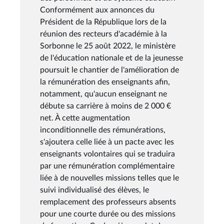
Conformément aux annonces du
Président de la République lors de la
réunion des recteurs d'académie à la
Sorbonne le 25 août 2022, le ministère
de l'éducation nationale et de la jeunesse
poursuit le chantier de l'amélioration de
la rémunération des enseignants afin,
notamment, qu'aucun enseignant ne
débute sa carrière à moins de 2 000 €
net. À cette augmentation
inconditionnelle des rémunérations,
s'ajoutera celle liée à un pacte avec les
enseignants volontaires qui se traduira
par une rémunération complémentaire
liée à de nouvelles missions telles que le
suivi individualisé des élèves, le
remplacement des professeurs absents
pour une courte durée ou des missions