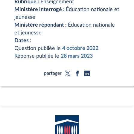
Rubrique :
Enseignement
Ministère interrogé :
Éducation nationale et
jeunesse
Ministère répondant :
Éducation nationale
et jeunesse
Dates :
Question publiée le
4 octobre 2022
Réponse publiée le
28 mars 2023
partager