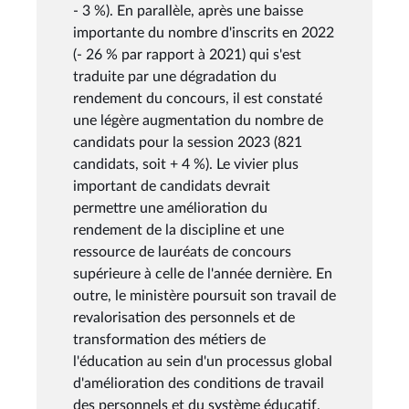
- 3 %). En parallèle, après une baisse
importante du nombre d'inscrits en 2022
(- 26 % par rapport à 2021) qui s'est
traduite par une dégradation du
rendement du concours, il est constaté
une légère augmentation du nombre de
candidats pour la session 2023 (821
candidats, soit + 4 %). Le vivier plus
important de candidats devrait
permettre une amélioration du
rendement de la discipline et une
ressource de lauréats de concours
supérieure à celle de l'année dernière. En
outre, le ministère poursuit son travail de
revalorisation des personnels et de
transformation des métiers de
l'éducation au sein d'un processus global
d'amélioration des conditions de travail
des personnels et du système éducatif.