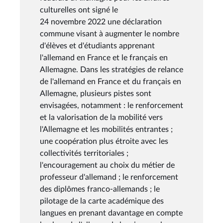
culturelles ont signé le
24 novembre 2022 une déclaration
commune visant à augmenter le nombre
d'élèves et d'étudiants apprenant
l'allemand en France et le français en
Allemagne. Dans les stratégies de relance
de l'allemand en France et du français en
Allemagne, plusieurs pistes sont
envisagées, notamment : le renforcement
et la valorisation de la mobilité vers
l'Allemagne et les mobilités entrantes ;
une coopération plus étroite avec les
collectivités territoriales ;
l'encouragement au choix du métier de
professeur d'allemand ; le renforcement
des diplômes franco-allemands ; le
pilotage de la carte académique des
langues en prenant davantage en compte