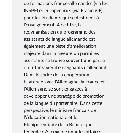
de formations franco-allemandes (via les
INSPE) et européennes (via Erasmus+)
pour les étudiants qui se destinent à
l'enseignement. À ce titre, la
redynamisation du programme des
assistants de langue allemande est
également une piste d'amélioration
majeure dans la mesure où parmi les
assistants se trouve souvent une partie
du futur vivier d'enseignants d'allemand.
Dans le cadre de la coopération
bilatérale avec l'Allemagne, la France et
l'Allemagne se sont engagées à
développer une stratégie de promotion
de la langue du partenaire. Dans cette
perspective, le ministre français de
l'éducation nationale et le
Plénipotentiaire de la République
fédérale d'Allemagne pour les affaires