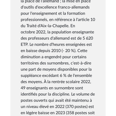
la place de l'allemand ; la mise en place
d'outils d'excellence franco-allemands
pour l'enseignement et la formation
professionnels, en référence à l'article 10
du Traité d'Aix-la-Chapelle. En
octobre 2022, la population enseignante
des professeurs d'allemand est de 5 620
ETP. Le nombre d'heures enseignées est
en baisse depuis 2010 (- 20 %). Cette
diminution a engendré pour certains
territoires des surnombres, c'est-à-dire
une part de moyens disponibles pour la
suppléance excédant 6 % de l'ensemble
des moyens. À la rentrée scolaire 2022,
49 enseignants en surnombre sont
identifiés pour la discipline. Le volume de
postes ouverts qui avait été maintenu à
un niveau élevé en 2022 (370 postes) est
en légère baisse en 2023 (358 postes soit