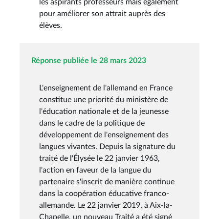
les aspirants professeurs mais également
pour améliorer son attrait auprès des
élèves.
Réponse publiée le 28 mars 2023
L'enseignement de l'allemand en France
constitue une priorité du ministère de
l'éducation nationale et de la jeunesse
dans le cadre de la politique de
développement de l'enseignement des
langues vivantes. Depuis la signature du
traité de l'Élysée le 22 janvier 1963,
l'action en faveur de la langue du
partenaire s'inscrit de manière continue
dans la coopération éducative franco-
allemande. Le 22 janvier 2019, à Aix-la-
Chapelle, un nouveau Traité a été signé