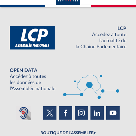
LCP
Accédez à toute
l'actualité de
la Chaine Parlementaire
OPEN DATA
Accédez à toutes
les données de
l'Assemblée nationale
BOUTIQUE DE L'ASSEMBLEE