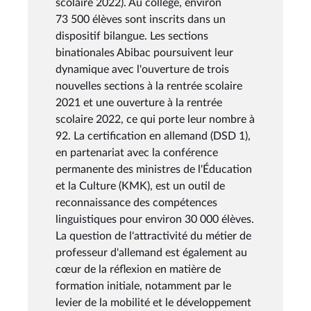
scolaire 2022). Au collège, environ
73 500 élèves sont inscrits dans un
dispositif bilangue. Les sections
binationales Abibac poursuivent leur
dynamique avec l'ouverture de trois
nouvelles sections à la rentrée scolaire
2021 et une ouverture à la rentrée
scolaire 2022, ce qui porte leur nombre à
92. La certification en allemand (DSD 1),
en partenariat avec la conférence
permanente des ministres de l'Éducation
et la Culture (KMK), est un outil de
reconnaissance des compétences
linguistiques pour environ 30 000 élèves.
La question de l'attractivité du métier de
professeur d'allemand est également au
cœur de la réflexion en matière de
formation initiale, notamment par le
levier de la mobilité et le développement