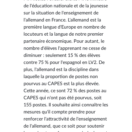
de l'éducation nationale et de la jeunesse
sur la situation de l'enseignement de
l'allemand en France. L'allemand est la
première langue d'Europe en nombre de
locuteurs et la langue de notre premier
partenaire économique. Pour autant, le
nombre d'élèves l'apprenant ne cesse de
diminuer : seulement 15 % des élèves
contre 75 % pour l'espagnol en LV2. De
plus, l'allemand est la discipline dans
laquelle la proportion de postes non
pourvus au CAPES est la plus élevée.
Cette année, ce sont 72 % des postes au
CAPES qui n'ont pas été pourvus, soit
155 postes. Il souhaite ainsi connaître les
mesures qu'il compte prendre pour
renforcer l'attractivité de l'enseignement
de l'allemand, que ce soit pour soutenir