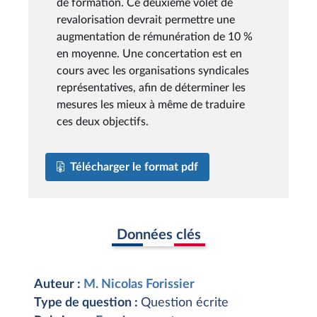
de formation. Ce deuxième volet de
revalorisation devrait permettre une
augmentation de rémunération de 10 %
en moyenne. Une concertation est en
cours avec les organisations syndicales
représentatives, afin de déterminer les
mesures les mieux à même de traduire
ces deux objectifs.
Télécharger le format pdf
Données clés
Auteur :
M. Nicolas Forissier
Type de question :
Question écrite