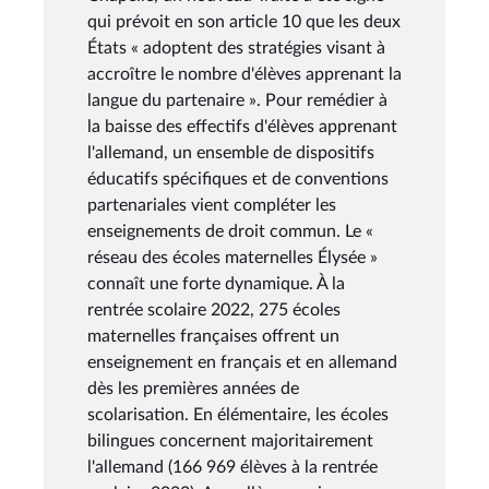
qui prévoit en son article 10 que les deux
États « adoptent des stratégies visant à
accroître le nombre d'élèves apprenant la
langue du partenaire ». Pour remédier à
la baisse des effectifs d'élèves apprenant
l'allemand, un ensemble de dispositifs
éducatifs spécifiques et de conventions
partenariales vient compléter les
enseignements de droit commun. Le «
réseau des écoles maternelles Élysée »
connaît une forte dynamique. À la
rentrée scolaire 2022, 275 écoles
maternelles françaises offrent un
enseignement en français et en allemand
dès les premières années de
scolarisation. En élémentaire, les écoles
bilingues concernent majoritairement
l'allemand (166 969 élèves à la rentrée