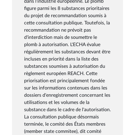
dans l'industrie européenne. Le plomb
figure parmi les 8 substances prioritaires
du projet de recommandation soumis à
cette consultation publique. Toutefois, la
recommandation ne prévoit pas
d'interdiction mais de soumettre le
plomb à autorisation. L'ECHA évalue
régulièrement les substances devant être
incluses en priorité dans la liste des
substances soumises à autorisation du
règlement européen REACH. Cette
priorisation est principalement fondée
sur les informations contenues dans les
dossiers d'enregistrement concernant les
utilisations et les volumes de la
substance dans le cadre de l'autorisation.
La consultation publique désormais
terminée, le comité des États membres
(member state commitee), dit comité