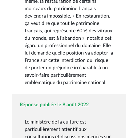
même, la restauration de certains
morceaux du patrimoine français
deviendra impossible. « En restauration,
ça veut dire que tout le patrimoine
français, qui représente 60 % des vitraux
du monde, est à l'abandon », notait à cet
égard un professionnel du domaine. Elle
lui demande quelle position va adopter la
France sur cette interdiction qui risque
de porter un préjudice irréparable à un
savoir-faire particulièrement
emblématique du patrimoine national.
Réponse publiée le 9 août 2022
Le ministère de la culture est
particulièrement attentif aux
consultations et discussions menées sur