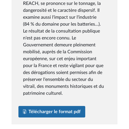
REACH, se prononce sur le tonnage, la
dangerosité et le caractère dispersif. Il
examine aussi l'impact sur l'industrie
(84 % du domaine pour les batteries…).
Le résultat de la consultation publique
n'est pas encore connu. Le
Gouvernement demeure pleinement
mobilisé, auprès de la Commission
européenne, sur cet enjeu important
pour la France et reste vigilant pour que
des dérogations soient permises afin de
préserver l'ensemble du secteur du
vitrail, des monuments historiques et du
patrimoine culturel.
Télécharger le format pdf