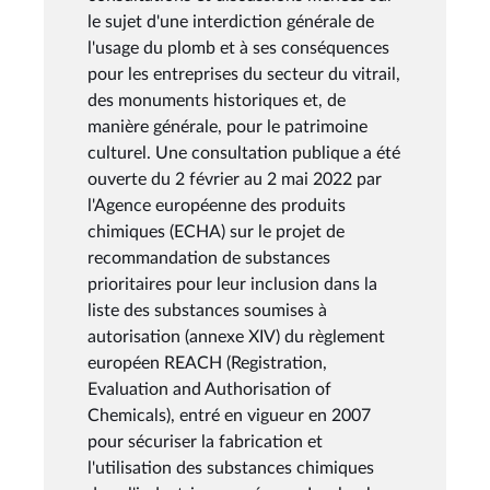
le sujet d'une interdiction générale de
l'usage du plomb et à ses conséquences
pour les entreprises du secteur du vitrail,
des monuments historiques et, de
manière générale, pour le patrimoine
culturel. Une consultation publique a été
ouverte du 2 février au 2 mai 2022 par
l'Agence européenne des produits
chimiques (ECHA) sur le projet de
recommandation de substances
prioritaires pour leur inclusion dans la
liste des substances soumises à
autorisation (annexe XIV) du règlement
européen REACH (Registration,
Evaluation and Authorisation of
Chemicals), entré en vigueur en 2007
pour sécuriser la fabrication et
l'utilisation des substances chimiques