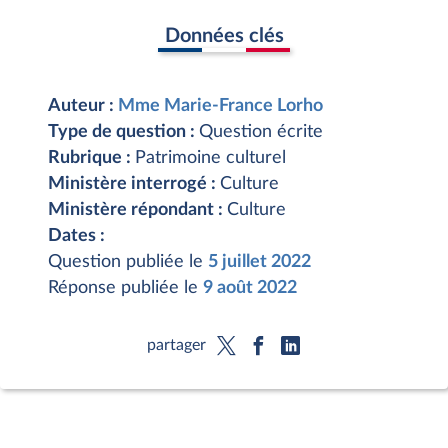
Données clés
Auteur :
Mme Marie-France Lorho
Type de question :
Question écrite
Rubrique :
Patrimoine culturel
Ministère interrogé :
Culture
Ministère répondant :
Culture
Dates :
Question publiée le
5 juillet 2022
Réponse publiée le
9 août 2022
partager