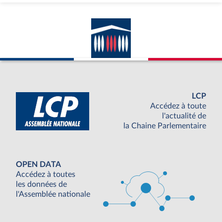
LCP
Accédez à toute
l'actualité de
la Chaine Parlementaire
OPEN DATA
Accédez à toutes
les données de
l'Assemblée nationale