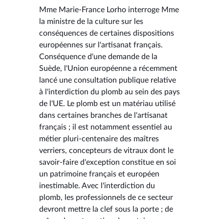
Mme Marie-France Lorho interroge Mme
la ministre de la culture sur les
conséquences de certaines dispositions
européennes sur l'artisanat français.
Conséquence d'une demande de la
Suède, l'Union européenne a récemment
lancé une consultation publique relative
à l'interdiction du plomb au sein des pays
de l'UE. Le plomb est un matériau utilisé
dans certaines branches de l'artisanat
français ; il est notamment essentiel au
métier pluri-centenaire des maîtres
verriers, concepteurs de vitraux dont le
savoir-faire d'exception constitue en soi
un patrimoine français et européen
inestimable. Avec l'interdiction du
plomb, les professionnels de ce secteur
devront mettre la clef sous la porte ; de