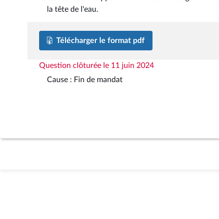
la tête de l'eau.
Télécharger le format pdf
Question clôturée le 11 juin 2024
Cause : Fin de mandat