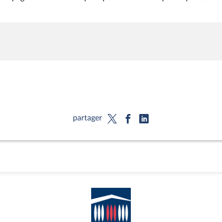
partager