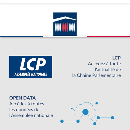
LCP
Accédez à toute
l'actualité de
la Chaine Parlementaire
OPEN DATA
Accédez à toutes
les données de
l'Assemblée nationale