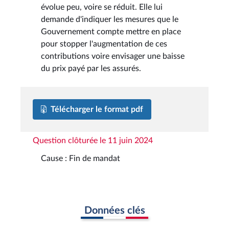
évolue peu, voire se réduit. Elle lui
demande d'indiquer les mesures que le
Gouvernement compte mettre en place
pour stopper l'augmentation de ces
contributions voire envisager une baisse
du prix payé par les assurés.
Télécharger le format pdf
Question clôturée le 11 juin 2024
Cause : Fin de mandat
Données clés