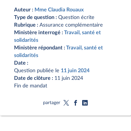
Auteur :
Mme Claudia Rouaux
Type de question :
Question écrite
Rubrique :
Assurance complémentaire
Ministère interrogé :
Travail, santé et
solidarités
Ministère répondant :
Travail, santé et
solidarités
Date :
Question publiée le
11 juin 2024
Date de clôture :
11 juin 2024
Fin de mandat
partager