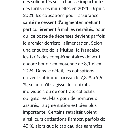
des solidarités sur la hausse importante
des tarifs des mutuelles en 2024. Depuis
2021, les cotisations pour l'assurance
santé ne cessent d'augmenter, mettant
particulièrement à mal les retraités, pour
qui ce poste de dépenses devient parfois
le premier derrière l'alimentation. Selon
une enquête de la Mutualité française,
les tarifs des complémentaires doivent
encore bondir en moyenne de 8,1 % en
2024. Dans le détail, les cotisations
doivent subir une hausse de 7,3 % à 9,9
%, selon qu'il s'agisse de contrats
individuels ou de contrats collectifs
obligatoires. Mais pour de nombreux
assurés, l'augmentation est bien plus
importante. Certains retraités voient
ainsi leurs cotisations flamber, parfois de
40 %, alors que le tableau des garanties