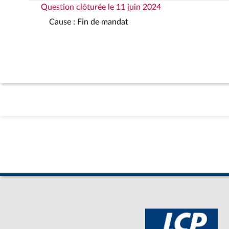
Question clôturée le 11 juin 2024
Cause : Fin de mandat