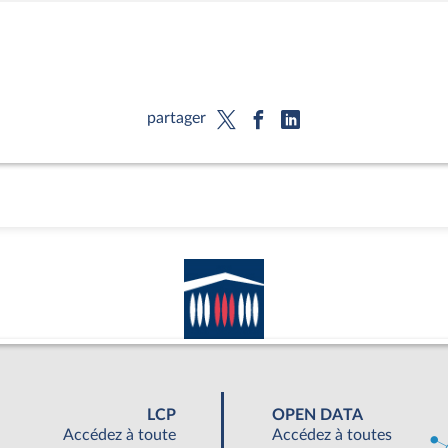
partager
LCP
OPEN DATA
Accédez à toute
Accédez à toutes