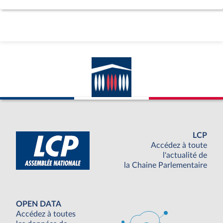
LCP
Accédez à toute
l'actualité de
la Chaine Parlementaire
OPEN DATA
Accédez à toutes