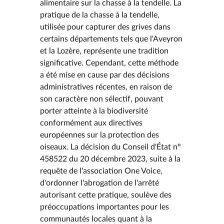
alimentaire sur la chasse à la tendelle. La
pratique de la chasse à la tendelle,
utilisée pour capturer des grives dans
certains départements tels que l'Aveyron
et la Lozère, représente une tradition
significative. Cependant, cette méthode
a été mise en cause par des décisions
administratives récentes, en raison de
son caractère non sélectif, pouvant
porter atteinte à la biodiversité
conformément aux directives
européennes sur la protection des
oiseaux. La décision du Conseil d'État n°
458522 du 20 décembre 2023, suite à la
requête de l'association One Voice,
d'ordonner l'abrogation de l'arrêté
autorisant cette pratique, soulève des
préoccupations importantes pour les
communautés locales quant à la