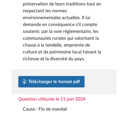
préservation de leurs traditions tout en
respectant les normes
environnementales actuelles. Il lui
demande en conséquence s'il compte
soutenir, par la voie réglementaire, les
communautés rurales qui valorisent la
chasse à la tendelle, empreinte de
culture et de patrimoine local faisant la
richesse et la diversité du pays.
Télécharger le format pdf
Question clôturée le 11 juin 2024
Cause : Fin de mandat