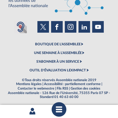
les données de
l'Assemblée nationale
BOUTIQUE DE L'ASSEMBLEE
UNE SEMAINE À L'ASSEMBLÉE
S'ABONNER À UN SERVICE
OUTIL D'ÉVALUATION LEXIMPACT
©Tous droits réservés Assemblée nationale 2019
Mentions légales
|
Accessibilité : partiellement conforme
|
Contacter le webmestre
|
Fils RSS
|
Gestion des cookies
Assemblée nationale - 126 Rue de l'Université, 75355 Paris 07 SP -
Standard 01 40 63 60 00