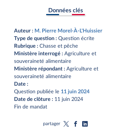
Données clés
Auteur :
M. Pierre Morel-À-L'Huissier
Type de question :
Question écrite
Rubrique :
Chasse et pêche
Ministère interrogé :
Agriculture et
souveraineté alimentaire
Ministère répondant :
Agriculture et
souveraineté alimentaire
Date :
Question publiée le
11 juin 2024
Date de clôture :
11 juin 2024
Fin de mandat
partager