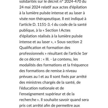
solidarités sur le décret n° 2024-470 du
24 mai 2024 relatif aux actes d'épilation
à la lumière pulsée intense et au laser à
visée non thérapeutique. Il est indiqué à
l'article D. 1151-3.-I du code de la santé
publique, à la « Section I Actes
d'épilation réalisés à la lumière pulsée
intense et au laser », « Sous-section 2
Qualification et formation des
professionnels » résultant de l'article 1er
de ce décret : « III. - Le contenu, les
modalités des formations et la fréquence
des formations de remise à niveau
prévues au I et au II sont fixés par arrêté
des ministres chargés de la santé, de
l'éducation nationale et de
l'enseignement supérieur et de la
recherche ». Il souhaite savoir quand sera
pris cet arrêté afin de permettre aux