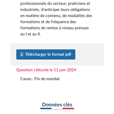
professionnels du secteur, praticiens et
industriels, d'anticiper leurs obligations
en matière de contenu, de modalités des
formations et de fréquence des
formations de remise à niveau prévues
au I et au II.
Télécharger le format pdf
Question clôturée le 11 juin 2024
Cause : Fin de mandat
Données clés