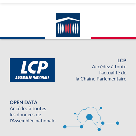
LCP
Accédez à toute
l'actualité de
la Chaine Parlementaire
OPEN DATA
Accédez à toutes
les données de
l'Assemblée nationale