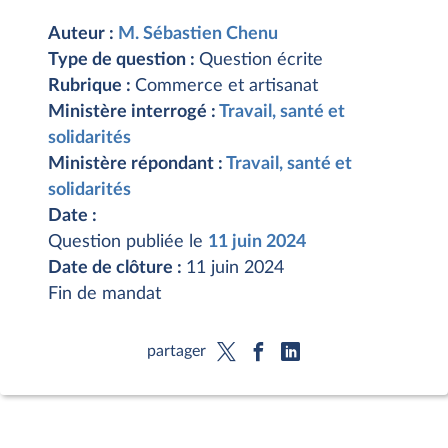
Auteur :
M. Sébastien Chenu
Type de question :
Question écrite
Rubrique :
Commerce et artisanat
Ministère interrogé :
Travail, santé et
solidarités
Ministère répondant :
Travail, santé et
solidarités
Date :
Question publiée le
11 juin 2024
Date de clôture :
11 juin 2024
Fin de mandat
partager