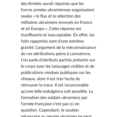
des Armées aurait répondu que les
forces armées ukrainiennes organisaient
seules « le flux et la sélection des
militaires ukrainiens envoyés en France
et en Europe ». Cette réponse est
insuffisante et inacceptable. En effet, les
faits rapportés sont d'une extrême
gravité. L'argument de la méconnaissance
de ces attributions peine à convaincre.
L'on parle d'attributs parfois présents sur
le corps avec les tatouages visibles et de
publications rendues publiques sur les
réseaux, dont il est très facile de
retrouver la trace. Il est inconcevable
qu'une telle indulgence soit possible. La
formation des soldats ukrainiens par
l'armée française n'est pas ici en
question. Cependant, le soutien
nécessaire au peuple ukrainien ne peut