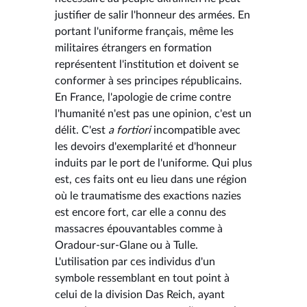
justifier de salir l'honneur des armées. En
portant l'uniforme français, même les
militaires étrangers en formation
représentent l'institution et doivent se
conformer à ses principes républicains.
En France, l'apologie de crime contre
l'humanité n'est pas une opinion, c'est un
délit. C'est
a fortiori
incompatible avec
les devoirs d'exemplarité et d'honneur
induits par le port de l'uniforme. Qui plus
est, ces faits ont eu lieu dans une région
où le traumatisme des exactions nazies
est encore fort, car elle a connu des
massacres épouvantables comme à
Oradour-sur-Glane ou à Tulle.
L'utilisation par ces individus d'un
symbole ressemblant en tout point à
celui de la division Das Reich, ayant