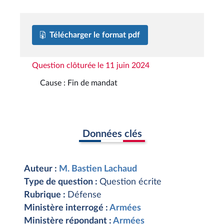
Télécharger le format pdf
Question clôturée le 11 juin 2024
Cause : Fin de mandat
Données clés
Auteur :
M. Bastien Lachaud
Type de question :
Question écrite
Rubrique :
Défense
Ministère interrogé :
Armées
Ministère répondant :
Armées