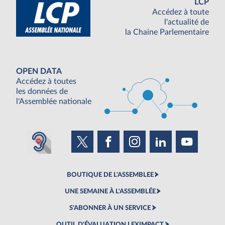
LCP
Accédez à toute
l'actualité de
la Chaine Parlementaire
OPEN DATA
Accédez à toutes
les données de
l'Assemblée nationale
BOUTIQUE DE L'ASSEMBLEE
UNE SEMAINE À L'ASSEMBLÉE
S'ABONNER À UN SERVICE
OUTIL D'ÉVALUATION LEXIMPACT