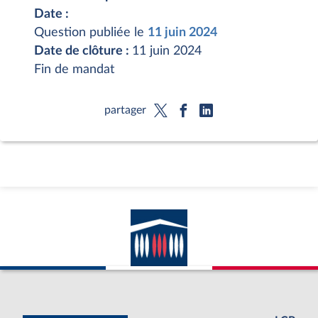
Date :
Question publiée le
11 juin 2024
Date de clôture :
11 juin 2024
Fin de mandat
partager