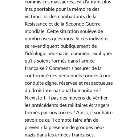
commis ces massacres, est d'autant plus
insupportable pour la mémoire des
victimes et des combattants de la
Résistance et de la Seconde Guerre
mondiale. Cette situation soulève de
nombreuses questions. Si ces individus
se revendiquent publiquement de
l'idéologie néo-nazie, comment expliquer
qu'ils soient formés dans l'armée
française ? Comment s'assurer de la
conformité des personnels formés à une
conduite digne, réservée et respectueuse
du droit international humanitaire ?
N'existe-t-il pas des moyens de vérifier
les antécédents des militaires étrangers
formés par nos forces ? Aussi, il souhaite
savoir ce qu'il compte faire afin de
prévenir la présence de groupes néo-
nazis dans les armées françaises.