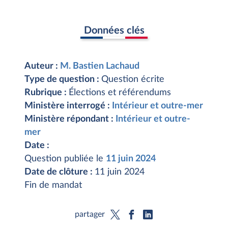
Données clés
Auteur :
M. Bastien Lachaud
Type de question :
Question écrite
Rubrique :
Élections et référendums
Ministère interrogé :
Intérieur et outre-mer
Ministère répondant :
Intérieur et outre-
mer
Date :
Question publiée le
11 juin 2024
Date de clôture :
11 juin 2024
Fin de mandat
partager