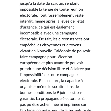
jusqu'à la date du scrutin, rendant
impossible la tenue de toute réunion
électorale. Tout rassemblement reste
interdit, même après la levée de l'état
d'urgence, ce qui est également
incompatible avec une campagne
électorale. De fait, les circonstances ont
empêché les citoyennes et citoyens
vivant en Nouvelle-Calédonie de pouvoir
faire campagne pour l'élection
européenne et plus avant de pouvoir
prendre une décision libre et éclairée par
l'impossibilité de toute campagne
électorale. Plus encore, la capacité à
organiser même le scrutin dans de
bonnes conditions le 9 juin n'est pas
garantie. La propagande électorale n'a
pas pu être acheminée ni imprimée sur
l'archipel compte tenu de la fermeture de