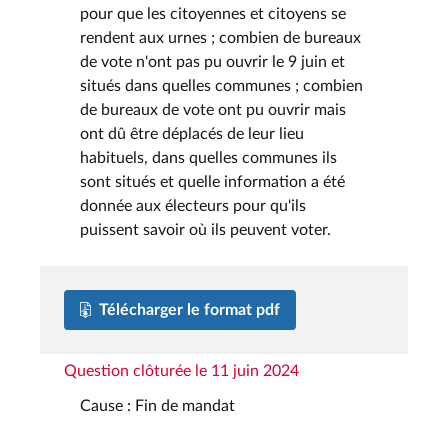
pour que les citoyennes et citoyens se
rendent aux urnes ; combien de bureaux
de vote n'ont pas pu ouvrir le 9 juin et
situés dans quelles communes ; combien
de bureaux de vote ont pu ouvrir mais
ont dû être déplacés de leur lieu
habituels, dans quelles communes ils
sont situés et quelle information a été
donnée aux électeurs pour qu'ils
puissent savoir où ils peuvent voter.
Télécharger le format pdf
Question clôturée le 11 juin 2024
Cause : Fin de mandat