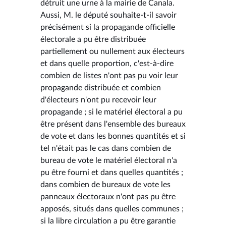
détruit une urne à la mairie de Canala.
Aussi, M. le député souhaite-t-il savoir
précisément si la propagande officielle
électorale a pu être distribuée
partiellement ou nullement aux électeurs
et dans quelle proportion, c'est-à-dire
combien de listes n'ont pas pu voir leur
propagande distribuée et combien
d'électeurs n'ont pu recevoir leur
propagande ; si le matériel électoral a pu
être présent dans l'ensemble des bureaux
de vote et dans les bonnes quantités et si
tel n'était pas le cas dans combien de
bureau de vote le matériel électoral n'a
pu être fourni et dans quelles quantités ;
dans combien de bureaux de vote les
panneaux électoraux n'ont pas pu être
apposés, situés dans quelles communes ;
si la libre circulation a pu être garantie