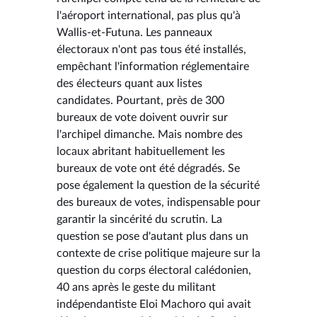
l'aéroport international, pas plus qu'à
Wallis-et-Futuna. Les panneaux
électoraux n'ont pas tous été installés,
empêchant l'information réglementaire
des électeurs quant aux listes
candidates. Pourtant, près de 300
bureaux de vote doivent ouvrir sur
l'archipel dimanche. Mais nombre des
locaux abritant habituellement les
bureaux de vote ont été dégradés. Se
pose également la question de la sécurité
des bureaux de votes, indispensable pour
garantir la sincérité du scrutin. La
question se pose d'autant plus dans un
contexte de crise politique majeure sur la
question du corps électoral calédonien,
40 ans après le geste du militant
indépendantiste Eloi Machoro qui avait