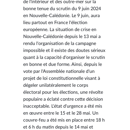
de l'intérieur et des outre-mer sur la
bonne tenue du scrutin du 9 juin 2024
en Nouvelle-Calédonie. Le 9 juin, aura
lieu partout en France l'élection
européenne. La situation de crise en
Nouvelle-Calédonie depuis le 13 mai a
rendu l'organisation de la campagne
impossible et il existe des doutes sérieux
quant à la capacité d'organiser le scrutin
en bonne et due forme. Ainsi, depuis le
vote par l'Assemblée nationale d'un
projet de loi constitutionnelle visant à
dégeler unilatéralement le corps
électoral pour les élections, une révolte
populaire a éclaté contre cette décision
inacceptable. L'état d'urgence a été mis
en œuvre entre le 15 et le 28 mai. Un
couvre-feu a été mis en place entre 18 h
et 6 h du matin depuis le 14 mai et