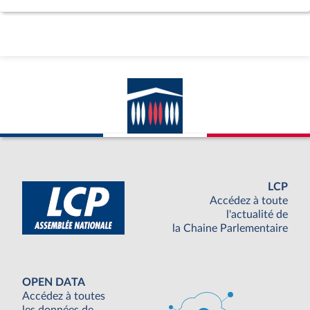
LCP
Accédez à toute
l'actualité de
la Chaine Parlementaire
OPEN DATA
Accédez à toutes