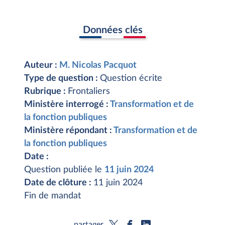
Données clés
Auteur :
M. Nicolas Pacquot
Type de question :
Question écrite
Rubrique :
Frontaliers
Ministère interrogé :
Transformation et de
la fonction publiques
Ministère répondant :
Transformation et de
la fonction publiques
Date :
Question publiée le
11 juin 2024
Date de clôture :
11 juin 2024
Fin de mandat
partager