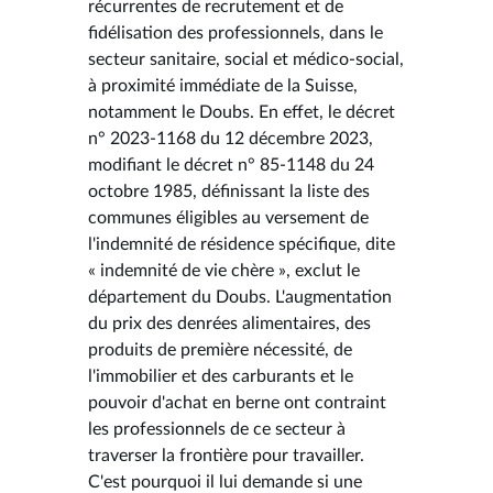
récurrentes de recrutement et de
fidélisation des professionnels, dans le
secteur sanitaire, social et médico-social,
à proximité immédiate de la Suisse,
notamment le Doubs. En effet, le décret
n° 2023-1168 du 12 décembre 2023,
modifiant le décret n° 85-1148 du 24
octobre 1985, définissant la liste des
communes éligibles au versement de
l'indemnité de résidence spécifique, dite
« indemnité de vie chère », exclut le
département du Doubs. L'augmentation
du prix des denrées alimentaires, des
produits de première nécessité, de
l'immobilier et des carburants et le
pouvoir d'achat en berne ont contraint
les professionnels de ce secteur à
traverser la frontière pour travailler.
C'est pourquoi il lui demande si une