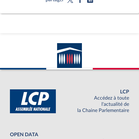
LCP
Accédez à toute
l'actualité de
la Chaine Parlementaire
OPEN DATA