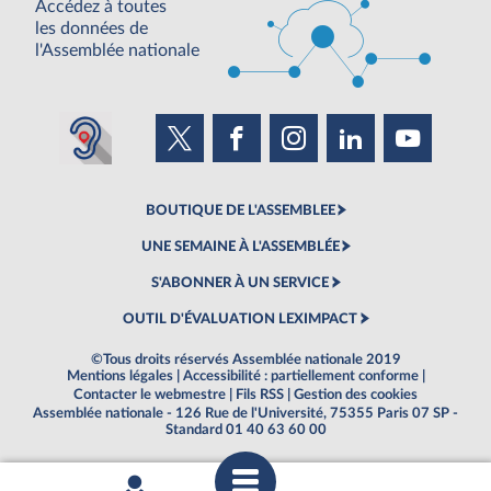
Accédez à toutes
les données de
l'Assemblée nationale
BOUTIQUE DE L'ASSEMBLEE
UNE SEMAINE À L'ASSEMBLÉE
S'ABONNER À UN SERVICE
OUTIL D'ÉVALUATION LEXIMPACT
©Tous droits réservés Assemblée nationale 2019
Mentions légales
|
Accessibilité : partiellement conforme
|
Contacter le webmestre
|
Fils RSS
|
Gestion des cookies
Assemblée nationale - 126 Rue de l'Université, 75355 Paris 07 SP -
Standard 01 40 63 60 00