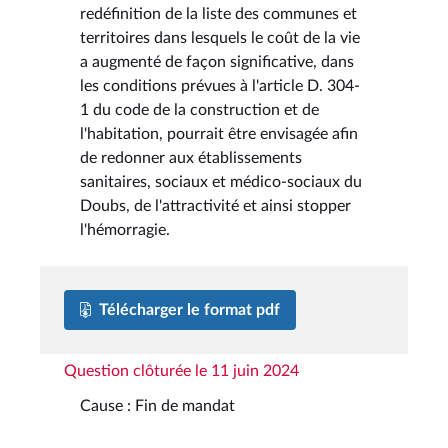
redéfinition de la liste des communes et
territoires dans lesquels le coût de la vie
a augmenté de façon significative, dans
les conditions prévues à l'article D. 304-
1 du code de la construction et de
l'habitation, pourrait être envisagée afin
de redonner aux établissements
sanitaires, sociaux et médico-sociaux du
Doubs, de l'attractivité et ainsi stopper
l'hémorragie.
Télécharger le format pdf
Question clôturée le 11 juin 2024
Cause : Fin de mandat