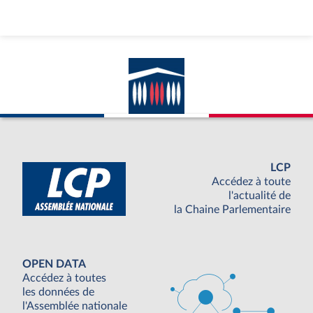
LCP
Accédez à toute
l'actualité de
la Chaine Parlementaire
OPEN DATA
Accédez à toutes
les données de
l'Assemblée nationale