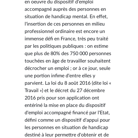
en oeuvre du dispositif d'emploi
accompagné auprès des personnes en
situation de handicap mental. En effet,
l'insertion de ces personnes en milieu
professionnel ordinaire est encore un
immense défi en France, très peu traité
par les politiques publiques : on estime
que plus de 80% des 750 000 personnes
touchées en âge de travailler souhaitent
décrocher un emploi ; or à ce jour, seule
une portion infime d'entre elles y
parvient. La loi du 8 août 2016 (dite loi «
Travail ») et le décret du 27 décembre
2016 pris pour son application ont
entériné la mise en place du dispositif
d'emploi accompagné financé par l'Etat,
défini comme un dispositif d'appui pour
les personnes en situation de handicap
destiné à leur permettre d'obtenir et de