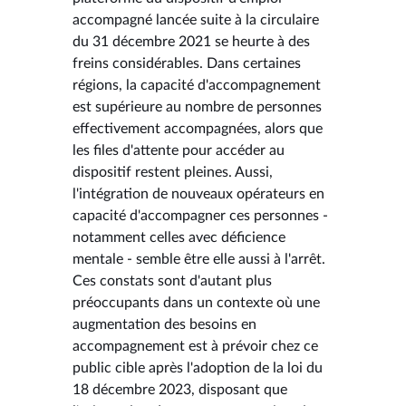
accompagné lancée suite à la circulaire
du 31 décembre 2021 se heurte à des
freins considérables. Dans certaines
régions, la capacité d'accompagnement
est supérieure au nombre de personnes
effectivement accompagnées, alors que
les files d'attente pour accéder au
dispositif restent pleines. Aussi,
l'intégration de nouveaux opérateurs en
capacité d'accompagner ces personnes -
notamment celles avec déficience
mentale - semble être elle aussi à l'arrêt.
Ces constats sont d'autant plus
préoccupants dans un contexte où une
augmentation des besoins en
accompagnement est à prévoir chez ce
public cible après l'adoption de la loi du
18 décembre 2023, disposant que