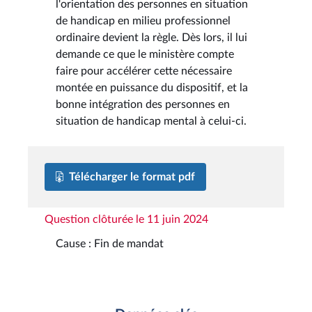
l'orientation des personnes en situation
de handicap en milieu professionnel
ordinaire devient la règle. Dès lors, il lui
demande ce que le ministère compte
faire pour accélérer cette nécessaire
montée en puissance du dispositif, et la
bonne intégration des personnes en
situation de handicap mental à celui-ci.
Télécharger le format pdf
Question clôturée le 11 juin 2024
Cause : Fin de mandat