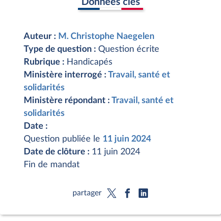
Données clés
Auteur :
M. Christophe Naegelen
Type de question :
Question écrite
Rubrique :
Handicapés
Ministère interrogé :
Travail, santé et
solidarités
Ministère répondant :
Travail, santé et
solidarités
Date :
Question publiée le
11 juin 2024
Date de clôture :
11 juin 2024
Fin de mandat
partager