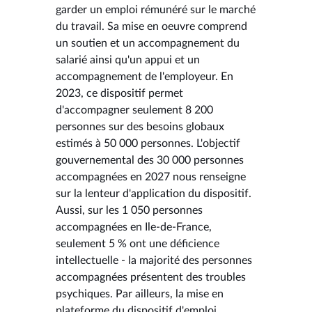
garder un emploi rémunéré sur le marché
du travail. Sa mise en oeuvre comprend
un soutien et un accompagnement du
salarié ainsi qu'un appui et un
accompagnement de l'employeur. En
2023, ce dispositif permet
d'accompagner seulement 8 200
personnes sur des besoins globaux
estimés à 50 000 personnes. L'objectif
gouvernemental des 30 000 personnes
accompagnées en 2027 nous renseigne
sur la lenteur d'application du dispositif.
Aussi, sur les 1 050 personnes
accompagnées en Ile-de-France,
seulement 5 % ont une déficience
intellectuelle - la majorité des personnes
accompagnées présentent des troubles
psychiques. Par ailleurs, la mise en
plateforme du dispositif d'emploi