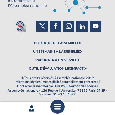
les données de
l'Assemblée nationale
BOUTIQUE DE L'ASSEMBLEE
UNE SEMAINE À L'ASSEMBLÉE
S'ABONNER À UN SERVICE
OUTIL D'ÉVALUATION LEXIMPACT
©Tous droits réservés Assemblée nationale 2019
Mentions légales
|
Accessibilité : partiellement conforme
|
Contacter le webmestre
|
Fils RSS
|
Gestion des cookies
Assemblée nationale - 126 Rue de l'Université, 75355 Paris 07 SP -
Standard 01 40 63 60 00