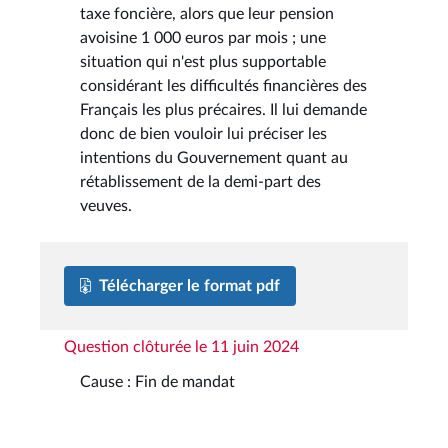
taxe foncière, alors que leur pension
avoisine 1 000 euros par mois ; une
situation qui n'est plus supportable
considérant les difficultés financières des
Français les plus précaires. Il lui demande
donc de bien vouloir lui préciser les
intentions du Gouvernement quant au
rétablissement de la demi-part des
veuves.
Télécharger le format pdf
Question clôturée le 11 juin 2024
Cause : Fin de mandat