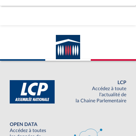
LCP
Accédez à toute
l'actualité de
la Chaine Parlementaire
OPEN DATA
Accédez à toutes