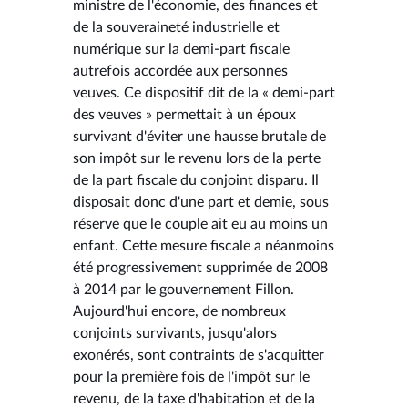
ministre de l'économie, des finances et
de la souveraineté industrielle et
numérique sur la demi-part fiscale
autrefois accordée aux personnes
veuves. Ce dispositif dit de la « demi-part
des veuves » permettait à un époux
survivant d'éviter une hausse brutale de
son impôt sur le revenu lors de la perte
de la part fiscale du conjoint disparu. Il
disposait donc d'une part et demie, sous
réserve que le couple ait eu au moins un
enfant. Cette mesure fiscale a néanmoins
été progressivement supprimée de 2008
à 2014 par le gouvernement Fillon.
Aujourd'hui encore, de nombreux
conjoints survivants, jusqu'alors
exonérés, sont contraints de s'acquitter
pour la première fois de l'impôt sur le
revenu, de la taxe d'habitation et de la