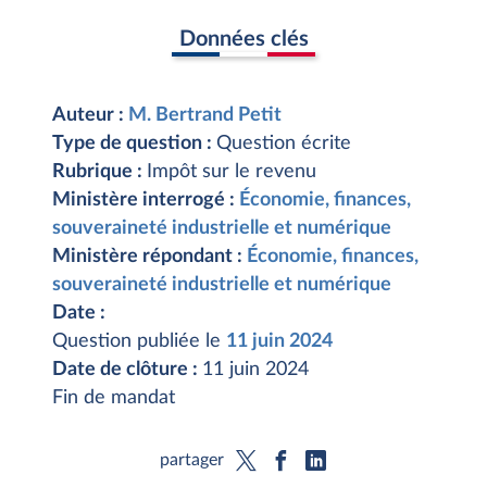
Données clés
Auteur :
M. Bertrand Petit
Type de question :
Question écrite
Rubrique :
Impôt sur le revenu
Ministère interrogé :
Économie, finances,
souveraineté industrielle et numérique
Ministère répondant :
Économie, finances,
souveraineté industrielle et numérique
Date :
Question publiée le
11 juin 2024
Date de clôture :
11 juin 2024
Fin de mandat
partager