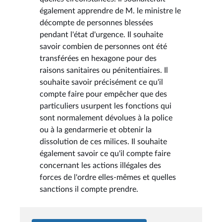
également apprendre de M. le ministre le
décompte de personnes blessées
pendant l'état d'urgence. Il souhaite
savoir combien de personnes ont été
transférées en hexagone pour des
raisons sanitaires ou pénitentiaires. Il
souhaite savoir précisément ce qu'il
compte faire pour empêcher que des
particuliers usurpent les fonctions qui
sont normalement dévolues à la police
ou à la gendarmerie et obtenir la
dissolution de ces milices. Il souhaite
également savoir ce qu'il compte faire
concernant les actions illégales des
forces de l'ordre elles-mêmes et quelles
sanctions il compte prendre.