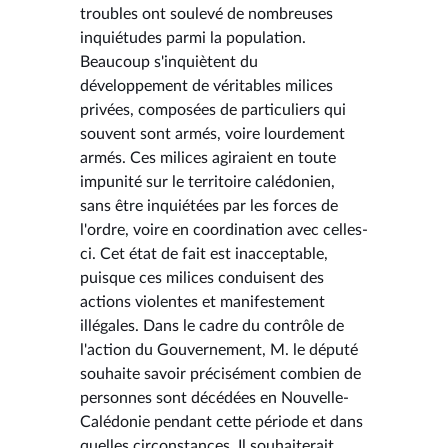
troubles ont soulevé de nombreuses
inquiétudes parmi la population.
Beaucoup s'inquiètent du
développement de véritables milices
privées, composées de particuliers qui
souvent sont armés, voire lourdement
armés. Ces milices agiraient en toute
impunité sur le territoire calédonien,
sans être inquiétées par les forces de
l'ordre, voire en coordination avec celles-
ci. Cet état de fait est inacceptable,
puisque ces milices conduisent des
actions violentes et manifestement
illégales. Dans le cadre du contrôle de
l'action du Gouvernement, M. le député
souhaite savoir précisément combien de
personnes sont décédées en Nouvelle-
Calédonie pendant cette période et dans
quelles circonstances. Il souhaiterait