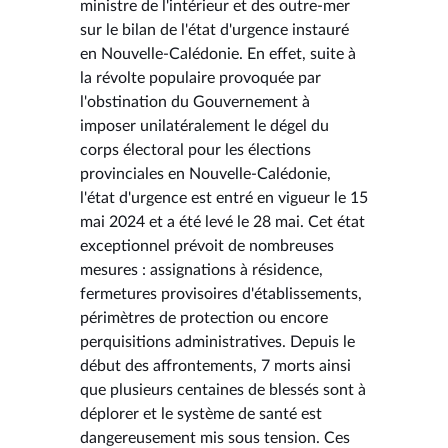
ministre de l'intérieur et des outre-mer
sur le bilan de l'état d'urgence instauré
en Nouvelle-Calédonie. En effet, suite à
la révolte populaire provoquée par
l'obstination du Gouvernement à
imposer unilatéralement le dégel du
corps électoral pour les élections
provinciales en Nouvelle-Calédonie,
l'état d'urgence est entré en vigueur le 15
mai 2024 et a été levé le 28 mai. Cet état
exceptionnel prévoit de nombreuses
mesures : assignations à résidence,
fermetures provisoires d'établissements,
périmètres de protection ou encore
perquisitions administratives. Depuis le
début des affrontements, 7 morts ainsi
que plusieurs centaines de blessés sont à
déplorer et le système de santé est
dangereusement mis sous tension. Ces