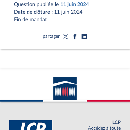
Question publiée le
11 juin 2024
Date de clôture :
11 juin 2024
Fin de mandat
partager
LCP
Accédez à toute