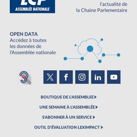
l'actualité de
la Chaine Parlementaire
OPEN DATA
Accédez à toutes
les données de
l'Assemblée nationale
BOUTIQUE DE L'ASSEMBLEE
UNE SEMAINE À L'ASSEMBLÉE
S'ABONNER À UN SERVICE
OUTIL D'ÉVALUATION LEXIMPACT