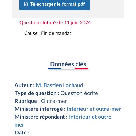
Télécharger le format pdf
Question clôturée le 11 juin 2024
Cause : Fin de mandat
Données clés
Auteur :
M. Bastien Lachaud
Type de question :
Question écrite
Rubrique :
Outre-mer
Ministère interrogé :
Intérieur et outre-mer
Ministère répondant :
Intérieur et outre-
mer
Date :