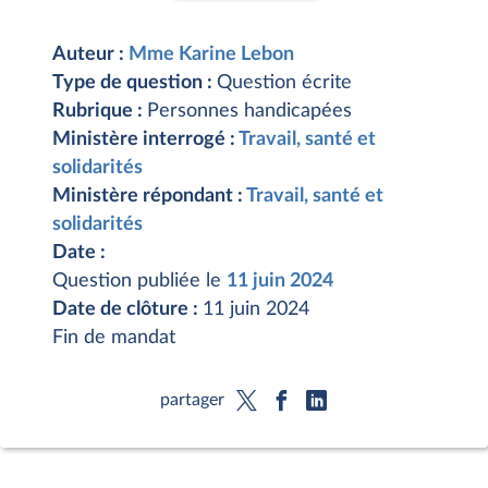
Auteur :
Mme Karine Lebon
Type de question :
Question écrite
Rubrique :
Personnes handicapées
Ministère interrogé :
Travail, santé et
solidarités
Ministère répondant :
Travail, santé et
solidarités
Date :
Question publiée le
11 juin 2024
Date de clôture :
11 juin 2024
Fin de mandat
partager