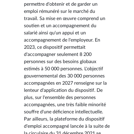
permettre d'obtenir et de garder un
emploi rémunéré sur le marché du
travail. Sa mise en œuvre comprend un
soutien et un accompagnement du
salarié ainsi qu'un appui et un
accompagnement de l'employeur. En
2023, ce dispositif permettait
d'accompagner seulement 8 200
personnes sur des besoins globaux
estimés à 50 000 personnes. L'objectif
gouvernemental des 30 000 personnes
accompagnées en 2027 renseigne sur la
lenteur d'application du dispositif. De
plus, sur l'ensemble des personnes
accompagnées, une très faible minorité
souffre d'une déficience intellectuelle.
Par ailleurs, la plateforme du dispositif
d'emploi accompagné lancée à la suite de
la circulaire du 31 décembre 2021 se