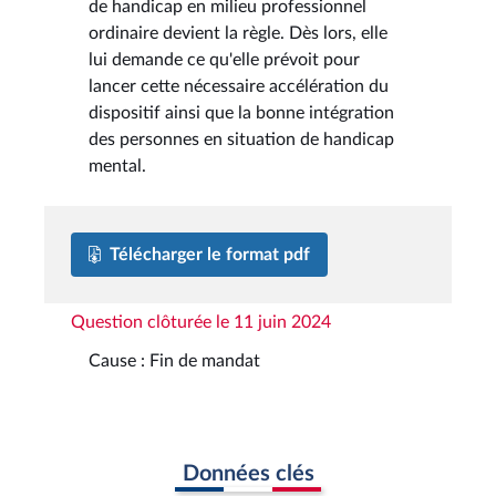
de handicap en milieu professionnel
ordinaire devient la règle. Dès lors, elle
lui demande ce qu'elle prévoit pour
lancer cette nécessaire accélération du
dispositif ainsi que la bonne intégration
des personnes en situation de handicap
mental.
Télécharger le format pdf
Question clôturée le 11 juin 2024
Cause : Fin de mandat
Données clés