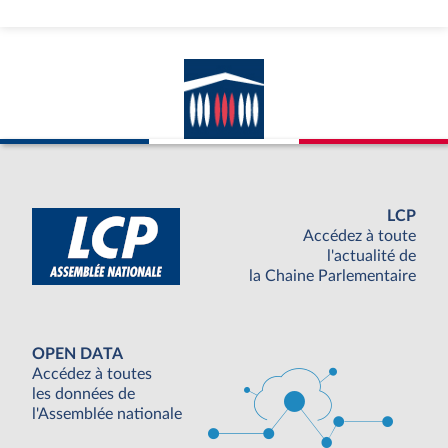
LCP
Accédez à toute
l'actualité de
la Chaine Parlementaire
OPEN DATA
Accédez à toutes
les données de
l'Assemblée nationale