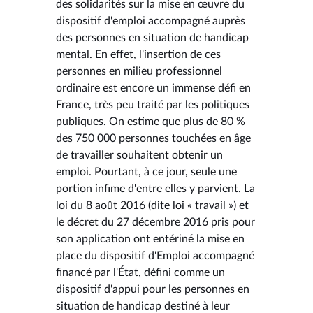
des solidarités sur la mise en œuvre du
dispositif d'emploi accompagné auprès
des personnes en situation de handicap
mental. En effet, l'insertion de ces
personnes en milieu professionnel
ordinaire est encore un immense défi en
France, très peu traité par les politiques
publiques. On estime que plus de 80 %
des 750 000 personnes touchées en âge
de travailler souhaitent obtenir un
emploi. Pourtant, à ce jour, seule une
portion infime d'entre elles y parvient. La
loi du 8 août 2016 (dite loi « travail ») et
le décret du 27 décembre 2016 pris pour
son application ont entériné la mise en
place du dispositif d'Emploi accompagné
financé par l'État, défini comme un
dispositif d'appui pour les personnes en
situation de handicap destiné à leur