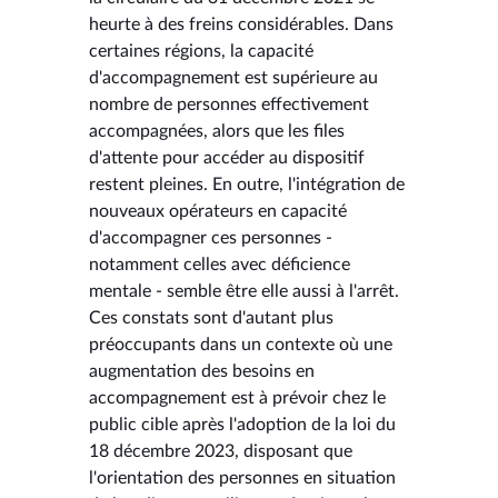
heurte à des freins considérables. Dans
certaines régions, la capacité
d'accompagnement est supérieure au
nombre de personnes effectivement
accompagnées, alors que les files
d'attente pour accéder au dispositif
restent pleines. En outre, l'intégration de
nouveaux opérateurs en capacité
d'accompagner ces personnes -
notamment celles avec déficience
mentale - semble être elle aussi à l'arrêt.
Ces constats sont d'autant plus
préoccupants dans un contexte où une
augmentation des besoins en
accompagnement est à prévoir chez le
public cible après l'adoption de la loi du
18 décembre 2023, disposant que
l'orientation des personnes en situation