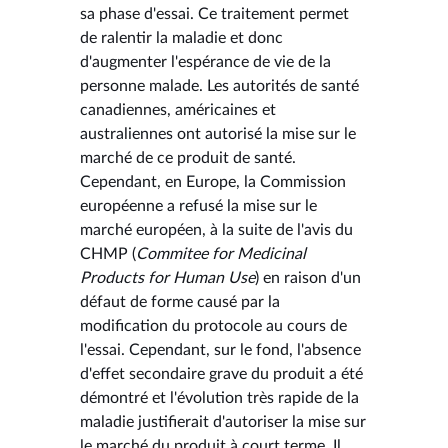
sa phase d'essai. Ce traitement permet
de ralentir la maladie et donc
d'augmenter l'espérance de vie de la
personne malade. Les autorités de santé
canadiennes, américaines et
australiennes ont autorisé la mise sur le
marché de ce produit de santé.
Cependant, en Europe, la Commission
européenne a refusé la mise sur le
marché européen, à la suite de l'avis du
CHMP (
Commitee for Medicinal
Products for Human Use
) en raison d'un
défaut de forme causé par la
modification du protocole au cours de
l'essai. Cependant, sur le fond, l'absence
d'effet secondaire grave du produit a été
démontré et l'évolution très rapide de la
maladie justifierait d'autoriser la mise sur
le marché du produit à court terme. Il