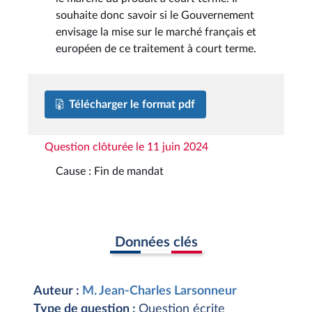
souhaite donc savoir si le Gouvernement
envisage la mise sur le marché français et
européen de ce traitement à court terme.
Télécharger le format pdf
Question clôturée le 11 juin 2024
Cause : Fin de mandat
Données clés
Auteur :
M. Jean-Charles Larsonneur
Type de question :
Question écrite