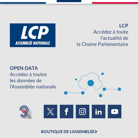
LCP
Accédez à toute
l'actualité de
la Chaine Parlementaire
OPEN DATA
Accédez à toutes
les données de
l'Assemblée nationale
BOUTIQUE DE L'ASSEMBLEE