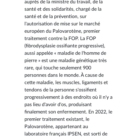
auprès de la ministre du travail, de la
santé et des solidarités, chargé de la
santé et de la prévention, sur
l'autorisation de mise sur le marché
européen du Palovarotène, premier
traitement contre la FOP. La FOP
(fibrodysplasie ossifiante progressive),
aussi appelée « maladie de l'homme de
pierre » est une maladie génétique très
rare, qui touche seulement 900
personnes dans le monde. À cause de
cette maladie, les muscles, ligaments et
tendons de la personne s'ossifient
progressivement à des endroits où il n'y a
pas lieu d'avoir d'os, produisant
finalement son enfermement. En 2022, le
premier traitement existant, le
Palovarotène, appartenant au
laboratoire français IPSEN, est sorti de