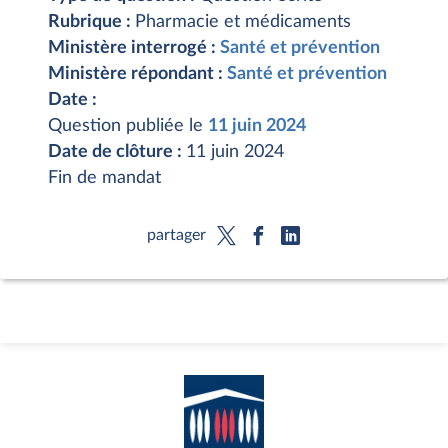
Rubrique :
Pharmacie et médicaments
Ministère interrogé :
Santé et prévention
Ministère répondant :
Santé et prévention
Date :
Question publiée le
11 juin 2024
Date de clôture :
11 juin 2024
Fin de mandat
partager