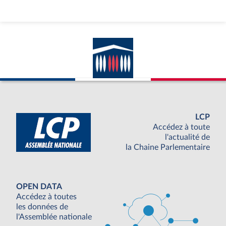
LCP
Accédez à toute
l'actualité de
la Chaine Parlementaire
OPEN DATA
Accédez à toutes
les données de
l'Assemblée nationale