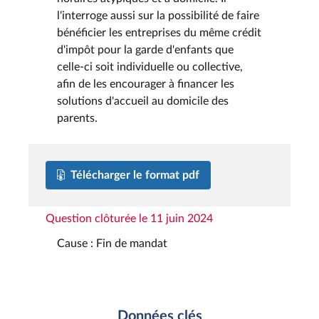
l'interroge aussi sur la possibilité de faire
bénéficier les entreprises du même crédit
d'impôt pour la garde d'enfants que
celle-ci soit individuelle ou collective,
afin de les encourager à financer les
solutions d'accueil au domicile des
parents.
Télécharger le format pdf
Question clôturée le 11 juin 2024
Cause : Fin de mandat
Données clés