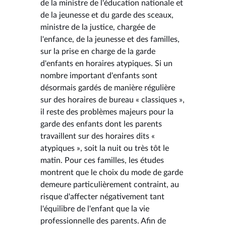
de la ministre de l'éducation nationale et
de la jeunesse et du garde des sceaux,
ministre de la justice, chargée de
l'enfance, de la jeunesse et des familles,
sur la prise en charge de la garde
d'enfants en horaires atypiques. Si un
nombre important d'enfants sont
désormais gardés de manière régulière
sur des horaires de bureau « classiques »,
il reste des problèmes majeurs pour la
garde des enfants dont les parents
travaillent sur des horaires dits «
atypiques », soit la nuit ou très tôt le
matin. Pour ces familles, les études
montrent que le choix du mode de garde
demeure particulièrement contraint, au
risque d'affecter négativement tant
l'équilibre de l'enfant que la vie
professionnelle des parents. Afin de