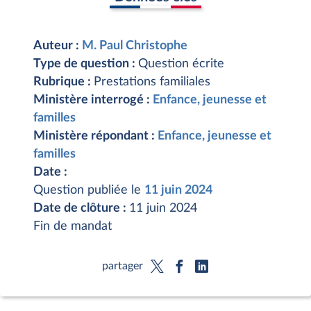
Auteur :
M. Paul Christophe
Type de question :
Question écrite
Rubrique :
Prestations familiales
Ministère interrogé :
Enfance, jeunesse et
familles
Ministère répondant :
Enfance, jeunesse et
familles
Date :
Question publiée le
11 juin 2024
Date de clôture :
11 juin 2024
Fin de mandat
partager