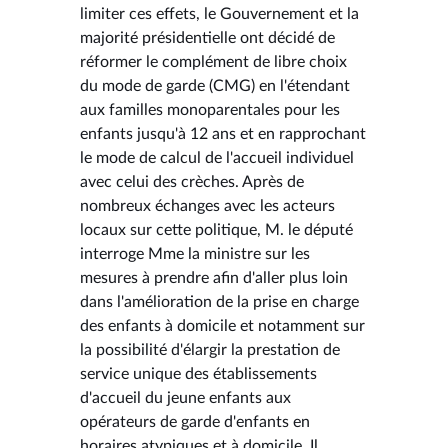
limiter ces effets, le Gouvernement et la
majorité présidentielle ont décidé de
réformer le complément de libre choix
du mode de garde (CMG) en l'étendant
aux familles monoparentales pour les
enfants jusqu'à 12 ans et en rapprochant
le mode de calcul de l'accueil individuel
avec celui des crèches. Après de
nombreux échanges avec les acteurs
locaux sur cette politique, M. le député
interroge Mme la ministre sur les
mesures à prendre afin d'aller plus loin
dans l'amélioration de la prise en charge
des enfants à domicile et notamment sur
la possibilité d'élargir la prestation de
service unique des établissements
d'accueil du jeune enfants aux
opérateurs de garde d'enfants en
horaires atypiques et à domicile. Il