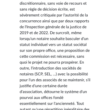
discrétionnaire, sans voie de recours et
sans règle de décision écrite, est
sévèrement critiquée par l'autorité de la
concurrence ainsi que par deux rapports
de l'Inspection générale de la justice de
2019 et de 2022. De surcroît, même
lorsqu'un notaire souhaite basculer d'un
statut individuel vers un statut sociétal
sur son propre office, une proposition de
cette commission est nécessaire, sans
quoi le projet ne pourra prospérer. En
outre, l'introduction des sociétés de
notaires (SCP, SEL, ...) avec la possibilité
pour l'un des associés de se maintenir, s'il
justifie d'une certaine durée
d'association, détourne le système d'un
pourvoi aux offices fondé
essentiellement sur l'ancienneté. Tout
autant qu'une répartition inégalitaire des