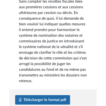
Sans compter les recettes fiscales liées
aux premières cessions et aux cessions
ultérieures par cession ou décès. En
conséquence de quoi, il lui demande de
bien vouloir lui indiquer quelles mesures
il entend prendre pour harmoniser le
système de nomination des notaires et
commissaires de justice en introduisant
le système national de la vénalité et s'il
envisage de clarifier le rôle et les critères
de décision de cette commission qui s'est
arrogé la possibilité de juger les
candidatures au fond et de ne même pas
transmettre au ministère les dossiers non
retenus.
Télécharger le format pdf