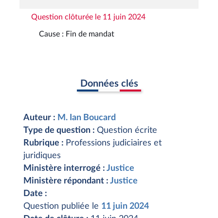
Question clôturée le 11 juin 2024
Cause : Fin de mandat
Données clés
Auteur :
M. Ian Boucard
Type de question :
Question écrite
Rubrique :
Professions judiciaires et
juridiques
Ministère interrogé :
Justice
Ministère répondant :
Justice
Date :
Question publiée le
11 juin 2024