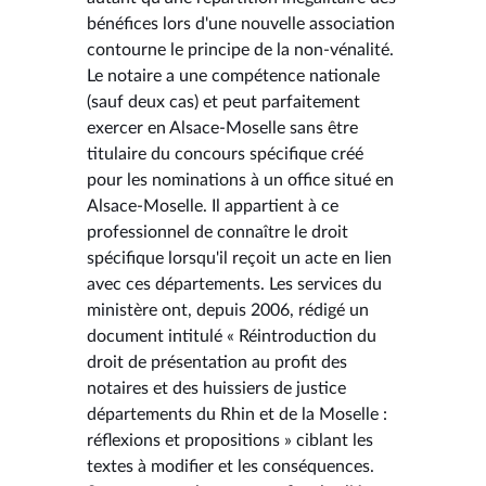
bénéfices lors d'une nouvelle association
contourne le principe de la non-vénalité.
Le notaire a une compétence nationale
(sauf deux cas) et peut parfaitement
exercer en Alsace-Moselle sans être
titulaire du concours spécifique créé
pour les nominations à un office situé en
Alsace-Moselle. Il appartient à ce
professionnel de connaître le droit
spécifique lorsqu'il reçoit un acte en lien
avec ces départements. Les services du
ministère ont, depuis 2006, rédigé un
document intitulé « Réintroduction du
droit de présentation au profit des
notaires et des huissiers de justice
départements du Rhin et de la Moselle :
réflexions et propositions » ciblant les
textes à modifier et les conséquences.