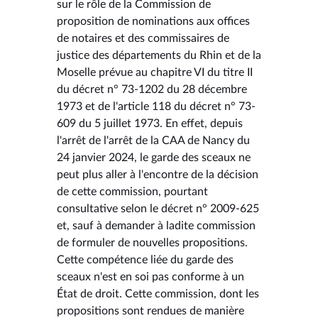
sur le rôle de la Commission de
proposition de nominations aux offices
de notaires et des commissaires de
justice des départements du Rhin et de la
Moselle prévue au chapitre VI du titre II
du décret n° 73-1202 du 28 décembre
1973 et de l'article 118 du décret n° 73-
609 du 5 juillet 1973. En effet, depuis
l'arrêt de l'arrêt de la CAA de Nancy du
24 janvier 2024, le garde des sceaux ne
peut plus aller à l'encontre de la décision
de cette commission, pourtant
consultative selon le décret n° 2009-625
et, sauf à demander à ladite commission
de formuler de nouvelles propositions.
Cette compétence liée du garde des
sceaux n'est en soi pas conforme à un
État de droit. Cette commission, dont les
propositions sont rendues de manière